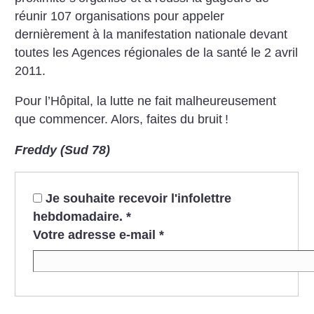
réunir 107 organisations pour appeler
dernièrement à la manifestation nationale devant
toutes les Agences régionales de la santé le 2 avril
2011.
Pour l’Hôpital, la lutte ne fait malheureusement
que commencer. Alors, faites du bruit
!
Freddy (Sud 78)
Je souhaite recevoir l'infolettre
hebdomadaire.
*
Votre adresse e-mail
*