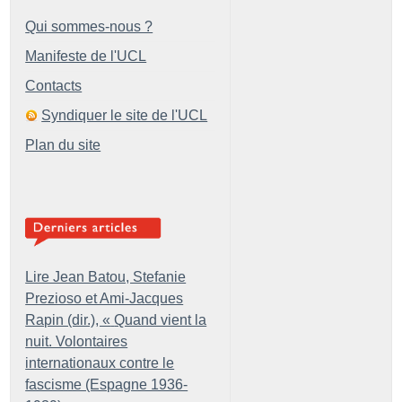
Qui sommes-nous ?
Manifeste de l'UCL
Contacts
Syndiquer le site de l'UCL
Plan du site
Lire Jean Batou, Stefanie
Prezioso et Ami-Jacques
Rapin (dir.), «
Quand vient la
nuit. Volontaires
internationaux contre le
fascisme (Espagne 1936-