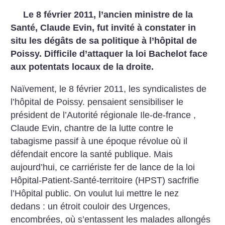
Le 8 février 2011, l’ancien ministre de la
Santé, Claude Evin, fut invité à constater in
situ les dégâts de sa politique à l’hôpital de
Poissy. Difficile d’attaquer la loi Bachelot face
aux potentats locaux de la droite.
Naïvement, le 8 février 2011, les syndicalistes de
l’hôpital de Poissy. pensaient sensibiliser le
président de l’Autorité régionale Ile-de-france ,
Claude Evin, chantre de la lutte contre le
tabagisme passif à une époque révolue où il
défendait encore la santé publique. Mais
aujourd’hui, ce carriériste fer de lance de la loi
Hôpital-Patient-Santé-territoire (HPST) sacfrifie
l’Hôpital public. On voulut lui mettre le nez
dedans : un étroit couloir des Urgences,
encombrées, où s’entassent les malades allongés