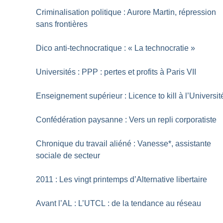
Criminalisation politique : Aurore Martin, répression
sans frontières
Dico anti-technocratique : «
La technocratie
»
Universités : PPP : pertes et profits à Paris VII
Enseignement supérieur : Licence to kill à l’Universit
Confédération paysanne : Vers un repli corporatiste
Chronique du travail aliéné : Vanesse*, assistante
sociale de secteur
2011 : Les vingt printemps d’Alternative libertaire
Avant l’AL : L’UTCL : de la tendance au réseau