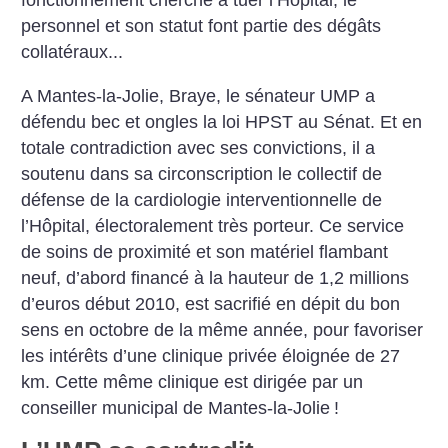
fonctionnement cherche à tuer l’Hôpital, le
personnel et son statut font partie des dégâts
collatéraux...
A Mantes-la-Jolie, Braye, le sénateur UMP a
défendu bec et ongles la loi HPST au Sénat. Et en
totale contradiction avec ses convictions, il a
soutenu dans sa circonscription le collectif de
défense de la cardiologie interventionnelle de
l’Hôpital, électoralement très porteur. Ce service
de soins de proximité et son matériel flambant
neuf, d’abord financé à la hauteur de 1,2 millions
d’euros début 2010, est sacrifié en dépit du bon
sens en octobre de la même année, pour favoriser
les intérêts d’une clinique privée éloignée de 27
km. Cette même clinique est dirigée par un
conseiller municipal de Mantes-la-Jolie
!