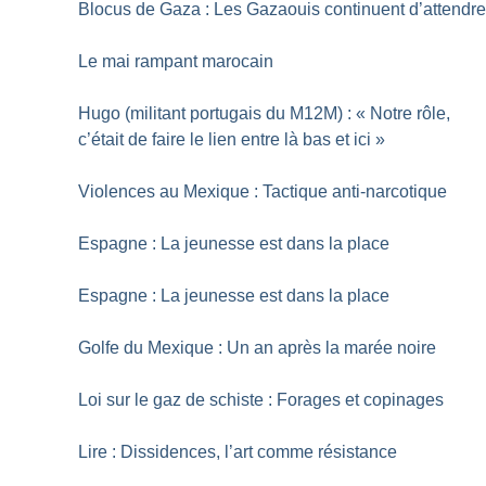
Blocus de Gaza : Les Gazaouis continuent d’attendr
Le mai rampant marocain
Hugo (militant portugais du M12M) : «
Notre rôle,
c’était de faire le lien entre là bas et ici
»
Violences au Mexique : Tactique anti-narcotique
Espagne : La jeunesse est dans la place
Espagne : La jeunesse est dans la place
Golfe du Mexique : Un an après la marée noire
Loi sur le gaz de schiste : Forages et copinages
Lire : Dissidences, l’art comme résistance