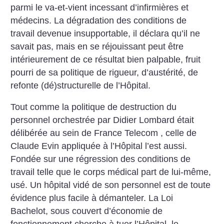
parmi le va-et-vient incessant d’infirmières et
médecins. La dégradation des conditions de
travail devenue insupportable, il déclara qu’il ne
savait pas, mais en se réjouissant peut être
intérieurement de ce résultat bien palpable, fruit
pourri de sa politique de rigueur, d’austérité, de
refonte (dé)structurelle de l’Hôpital.
Tout comme la politique de destruction du
personnel orchestrée par Didier Lombard était
délibérée au sein de France Telecom , celle de
Claude Evin appliquée à l’Hôpital l’est aussi.
Fondée sur une régression des conditions de
travail telle que le corps médical part de lui-même,
usé. Un hôpital vidé de son personnel est de toute
évidence plus facile à démanteler. La Loi
Bachelot, sous couvert d’économie de