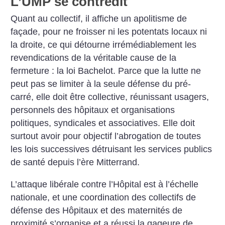
L’UMP se contredit
Quant au collectif, il affiche un apolitisme de
façade, pour ne froisser ni les potentats locaux ni
la droite, ce qui détourne irrémédiablement les
revendications de la véritable cause de la
fermeture : la loi Bachelot.
Parce que la lutte ne
peut pas se limiter à la seule défense du pré-
carré, elle doit être collective, réunissant usagers,
personnels des hôpitaux et organisations
politiques, syndicales et associatives. Elle doit
surtout avoir pour objectif l’abrogation de toutes
les lois successives détruisant les services publics
de santé depuis l’ère Mitterrand.
L’attaque libérale contre l’Hôpital est à l’échelle
nationale, et une coordination des collectifs de
défense des Hôpitaux et des maternités de
proximité s’organise et a réussi la gageure de