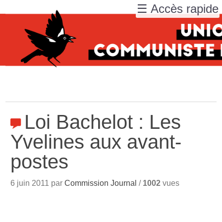
☰ Accès rapide
Loi Bachelot : Les
Yvelines aux avant-
postes
6 juin 2011 par
Commission Journal
/
1002
vues