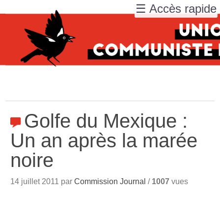
☰ Accès rapide
Golfe du Mexique :
Un an après la marée
noire
14 juillet 2011 par
Commission Journal
/
1007
vues