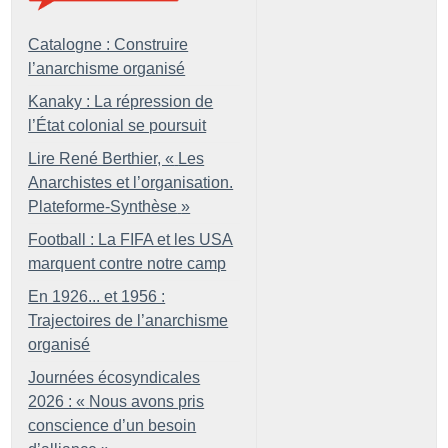
Catalogne : Construire
l’anarchisme organisé
Kanaky : La répression de
l’État colonial se poursuit
Lire René Berthier, «
Les
Anarchistes et l’organisation.
Plateforme-Synthèse
»
Football : La FIFA et les USA
marquent contre notre camp
En 1926... et 1956 :
Trajectoires de l’anarchisme
organisé
Journées écosyndicales
2026 : «
Nous avons pris
conscience d’un besoin