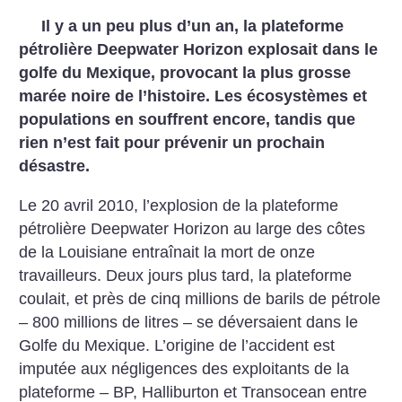
Il y a un peu plus d’un an, la plateforme
pétrolière Deepwater Horizon explosait dans le
golfe du Mexique, provocant la plus grosse
marée noire de l’histoire. Les écosystèmes et
populations en souffrent encore, tandis que
rien n’est fait pour prévenir un prochain
désastre.
Le 20 avril 2010, l’explosion de la plateforme
pétrolière Deepwater Horizon au large des côtes
de la Louisiane entraînait la mort de onze
travailleurs. Deux jours plus tard, la plateforme
coulait, et près de cinq millions de barils de pétrole
– 800 millions de litres – se déversaient dans le
Golfe du Mexique. L’origine de l’accident est
imputée aux négligences des exploitants de la
plateforme – BP, Halliburton et Transocean entre