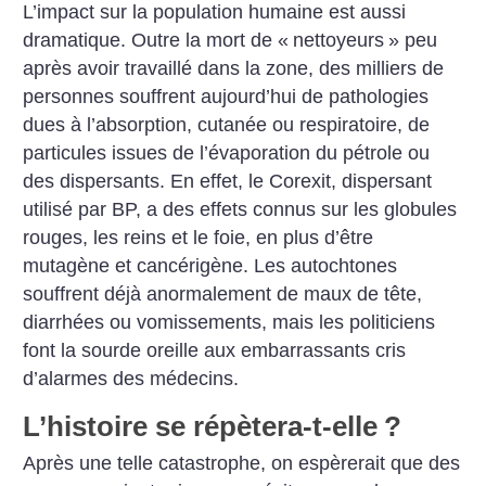
L’impact sur la population humaine est aussi
dramatique. Outre la mort de «
nettoyeurs
» peu
après avoir travaillé dans la zone, des milliers de
personnes souffrent aujourd’hui de pathologies
dues à l’absorption, cutanée ou respiratoire, de
particules issues de l’évaporation du pétrole ou
des dispersants. En effet, le Corexit, dispersant
utilisé par BP, a des effets connus sur les globules
rouges, les reins et le foie, en plus d’être
mutagène et cancérigène. Les autochtones
souffrent déjà anormalement de maux de tête,
diarrhées ou vomissements, mais les politiciens
font la sourde oreille aux embarrassants cris
d’alarmes des médecins.
L’histoire se répètera-t-elle
?
Après une telle catastrophe, on espèrerait que des