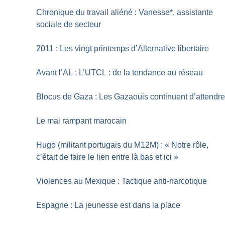
Chronique du travail aliéné : Vanesse*, assistante
sociale de secteur
2011 : Les vingt printemps d’Alternative libertaire
Avant l’AL : L’UTCL : de la tendance au réseau
Blocus de Gaza : Les Gazaouis continuent d’attendr
Le mai rampant marocain
Hugo (militant portugais du M12M) : «
Notre rôle,
c’était de faire le lien entre là bas et ici
»
Violences au Mexique : Tactique anti-narcotique
Espagne : La jeunesse est dans la place