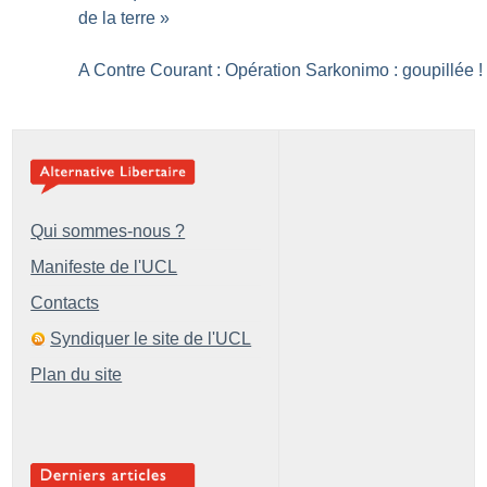
de la terre
»
A Contre Courant : Opération Sarkonimo : goupillée
!
Qui sommes-nous ?
Manifeste de l'UCL
Contacts
Syndiquer le site de l'UCL
Plan du site