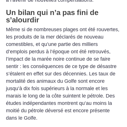
à l’avenir de nouvelles compensations.
Un bilan qui n’a pas fini de
s’alourdir
Même si de nombreuses plages ont été rouvertes,
les produits de la mer déclarés de nouveau
comestibles, et qu’une partie des milliers
d’emplois perdus à l’époque ont été retrouvés,
l’impact de la marée noire continue de se faire
sentir : les conséquences de ce type de désastre
s’étalent en effet sur des décennies. Les taux de
mortalité des animaux du Golfe sont encore
jusqu’à dix fois supérieurs à la normale et les
marais le long de la côte suintent le pétrole. Des
études indépendantes montrent qu’au moins la
moitié du pétrole déversé est encore présente
dans le Golfe.