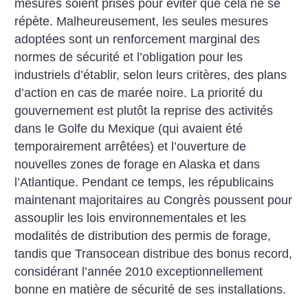
mesures soient prises pour éviter que cela ne se
répète. Malheureusement, les seules mesures
adoptées sont un renforcement marginal des
normes de sécurité et l’obligation pour les
industriels d’établir, selon leurs critères, des plans
d’action en cas de marée noire. La priorité du
gouvernement est plutôt la reprise des activités
dans le Golfe du Mexique (qui avaient été
temporairement arrêtées) et l’ouverture de
nouvelles zones de forage en Alaska et dans
l’Atlantique. Pendant ce temps, les républicains
maintenant majoritaires au Congrès poussent pour
assouplir les lois environnementales et les
modalités de distribution des permis de forage,
tandis que Transocean distribue des bonus record,
considérant l’année 2010 exceptionnellement
bonne en matière de sécurité de ses installations.