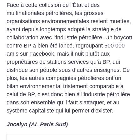
Face à cette collusion de l’État et des
multinationales pétrolières, les grosses
organisations environnementales restent muettes,
ayant depuis longtemps adopté la stratégie de
collaboration avec l’industrie pétrolière. Un boycott
contre BP a bien été lancé, regroupant 500 000
amis sur Facebook, mais il nuit plutôt aux
propriétaires de stations services qu’à BP, qui
distribue son pétrole sous d’autres enseignes. De
plus, les autres compagnies pétrolières ont un
bilan environnemental tristement comparable à
celui de BP, c’est donc bien à l’industrie pétrolière
dans son ensemble qu’il faut s’attaquer, et au
système capitaliste qui lui permet d’exister.
Jocelyn (AL Paris Sud)