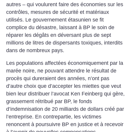
autres – qui voulurent faire des économies sur les
contrôles, mesures de sécurité et matériaux
utilisés. Le gouvernement étasunien se fit
complice du désastre, laissant à BP le soin de
réparer les dégâts en déversant plus de sept
millions de litres de dispersants toxiques, interdits
dans de nombreux pays.
Les populations affectées économiquement par la
marée noire, ne pouvant attendre le résultat de
procès qui dureraient des années, n’ont pas
d’autre choix que d’accepter les miettes que veut
bien leur distribuer l’avocat Ken Feinberg qui gère,
grassement rétribué par BP, le fonds
d’indemnisation de 20 milliards de dollars créé par
l’entreprise. En contrepartie, les victimes
renoncent à poursuivre BP en justice et à recevoir