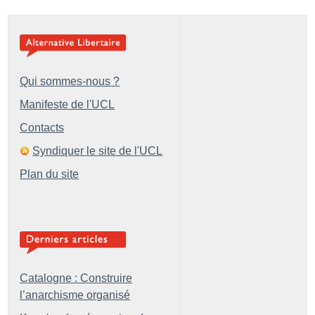
Qui sommes-nous ?
Manifeste de l'UCL
Contacts
Syndiquer le site de l'UCL
Plan du site
Catalogne : Construire
l’anarchisme organisé