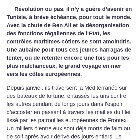
Révolution ou pas, il n’y a guère d’avenir en
Tunisie, à brève échéance, pour tout le monde.
Avec la chute de Ben Ali et la désorganisation
des fonctions régaliennes de l’Etat, les
contrôles maritimes côtiers se sont amoindris.
Une aubaine pour tous ces jeunes harragas de
tenter, ou de retenter encore une fois pour les
plus malchanceux, le grand voyage en mer
vers les côtes européennes.
Depuis janvier, ils traversent la Méditerranée sur
des bateaux de fortune, entassés les uns contre
les autres pendant de longs jours dans l’espoir
d’accoster en passant à travers les mailles du filet
tissé par les patrouilles européennes de Frontex.
Un milliers d’entre eux sont déjà morts de faim ou
de soif après avoir dérivé des jours entiers. Le