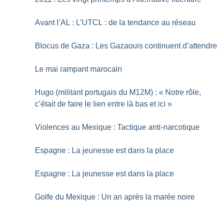
Avant l’AL : L’UTCL : de la tendance au réseau
Blocus de Gaza : Les Gazaouis continuent d’attendr
Le mai rampant marocain
Hugo (militant portugais du M12M) : «
Notre rôle,
c’était de faire le lien entre là bas et ici
»
Violences au Mexique : Tactique anti-narcotique
Espagne : La jeunesse est dans la place
Espagne : La jeunesse est dans la place
Golfe du Mexique : Un an après la marée noire