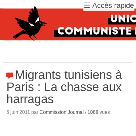
☰ Accès rapide
Migrants tunisiens à
Paris : La chasse aux
harragas
6 juin 2011 par
Commission Journal
/
1086
vues