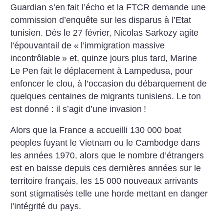
Guardian s’en fait l’écho et la FTCR demande une
commission d’enquête sur les disparus à l’Etat
tunisien. Dès le 27 février, Nicolas Sarkozy agite
l’épouvantail de «
l’immigration massive
incontrôlable
» et, quinze jours plus tard, Marine
Le Pen fait le déplacement à Lampedusa, pour
enfoncer le clou, à l’occasion du débarquement de
quelques centaines de migrants tunisiens. Le ton
est donné : il s’agit d’une invasion
!
Alors que la France a accueilli 130 000 boat
peoples fuyant le Vietnam ou le Cambodge dans
les années 1970, alors que le nombre d’étrangers
est en baisse depuis ces dernières années sur le
territoire français, les 15 000 nouveaux arrivants
sont stigmatisés telle une horde mettant en danger
l’intégrité du pays.