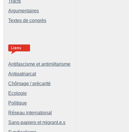
Tracts
Argumentaires
Textes de congrès
Antifascisme et antimiltarisme
Antipatriarcat
Chômage / précarité
Ecologie
Politique
Réseau international
Sans-papiers et migrant.e.s