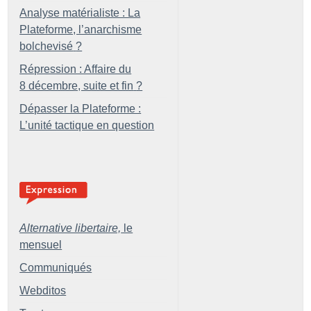
Analyse matérialiste : La
Plateforme, l’anarchisme
bolchevisé
?
Répression : Affaire du
8 décembre, suite et fin
?
Dépasser la Plateforme :
L’unité tactique en question
Alternative libertaire,
le
mensuel
Communiqués
Webditos