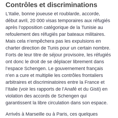
Contrôles et discriminations
L’Italie, bonne joueuse et roublarde, accorde,
début avril, 20 000 visas temporaires aux réfugiés
après l’opposition catégorique de la Tunisie au
refoulement des réfugiés par bateaux militaires.
Mais cela n’empêchera pas les expulsions en
charter direction de Tunis pour un certain nombre.
Forts de leur titre de séjour provisoire, les réfugiés
ont donc le droit de se déplacer librement dans
l’espace Schengen. Le gouvernement français
n’en a cure et multiplie les contrôles frontaliers
arbitraires et discriminatoires entre la France et
l’Italie (voir les rapports de l’Anafé et du Gisti) en
violation des accords de Schengen qui
garantissent la libre circulation dans son espace.
Arrivés à Marseille ou à Paris, ces quelques