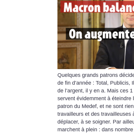
Quelques grands patrons décide
de fin d’année : Total, Publicis
de l’argent, il y en a. Mais ces 
servent évidemment à éteindre l
patron du Medef, et ne sont rien 
travailleurs et des travailleuses 
déplacer, à se soigner. Par aille
marchent à plein : dans nombre d