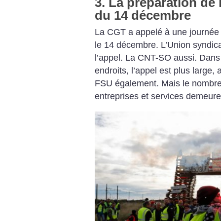
3. La préparation de 
du 14 décembre
La CGT a appelé à une journée 
le 14 décembre. L’Union syndical
l’appel. La CNT-SO aussi. Dans 
endroits, l’appel est plus large
FSU également. Mais le nombre 
entreprises et services demeure 