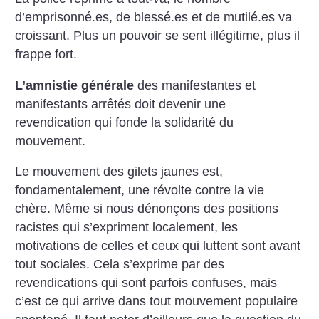
d’emprisonné.es, de blessé.es et de mutilé.es va
croissant. Plus un pouvoir se sent illégitime, plus il
frappe fort.
L’amnistie générale
des manifestantes et
manifestants arrêtés doit devenir une
revendication qui fonde la solidarité du
mouvement.
Le mouvement des gilets jaunes est,
fondamentalement, une révolte contre la vie
chère. Même si nous dénonçons des positions
racistes qui s’expriment localement, les
motivations de celles et ceux qui luttent sont avant
tout sociales. Cela s’exprime par des
revendications qui sont parfois confuses, mais
c’est ce qui arrive dans tout mouvement populaire