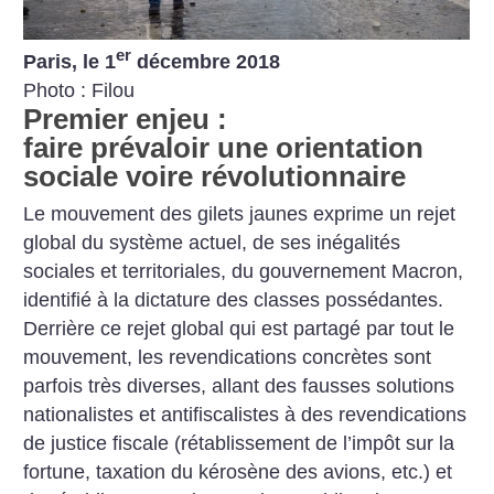
er
Paris, le 1
décembre 2018
Photo : Filou
Premier enjeu :
faire prévaloir une orientation
sociale voire révolutionnaire
Le mouvement des gilets jaunes exprime un rejet
global du système actuel, de ses inégalités
sociales et territoriales, du gouvernement Macron,
identifié à la dictature des classes possédantes.
Derrière ce rejet global qui est partagé par tout le
mouvement, les revendications concrètes sont
parfois très diverses, allant des fausses solutions
nationalistes et antifiscalistes à des revendications
de justice fiscale (rétablissement de l’impôt sur la
fortune, taxation du kérosène des avions, etc.) et