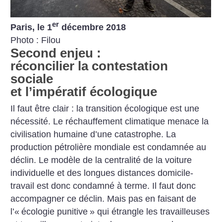
er
Paris, le 1
décembre 2018
Photo : Filou
Second enjeu :
réconcilier la contestation
sociale
et l’impératif écologique
Il faut être clair : la transition écologique est une
nécessité. Le réchauffement climatique menace la
civilisation humaine d’une catastrophe. La
production pétrolière mondiale est condamnée au
déclin. Le modèle de la centralité de la voiture
individuelle et des longues distances domicile-
travail est donc condamné à terme. Il faut donc
accompagner ce déclin. Mais pas en faisant de
l’«
écologie punitive
» qui étrangle les travailleuses