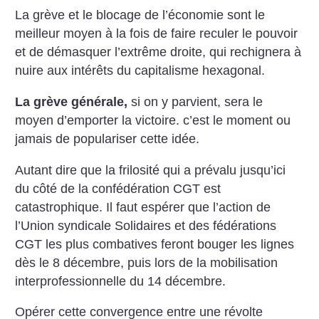
La grève et le blocage de l’économie sont le
meilleur moyen à la fois de faire reculer le pouvoir
et de démasquer l’extrême droite, qui rechignera à
nuire aux intérêts du capitalisme hexagonal.
La grève générale,
si on y parvient, sera le
moyen d’emporter la victoire. c’est le moment ou
jamais de populariser cette idée.
Autant dire que la frilosité qui a prévalu jusqu’ici
du côté de la confédération CGT est
catastrophique. Il faut espérer que l’action de
l’Union syndicale Solidaires et des fédérations
CGT les plus combatives feront bouger les lignes
dès le 8 décembre, puis lors de la mobilisation
interprofessionnelle du 14 décembre.
Opérer cette convergence entre une révolte