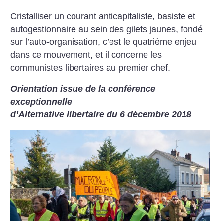
Cristalliser un courant anticapitaliste, basiste et
autogestionnaire au sein des gilets jaunes, fondé
sur l’auto-organisation, c’est le quatrième enjeu
dans ce mouvement, et il concerne les
communistes libertaires au premier chef.
Orientation issue de la conférence
exceptionnelle
d’Alternative libertaire du 6 décembre 2018