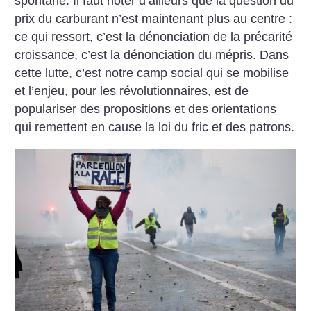
spontané. Il faut noter d’ailleurs que la question du
prix du carburant n’est maintenant plus au centre :
ce qui ressort, c’est la dénonciation de la précarité
croissance, c’est la dénonciation du mépris. Dans
cette lutte, c’est notre camp social qui se mobilise
et l’enjeu, pour les révolutionnaires, est de
populariser des propositions et des orientations
qui remettent en cause la loi du fric et des patrons.