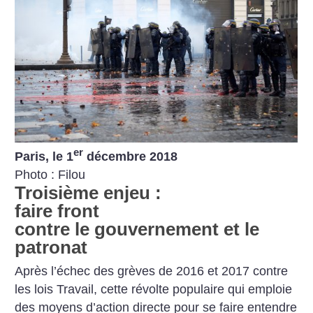
er
Paris, le 1
décembre 2018
Photo : Filou
Troisième enjeu :
faire front
contre le gouvernement et le
patronat
Après l’échec des grèves de 2016 et 2017 contre
les lois Travail, cette révolte populaire qui emploie
des moyens d’action directe pour se faire entendre