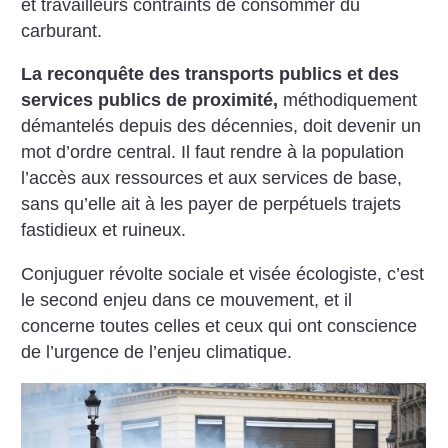
et travailleurs contraints de consommer du
carburant.
La reconquête des transports publics et des
services publics de proximité,
méthodiquement
démantelés depuis des décennies, doit devenir un
mot d’ordre central. Il faut rendre à la population
l’accès aux ressources et aux services de base,
sans qu’elle ait à les payer de perpétuels trajets
fastidieux et ruineux.
Conjuguer révolte sociale et visée écologiste, c’est
le second enjeu dans ce mouvement, et il
concerne toutes celles et ceux qui ont conscience
de l’urgence de l’enjeu climatique.