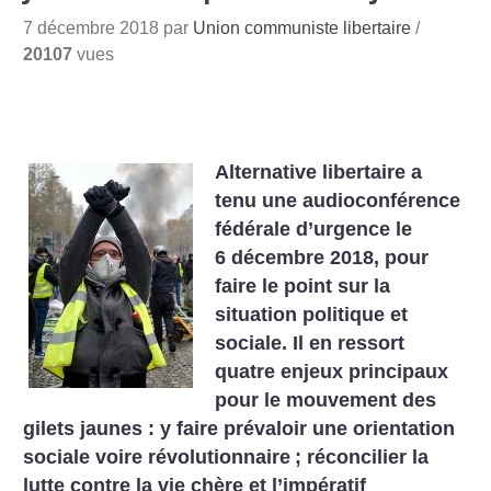
7 décembre 2018 par
Union communiste libertaire
/
20107
vues
Alternative libertaire a
tenu une audioconférence
fédérale d’urgence le
6 décembre 2018, pour
faire le point sur la
situation politique et
sociale. Il en ressort
quatre enjeux principaux
pour le mouvement des
gilets jaunes : y faire prévaloir une orientation
sociale voire révolutionnaire
; réconcilier la
lutte contre la vie chère et l’impératif