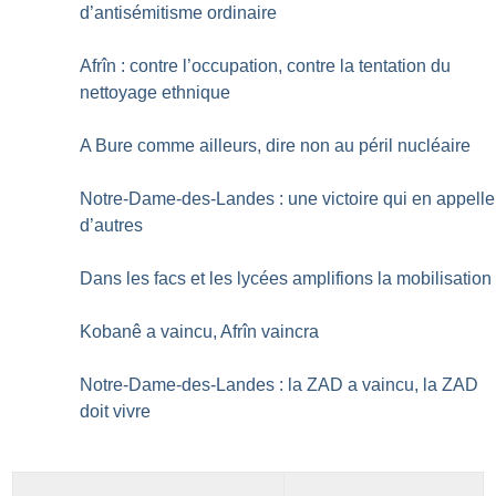
d’antisémitisme ordinaire
Afrîn : contre l’occupation, contre la tentation du
nettoyage ethnique
A Bure comme ailleurs, dire non au péril nucléaire
Notre-Dame-des-Landes : une victoire qui en appelle
d’autres
Dans les facs et les lycées amplifions la mobilisation
Kobanê a vaincu, Afrîn vaincra
Notre-Dame-des-Landes : la ZAD a vaincu, la ZAD
doit vivre