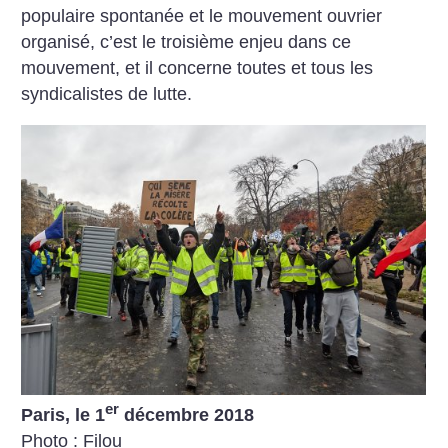
populaire spontanée et le mouvement ouvrier
organisé, c’est le troisième enjeu dans ce
mouvement, et il concerne toutes et tous les
syndicalistes de lutte.
er
Paris, le 1
décembre 2018
Photo : Filou