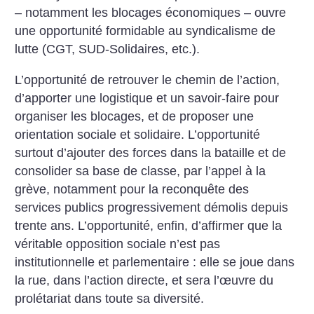
– notamment les blocages économiques – ouvre
une opportunité formidable au syndicalisme de
lutte (CGT, SUD-Solidaires, etc.).
L’opportunité de retrouver le chemin de l’action,
d’apporter une logistique et un savoir-faire pour
organiser les blocages, et de proposer une
orientation sociale et solidaire. L’opportunité
surtout d’ajouter des forces dans la bataille et de
consolider sa base de classe, par l’appel à la
grève, notamment pour la reconquête des
services publics progressivement démolis depuis
trente ans. L’opportunité, enfin, d’affirmer que la
véritable opposition sociale n’est pas
institutionnelle et parlementaire : elle se joue dans
la rue, dans l’action directe, et sera l’œuvre du
prolétariat dans toute sa diversité.