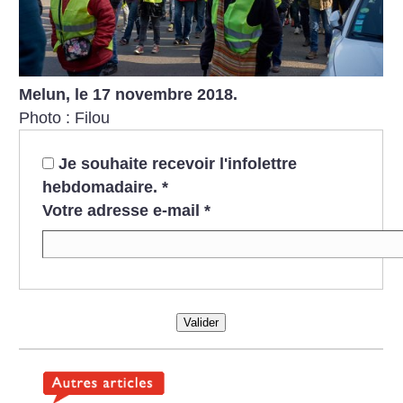
Melun, le 17 novembre 2018.
Photo : Filou
Je souhaite recevoir l'infolettre
hebdomadaire.
*
Votre adresse e-mail
*
Valider