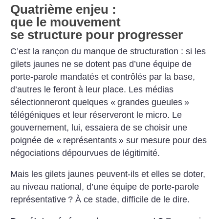
Quatrième enjeu :
que le mouvement
se structure pour progresser
C’est la rançon du manque de structuration : si les
gilets jaunes ne se dotent pas d’une équipe de
porte-parole mandatés et contrôlés par la base,
d’autres le feront à leur place. Les médias
sélectionneront quelques «
grandes gueules
»
télégéniques et leur réserveront le micro. Le
gouvernement, lui, essaiera de se choisir une
poignée de «
représentants
» sur mesure pour des
négociations dépourvues de légitimité.
Mais les gilets jaunes peuvent-ils et elles se doter,
au niveau national, d’une équipe de porte-parole
représentative
? À ce stade, difficile de le dire.