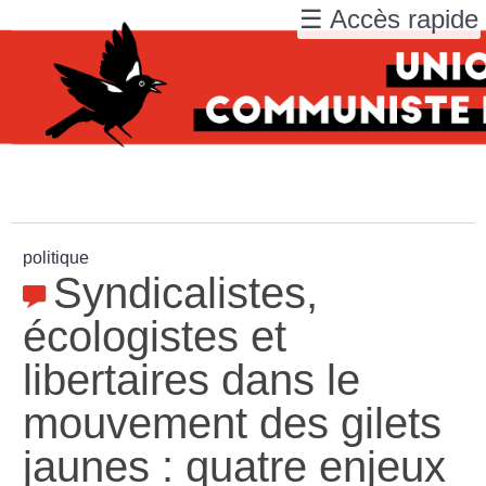
☰ Accès rapide
politique
Syndicalistes,
écologistes et
libertaires dans le
mouvement des gilets
jaunes : quatre enjeux