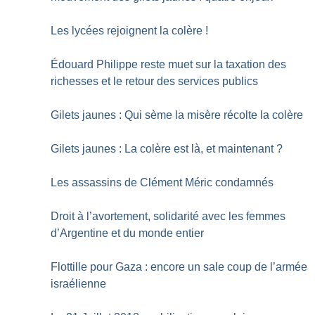
Les lycées rejoignent la colère
!
Édouard Philippe reste muet sur la taxation des
richesses et le retour des services publics
Gilets jaunes : Qui sème la misère récolte la colère
Gilets jaunes : La colère est là, et maintenant
?
Les assassins de Clément Méric condamnés
Droit à l’avortement, solidarité avec les femmes
d’Argentine et du monde entier
Flottille pour Gaza : encore un sale coup de l’armée
israélienne