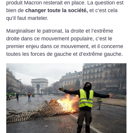
produit Macron resterait en place. La question est
bien de
changer toute la société,
et c’est cela
qu’il faut marteler.
Marginaliser le patronat, la droite et l’extrême
droite dans ce mouvement populaire, c’est le
premier enjeu dans ce mouvement, et il concerne
toutes les forces de gauche et d’extrême gauche.