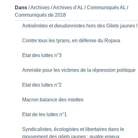
Dans
/
Archives
/
Archives d’AL
/
Communiqués AL
/
Communiqués de 2018
Antisémites et dieudonnistes hors des Gilets jaunes
!
Contre tous les tyrans, en défense du Rojava
Etat des luttes n°3
Amnistie pour les victimes de la répression politique
Etat des luttes n°2
Macron balance des miettes
Etat de les luttes n°1
Syndicalistes, écologistes et libertaires dans le
mouvement des gilets jaunes : quatre enjeux