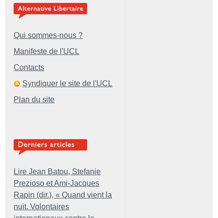
Qui sommes-nous ?
Manifeste de l'UCL
Contacts
Syndiquer le site de l'UCL
Plan du site
Lire Jean Batou, Stefanie
Prezioso et Ami-Jacques
Rapin (dir.), «
Quand vient la
nuit. Volontaires