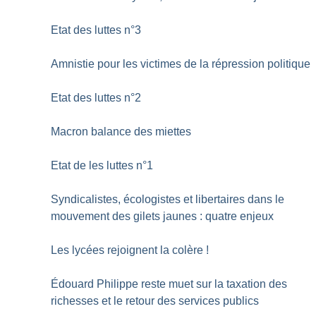
Etat des luttes n°3
Amnistie pour les victimes de la répression politique
Etat des luttes n°2
Macron balance des miettes
Etat de les luttes n°1
Syndicalistes, écologistes et libertaires dans le
mouvement des gilets jaunes : quatre enjeux
Les lycées rejoignent la colère
!
Édouard Philippe reste muet sur la taxation des
richesses et le retour des services publics