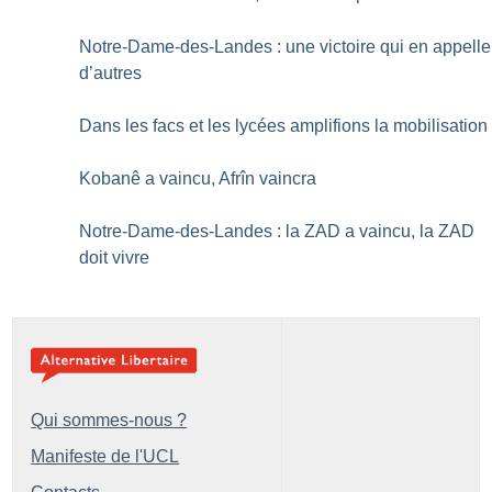
Notre-Dame-des-Landes : une victoire qui en appelle
d’autres
Dans les facs et les lycées amplifions la mobilisation
Kobanê a vaincu, Afrîn vaincra
Notre-Dame-des-Landes : la ZAD a vaincu, la ZAD
doit vivre
Qui sommes-nous ?
Manifeste de l'UCL