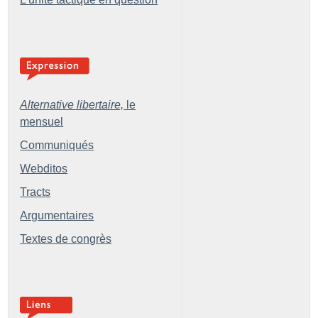
Alternative libertaire,
le
mensuel
Communiqués
Webditos
Tracts
Argumentaires
Textes de congrès