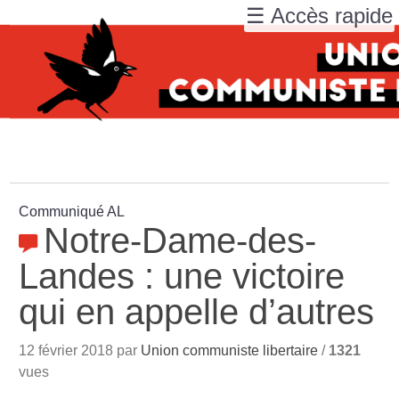
☰ Accès rapide
Communiqué AL
Notre-Dame-des-
Landes : une victoire
qui en appelle d’autres
12 février 2018 par
Union communiste libertaire
/
1321
vues