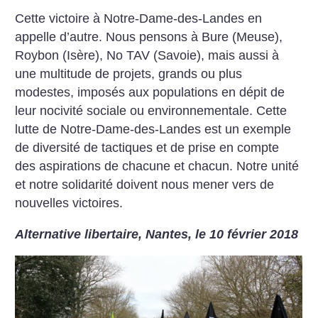
Cette victoire à Notre-Dame-des-Landes en
appelle d’autre. Nous pensons à Bure (Meuse),
Roybon (Isère), No TAV (Savoie), mais aussi à
une multitude de projets, grands ou plus
modestes, imposés aux populations en dépit de
leur nocivité sociale ou environnementale. Cette
lutte de Notre-Dame-des-Landes est un exemple
de diversité de tactiques et de prise en compte
des aspirations de chacune et chacun. Notre unité
et notre solidarité doivent nous mener vers de
nouvelles victoires.
Alternative libertaire, Nantes, le 10 février 2018