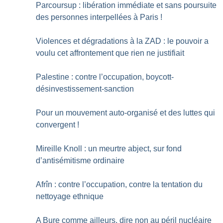
Parcoursup : libération immédiate et sans poursuite
des personnes interpellées à Paris
!
Violences et dégradations à la ZAD : le pouvoir a
voulu cet affrontement que rien ne justifiait
Palestine : contre l’occupation, boycott-
désinvestissement-sanction
Pour un mouvement auto-organisé et des luttes qui
convergent
!
Mireille Knoll : un meurtre abject, sur fond
d’antisémitisme ordinaire
Afrîn : contre l’occupation, contre la tentation du
nettoyage ethnique
A Bure comme ailleurs, dire non au péril nucléaire