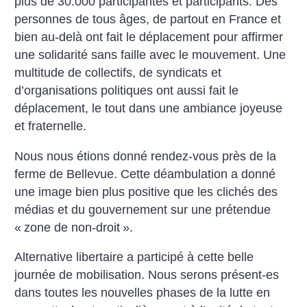
plus de 30.000 participantes et participants. Des
personnes de tous âges, de partout en France et
bien au-delà ont fait le déplacement pour affirmer
une solidarité sans faille avec le mouvement. Une
multitude de collectifs, de syndicats et
d’organisations politiques ont aussi fait le
déplacement, le tout dans une ambiance joyeuse
et fraternelle.
Nous nous étions donné rendez-vous près de la
ferme de Bellevue. Cette déambulation a donné
une image bien plus positive que les clichés des
médias et du gouvernement sur une prétendue
«
zone de non-droit
».
Alternative libertaire a participé à cette belle
journée de mobilisation. Nous serons présent-es
dans toutes les nouvelles phases de la lutte en