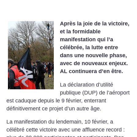
Après la joie de la victoire,
et la formidable
manifestation qui l’a
célébrée, la lutte entre
dans une nouvelle phase,
avec de nouveaux enjeux.
AL continuera d’en être.
La déclaration d’utilité
publique (DUP) de l’aéroport
est caduque depuis le 9 février, enterrant
définitivement ce projet d’un autre âge.
La manifestation du lendemain, 10 février, a
célébré cette victoire avec une affluence record :