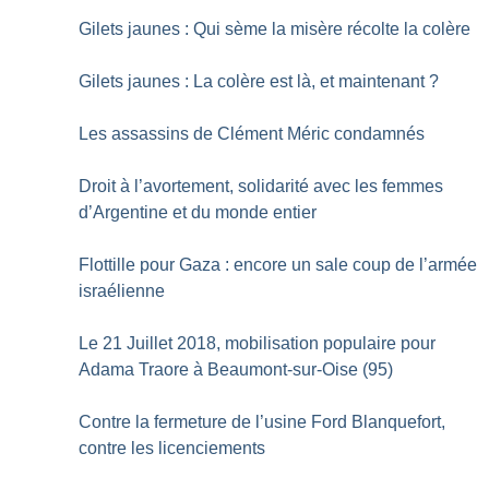
Gilets jaunes : Qui sème la misère récolte la colère
Gilets jaunes : La colère est là, et maintenant
?
Les assassins de Clément Méric condamnés
Droit à l’avortement, solidarité avec les femmes
d’Argentine et du monde entier
Flottille pour Gaza : encore un sale coup de l’armée
israélienne
Le 21 Juillet 2018, mobilisation populaire pour
Adama Traore à Beaumont-sur-Oise (95)
Contre la fermeture de l’usine Ford Blanquefort,
contre les licenciements