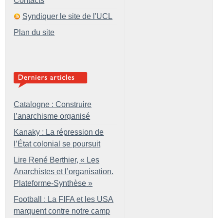
Contacts
Syndiquer le site de l'UCL
Plan du site
Catalogne : Construire
l’anarchisme organisé
Kanaky : La répression de
l’État colonial se poursuit
Lire René Berthier, «
Les
Anarchistes et l’organisation.
Plateforme-Synthèse
»
Football : La FIFA et les USA
marquent contre notre camp