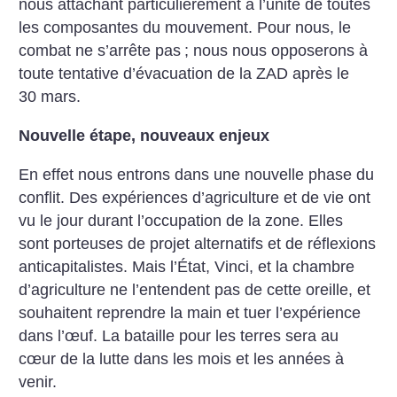
nous attachant particulièrement à l’unité de toutes
les composantes du mouvement. Pour nous, le
combat ne s’arrête pas
; nous nous opposerons à
toute tentative d’évacuation de la ZAD après le
30 mars.
Nouvelle étape, nouveaux enjeux
En effet nous entrons dans une nouvelle phase du
conflit. Des expériences d’agriculture et de vie ont
vu le jour durant l’occupation de la zone. Elles
sont porteuses de projet alternatifs et de réflexions
anticapitalistes. Mais l’État, Vinci, et la chambre
d’agriculture ne l’entendent pas de cette oreille, et
souhaitent reprendre la main et tuer l’expérience
dans l’œuf. La bataille pour les terres sera au
cœur de la lutte dans les mois et les années à
venir.