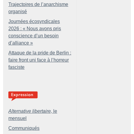
Trajectoires de l’anarchisme
organisé
Journées écosyndicales
2026 : «
Nous avons pris
conscience d’un besoin
d’alliance
»
Attaque de la pride de Berlin :
faire front uni face à l’horreur
fasciste
Alternative libertaire,
le
mensuel
Communiqués