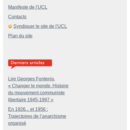
Manifeste de l'UCL
Contacts
Syndiquer le site de l'UCL
Plan du site
Lire Georges Fontenis,
«
Changer le monde. Histoire
du mouvement communiste
libertaire 1945-1997
»
En 1926... et 1956 :
Trajectoires de l’anarchisme
organisé