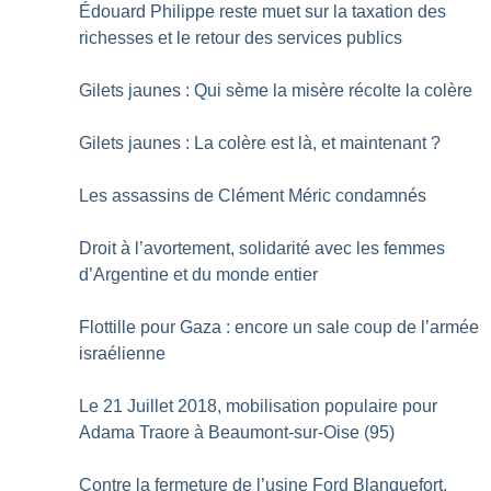
Édouard Philippe reste muet sur la taxation des
richesses et le retour des services publics
Gilets jaunes : Qui sème la misère récolte la colère
Gilets jaunes : La colère est là, et maintenant
?
Les assassins de Clément Méric condamnés
Droit à l’avortement, solidarité avec les femmes
d’Argentine et du monde entier
Flottille pour Gaza : encore un sale coup de l’armée
israélienne
Le 21 Juillet 2018, mobilisation populaire pour
Adama Traore à Beaumont-sur-Oise (95)
Contre la fermeture de l’usine Ford Blanquefort,