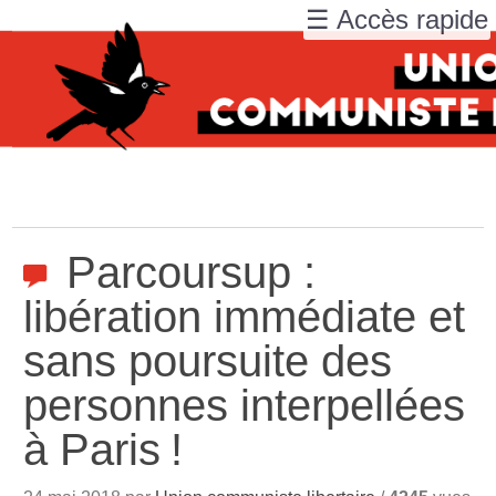
☰ Accès rapide
Parcoursup :
libération immédiate et
sans poursuite des
personnes interpellées
à Paris
!