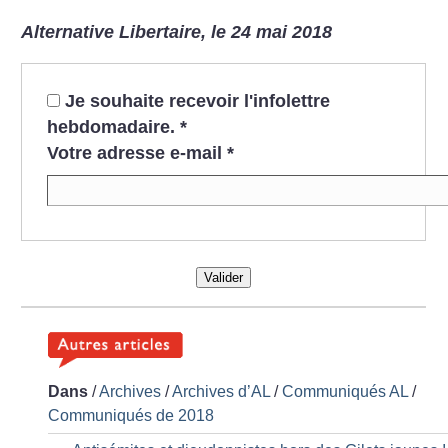
Alternative Libertaire, le 24 mai 2018
Je souhaite recevoir l'infolettre
hebdomadaire.
*
Votre adresse e-mail
*
Valider
Dans
/
Archives
/
Archives d’AL
/
Communiqués AL
/
Communiqués de 2018