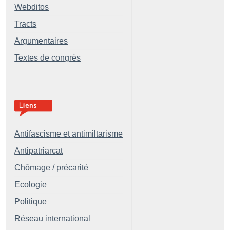
Webditos
Tracts
Argumentaires
Textes de congrès
Antifascisme et antimiltarisme
Antipatriarcat
Chômage / précarité
Ecologie
Politique
Réseau international