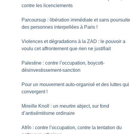
contre les licenciements
Parcoursup : libération immédiate et sans poursuite
des personnes interpellées à Paris
!
Violences et dégradations à la ZAD : le pouvoir a
voulu cet affrontement que rien ne justifiait
Palestine : contre l’occupation, boycott-
désinvestissement-sanction
Pour un mouvement auto-organisé et des luttes qui
convergent
!
Mireille Knoll : un meurtre abject, sur fond
d’antisémitisme ordinaire
Afrîn : contre l’occupation, contre la tentation du