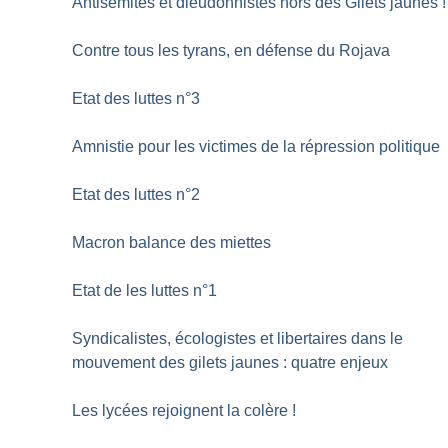
Antisémites et dieudonnistes hors des Gilets jaunes
!
Contre tous les tyrans, en défense du Rojava
Etat des luttes n°3
Amnistie pour les victimes de la répression politique
Etat des luttes n°2
Macron balance des miettes
Etat de les luttes n°1
Syndicalistes, écologistes et libertaires dans le
mouvement des gilets jaunes : quatre enjeux
Les lycées rejoignent la colère
!