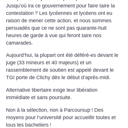
Jusqu’où ira ce gouvernement pour faire taire la
contestation
? Les lycéennes et lycéens ont eu
raison de mener cette action, et nous sommes
persuadés que ce ne sont pas quarante-huit
heures de garde à vue qui feront taire nos
camarades.
Aujourd’hui, la plupart ont été déféré-es devant le
juge (33 mineurs et 40 majeurs) et un
rassemblement de soutien est appelé devant le
TGI porte de Clichy dès le début d’après-midi.
Alternative libertaire exige leur libération
immédiate et sans poursuite.
Non à la sélection, non à Parcoursup
! Des
moyens pour l’université pour accueillir toutes et
tous les bacheliers
!