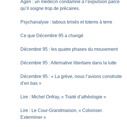
Agen : un médecin condamné à l’expulsion parce
qu’il soigne trop de précaires.
Psychanalyse : tabous brisés et totems à terre
Ce que Décembre 95 a changé
Décembre 95 : les quatre phases du mouvement
Décembre 95 : Alternative libertaire dans la lutte
Décembre 95 : «
La grève, nous l’avions construite
d’en bas
»
Lire : Michel Onfray, «
Traité d’athéologie
»
Lire : Le Cour-Grandmaison, «
Coloniser.
Exterminer
»