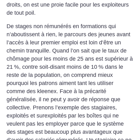
droits, on est une proie facile pour les exploiteurs
de tout poil.
De stages non rémunérés en formations qui
n’aboutissent à rien, le parcours des jeunes avant
l’accès à leur premier emploi est loin d’être un
chemin tranquille. Quand l’on sait que le taux de
chômage pour les moins de 25 ans est supérieur à
21
%, contre soit-disant moins de 10
% dans le
reste de la population, on comprend mieux
pourquoi les patrons aiment tant les utiliser
comme des kleenex. Face à la précarité
généralisée, il ne peut y avoir de réponse que
collective. Prenons l’exemple des stagiaires,
exploités et surexploités par les boîtes qui ne
veulent pas les employer parce que le système
des stages est beaucoup plus avantageux que