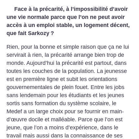
Face à la précarité, à l’impossibilité d’avoir
une vie normale parce que l’on ne peut avoir
accès à un emploi stable, un logement décent,
que fait Sarkozy
?
Rien, pour la bonne et simple raison que ça ne lui
servirait à rien, la précarité arrange bien trop de
monde. Aujourd’hui la précarité est partout, dans
toutes les couches de la population. La jeunesse
est en première ligne et subit les orientations
gouvernementales de plein fouet. Entre les jobs
sans lendemain pour les étudiants et les jeunes
sortis sans formation du système scolaire, le
Medef a un large choix pour se fournir en main-
d’œuvre docile et malléable. Parce que l’on est
jeune, que l’on a moins d’expérience, dans le
travail mais aussi dans la connaissance de ses