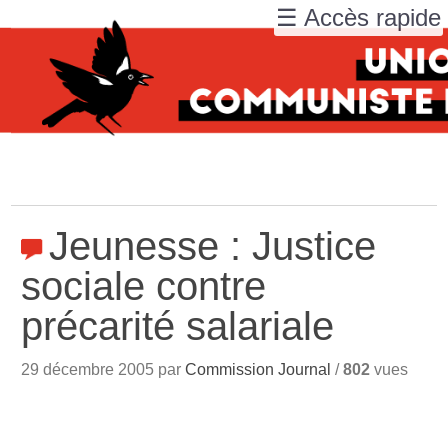
☰ Accès rapide
Jeunesse : Justice
sociale contre
précarité salariale
29 décembre 2005 par
Commission Journal
/
802
vues