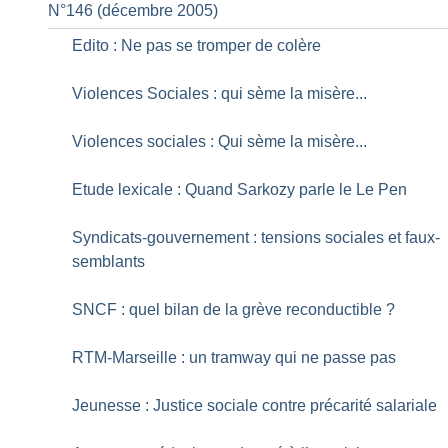
N°146 (décembre 2005)
Edito : Ne pas se tromper de colère
Violences Sociales : qui sème la misère...
Violences sociales : Qui sème la misère...
Etude lexicale : Quand Sarkozy parle le Le Pen
Syndicats-gouvernement : tensions sociales et faux-
semblants
SNCF : quel bilan de la grève reconductible
?
RTM-Marseille : un tramway qui ne passe pas
Jeunesse : Justice sociale contre précarité salariale