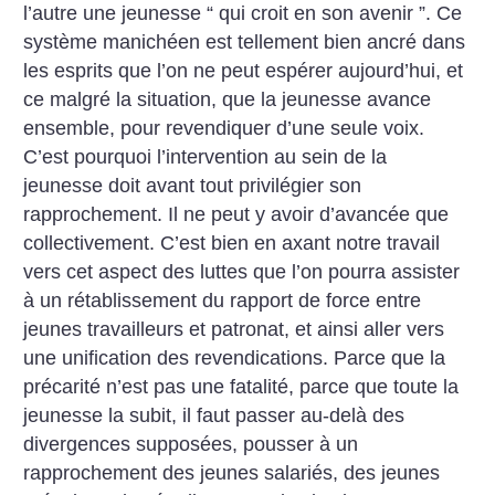
l’autre une jeunesse “ qui croit en son avenir ”. Ce
système manichéen est tellement bien ancré dans
les esprits que l’on ne peut espérer aujourd’hui, et
ce malgré la situation, que la jeunesse avance
ensemble, pour revendiquer d’une seule voix.
C’est pourquoi l’intervention au sein de la
jeunesse doit avant tout privilégier son
rapprochement. Il ne peut y avoir d’avancée que
collectivement. C’est bien en axant notre travail
vers cet aspect des luttes que l’on pourra assister
à un rétablissement du rapport de force entre
jeunes travailleurs et patronat, et ainsi aller vers
une unification des revendications. Parce que la
précarité n’est pas une fatalité, parce que toute la
jeunesse la subit, il faut passer au-delà des
divergences supposées, pousser à un
rapprochement des jeunes salariés, des jeunes