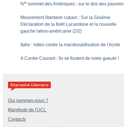
e
IV
sommet des Amériques : sur le dos des pauvres
Mouvement libertaire cubain : Sur la Sixième
Déclaration de la forêt Lacandone et la nouvelle
gauche latino-américaine (2/2)
Italie : luttes contre la macdonaldisation de l’école
A Contre Courant : Ils se foutent de notre gueule
!
Qui sommes-nous ?
Manifeste de l'UCL
Contacts