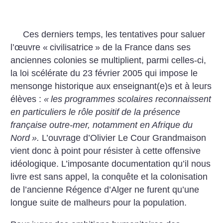
Ces derniers temps, les tentatives pour saluer
l’œuvre «
civilisatrice
» de la France dans ses
anciennes colonies se multiplient, parmi celles-ci,
la loi scélérate du 23 février 2005 qui impose le
mensonge historique aux enseignant(e)s et à leurs
élèves :
«
les programmes scolaires reconnaissent
en particuliers le rôle positif de la présence
française outre-mer, notamment en Afrique du
Nord
».
L’ouvrage d’Olivier Le Cour Grandmaison
vient donc à point pour résister à cette offensive
idéologique. L’imposante documentation qu’il nous
livre est sans appel, la conquête et la colonisation
de l’ancienne Régence d’Alger ne furent qu’une
longue suite de malheurs pour la population.