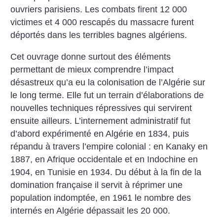
ouvriers parisiens. Les combats firent 12 000
victimes et 4 000 rescapés du massacre furent
déportés dans les terribles bagnes algériens.
Cet ouvrage donne surtout des éléments
permettant de mieux comprendre l’impact
désastreux qu’a eu la colonisation de l’Algérie sur
le long terme. Elle fut un terrain d’élaborations de
nouvelles techniques répressives qui servirent
ensuite ailleurs. L’internement administratif fut
d’abord expérimenté en Algérie en 1834, puis
répandu à travers l’empire colonial : en Kanaky en
1887, en Afrique occidentale et en Indochine en
1904, en Tunisie en 1934. Du début à la fin de la
domination française il servit à réprimer une
population indomptée, en 1961 le nombre des
internés en Algérie dépassait les 20 000.