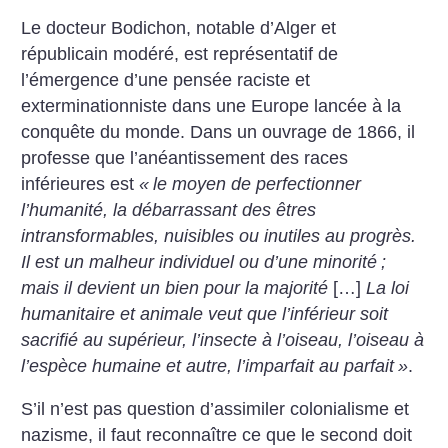
Le docteur Bodichon, notable d’Alger et
républicain modéré, est représentatif de
l’émergence d’une pensée raciste et
exterminationniste dans une Europe lancée à la
conquête du monde. Dans un ouvrage de 1866, il
professe que l’anéantissement des races
inférieures est
«
le moyen de perfectionner
l’humanité, la débarrassant des êtres
intransformables, nuisibles ou inutiles au progrès.
Il est un malheur individuel ou d’une minorité
;
mais il devient un bien pour la majorité
[…]
La loi
humanitaire et animale veut que l’inférieur soit
sacrifié au supérieur, l’insecte à l’oiseau, l’oiseau à
l’espèce humaine et autre, l’imparfait au parfait
»
.
S’il n’est pas question d’assimiler colonialisme et
nazisme, il faut reconnaître ce que le second doit