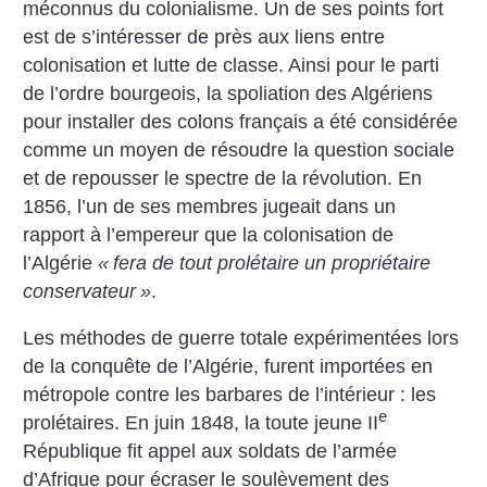
méconnus du colonialisme. Un de ses points fort
est de s’intéresser de près aux liens entre
colonisation et lutte de classe. Ainsi pour le parti
de l’ordre bourgeois, la spoliation des Algériens
pour installer des colons français a été considérée
comme un moyen de résoudre la question sociale
et de repousser le spectre de la révolution. En
1856, l’un de ses membres jugeait dans un
rapport à l’empereur que la colonisation de
l’Algérie
«
fera de tout prolétaire un propriétaire
conservateur
»
.
Les méthodes de guerre totale expérimentées lors
de la conquête de l’Algérie, furent importées en
métropole contre les barbares de l’intérieur : les
e
prolétaires. En juin 1848, la toute jeune II
République fit appel aux soldats de l’armée
d’Afrique pour écraser le soulèvement des