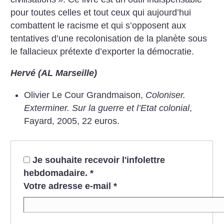
pour toutes celles et tout ceux qui aujourd’hui
combattent le racisme et qui s’opposent aux
tentatives d’une recolonisation de la planète sous
le fallacieux prétexte d’exporter la démocratie.
Hervé (AL Marseille)
Olivier Le Cour Grandmaison,
Coloniser.
Exterminer. Sur la guerre et l’Etat colonial
,
Fayard, 2005, 22 euros.
Je souhaite recevoir l'infolettre
hebdomadaire.
*
Votre adresse e-mail
*