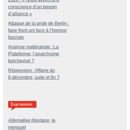
conscience d’un besoin
d’alliance
»
Attaque de la pride de Berlin :
faire front uni face à l’horreur
fasciste
Analyse matérialiste : La
Plateforme, l’anarchisme
bolchevisé
?
Répression : Affaire du
8 décembre, suite et fin
?
Alternative libertaire,
le
mensuel