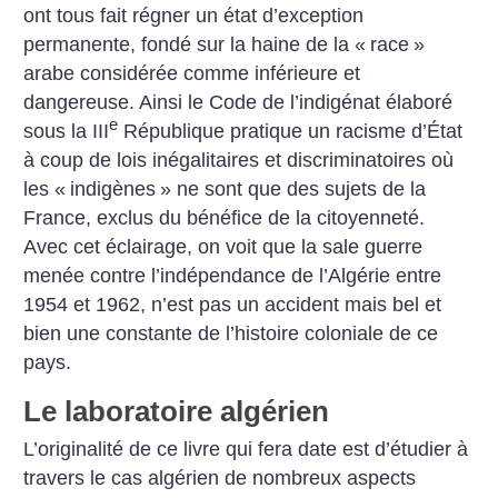
ont tous fait régner un état d’exception
permanente, fondé sur la haine de la «
race
»
arabe considérée comme inférieure et
dangereuse. Ainsi le Code de l’indigénat élaboré
e
sous la III
République pratique un racisme d’État
à coup de lois inégalitaires et discriminatoires où
les «
indigènes
» ne sont que des sujets de la
France, exclus du bénéfice de la citoyenneté.
Avec cet éclairage, on voit que la sale guerre
menée contre l’indépendance de l’Algérie entre
1954 et 1962, n’est pas un accident mais bel et
bien une constante de l’histoire coloniale de ce
pays.
Le laboratoire algérien
L’originalité de ce livre qui fera date est d’étudier à
travers le cas algérien de nombreux aspects