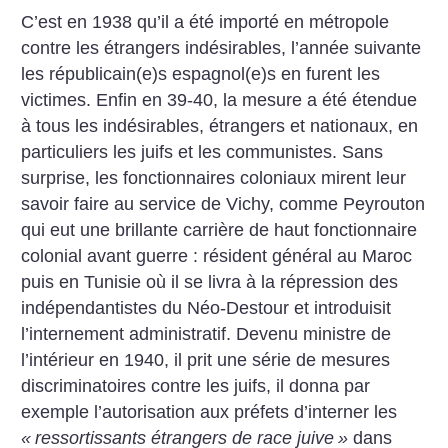
C’est en 1938 qu’il a été importé en métropole
contre les étrangers indésirables, l’année suivante
les républicain(e)s espagnol(e)s en furent les
victimes. Enfin en 39-40, la mesure a été étendue
à tous les indésirables, étrangers et nationaux, en
particuliers les juifs et les communistes. Sans
surprise, les fonctionnaires coloniaux mirent leur
savoir faire au service de Vichy, comme Peyrouton
qui eut une brillante carrière de haut fonctionnaire
colonial avant guerre : résident général au Maroc
puis en Tunisie où il se livra à la répression des
indépendantistes du Néo-Destour et introduisit
l’internement administratif. Devenu ministre de
l’intérieur en 1940, il prit une série de mesures
discriminatoires contre les juifs, il donna par
exemple l’autorisation aux préfets d’interner les
«
ressortissants étrangers de race juive
»
dans