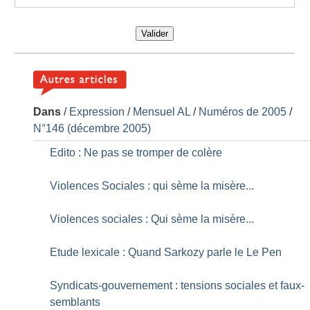
Valider
Dans
/
Expression
/
Mensuel AL
/
Numéros de 2005
/
N°146 (décembre 2005)
Edito : Ne pas se tromper de colère
Violences Sociales : qui sème la misère...
Violences sociales : Qui sème la misère...
Etude lexicale : Quand Sarkozy parle le Le Pen
Syndicats-gouvernement : tensions sociales et faux-
semblants