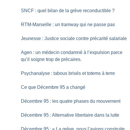
SNCF : quel bilan de la grève reconductible
?
RTM-Marseille : un tramway qui ne passe pas
Jeunesse : Justice sociale contre précarité salariale
Agen : un médecin condamné à l’expulsion parce
qu’il soigne trop de précaires.
Psychanalyse : tabous brisés et totems à terre
Ce que Décembre 95 a changé
Décembre 95 : les quatre phases du mouvement
Décembre 95 : Alternative libertaire dans la lutte
Décembre 95 : «
La grève, nous l’avions construite