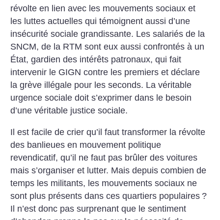
révolte en lien avec les mouvements sociaux et
les luttes actuelles qui témoignent aussi d’une
insécurité sociale grandissante. Les salariés de la
SNCM, de la RTM sont eux aussi confrontés à un
État, gardien des intérêts patronaux, qui fait
intervenir le GIGN contre les premiers et déclare
la grève illégale pour les seconds. La véritable
urgence sociale doit s’exprimer dans le besoin
d’une véritable justice sociale.
Il est facile de crier qu’il faut transformer la révolte
des banlieues en mouvement politique
revendicatif, qu’il ne faut pas brûler des voitures
mais s’organiser et lutter. Mais depuis combien de
temps les militants, les mouvements sociaux ne
sont plus présents dans ces quartiers populaires
?
Il n’est donc pas surprenant que le sentiment