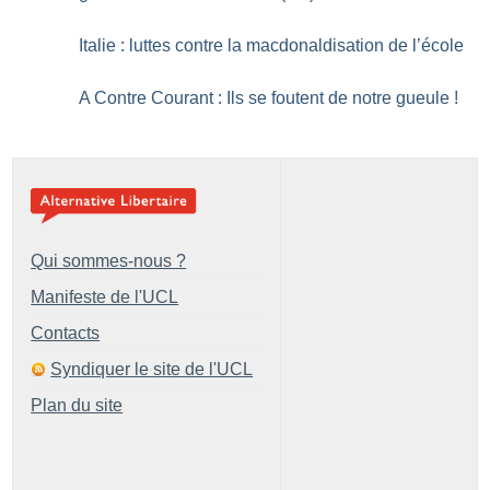
Italie : luttes contre la macdonaldisation de l’école
A Contre Courant : Ils se foutent de notre gueule
!
Qui sommes-nous ?
Manifeste de l'UCL
Contacts
Syndiquer le site de l'UCL
Plan du site