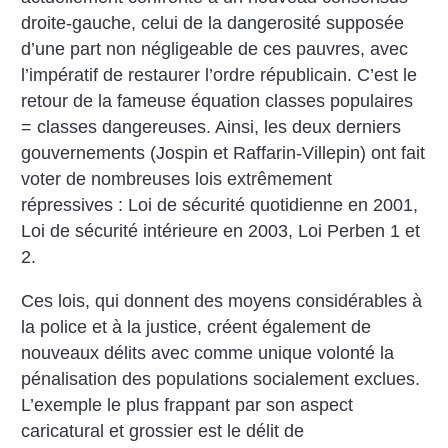
droite-gauche, celui de la dangerosité supposée
d’une part non négligeable de ces pauvres, avec
l’impératif de restaurer l’ordre républicain. C’est le
retour de la fameuse équation classes populaires
= classes dangereuses. Ainsi, les deux derniers
gouvernements (Jospin et Raffarin-Villepin) ont fait
voter de nombreuses lois extrêmement
répressives : Loi de sécurité quotidienne en 2001,
Loi de sécurité intérieure en 2003, Loi Perben 1 et
2.
Ces lois, qui donnent des moyens considérables à
la police et à la justice, créent également de
nouveaux délits avec comme unique volonté la
pénalisation des populations socialement exclues.
L’exemple le plus frappant par son aspect
caricatural et grossier est le délit de