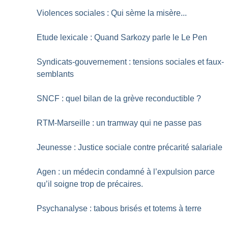
Violences sociales : Qui sème la misère...
Etude lexicale : Quand Sarkozy parle le Le Pen
Syndicats-gouvernement : tensions sociales et faux-
semblants
SNCF : quel bilan de la grève reconductible
?
RTM-Marseille : un tramway qui ne passe pas
Jeunesse : Justice sociale contre précarité salariale
Agen : un médecin condamné à l’expulsion parce
qu’il soigne trop de précaires.
Psychanalyse : tabous brisés et totems à terre