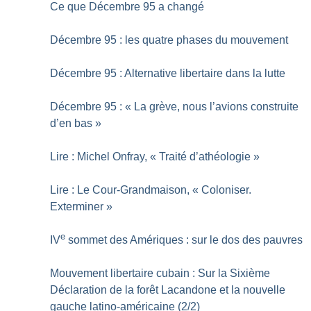
Ce que Décembre 95 a changé
Décembre 95 : les quatre phases du mouvement
Décembre 95 : Alternative libertaire dans la lutte
Décembre 95 : «
La grève, nous l’avions construite
d’en bas
»
Lire : Michel Onfray, «
Traité d’athéologie
»
Lire : Le Cour-Grandmaison, «
Coloniser.
Exterminer
»
e
IV
sommet des Amériques : sur le dos des pauvres
Mouvement libertaire cubain : Sur la Sixième
Déclaration de la forêt Lacandone et la nouvelle
gauche latino-américaine (2/2)