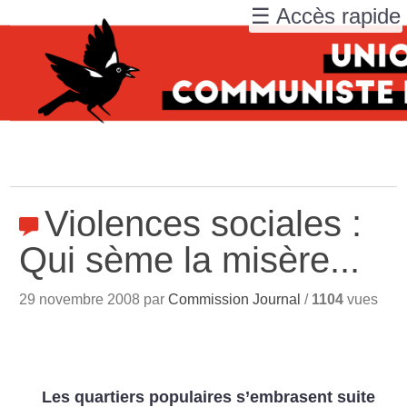
☰ Accès rapide
Violences sociales :
Qui sème la misère...
29 novembre 2008 par
Commission Journal
/
1104
vues
Les quartiers populaires s’embrasent suite