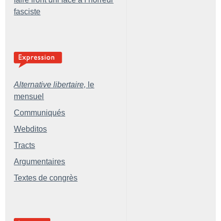
fasciste
Alternative libertaire,
le
mensuel
Communiqués
Webditos
Tracts
Argumentaires
Textes de congrès