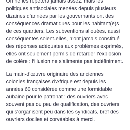
On ne les répètera jamais assez, mais les
politiques antisociales menées depuis plusieurs
dizaines d’années par les gouvernants ont des
conséquences dramatiques pour les habitant(e)s
de ces quartiers. Les subventions allouées, aussi
conséquentes soient-elles, n’ont jamais constitué
des réponses adéquates aux problèmes exprimés,
elles ont seulement permis de retarder l’explosion
de colère : l’illusion ne s’alimente pas indéfiniment.
La main-d’œuvre originaire des anciennes
colonies françaises d’Afrique est depuis les
années 60 considérée comme une formidable
aubaine pour le patronat : des ouvriers avec
souvent pas ou peu de qualification, des ouvriers
qui s’organisent peu dans les syndicats, bref des
ouvriers dociles et corvéables à merci.