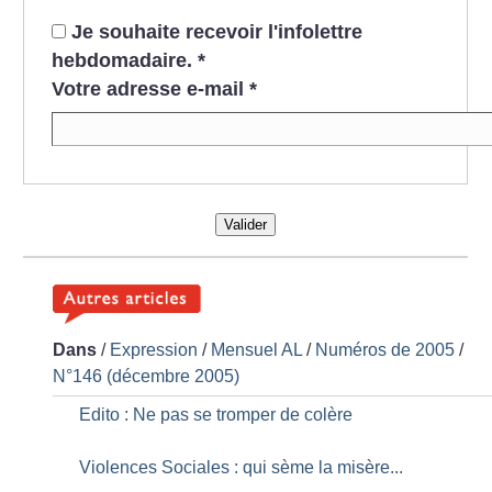
Je souhaite recevoir l'infolettre
hebdomadaire.
*
Votre adresse e-mail
*
Valider
Dans
/
Expression
/
Mensuel AL
/
Numéros de 2005
/
N°146 (décembre 2005)
Edito : Ne pas se tromper de colère
Violences Sociales : qui sème la misère...