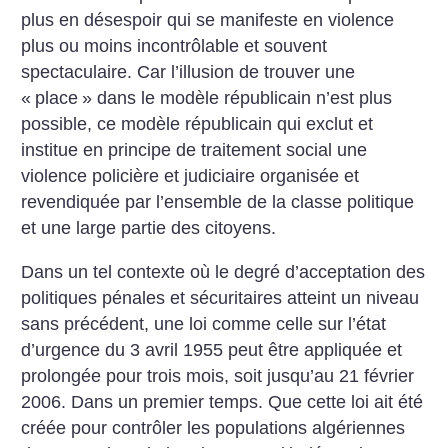
plus en désespoir qui se manifeste en violence
plus ou moins incontrôlable et souvent
spectaculaire. Car l’illusion de trouver une
«
place
» dans le modèle républicain n’est plus
possible, ce modèle républicain qui exclut et
institue en principe de traitement social une
violence policière et judiciaire organisée et
revendiquée par l’ensemble de la classe politique
et une large partie des citoyens.
Dans un tel contexte où le degré d’acceptation des
politiques pénales et sécuritaires atteint un niveau
sans précédent, une loi comme celle sur l’état
d’urgence du 3 avril 1955 peut être appliquée et
prolongée pour trois mois, soit jusqu’au 21 février
2006. Dans un premier temps. Que cette loi ait été
créée pour contrôler les populations algériennes