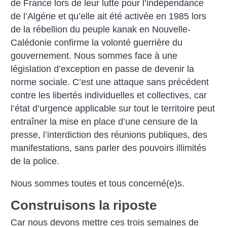
de France lors de leur lutte pour l’indépendance
de l’Algérie et qu’elle ait été activée en 1985 lors
de la rébellion du peuple kanak en Nouvelle-
Calédonie confirme la volonté guerrière du
gouvernement. Nous sommes face à une
législation d’exception en passe de devenir la
norme sociale. C’est une attaque sans précédent
contre les libertés individuelles et collectives, car
l’état d’urgence applicable sur tout le territoire peut
entraîner la mise en place d’une censure de la
presse, l’interdiction des réunions publiques, des
manifestations, sans parler des pouvoirs illimités
de la police.
Nous sommes toutes et tous concerné(e)s.
Construisons la riposte
Car nous devons mettre ces trois semaines de