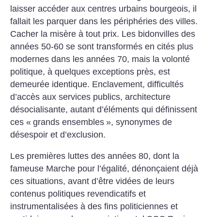
laisser accéder aux centres urbains bourgeois, il
fallait les parquer dans les périphéries des villes.
Cacher la misère à tout prix. Les bidonvilles des
années 50-60 se sont transformés en cités plus
modernes dans les années 70, mais la volonté
politique, à quelques exceptions près, est
demeurée identique. Enclavement, difficultés
d’accès aux services publics, architecture
désocialisante, autant d’éléments qui définissent
ces «
grands ensembles
», synonymes de
désespoir et d’exclusion.
Les premières luttes des années 80, dont la
fameuse Marche pour l’égalité, dénonçaient déjà
ces situations, avant d’être vidées de leurs
contenus politiques revendicatifs et
instrumentalisées à des fins politiciennes et