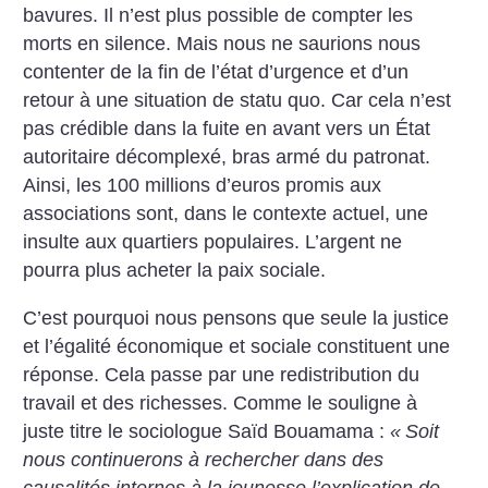
bavures. Il n’est plus possible de compter les
morts en silence. Mais nous ne saurions nous
contenter de la fin de l’état d’urgence et d’un
retour à une situation de statu quo. Car cela n’est
pas crédible dans la fuite en avant vers un État
autoritaire décomplexé, bras armé du patronat.
Ainsi, les 100 millions d’euros promis aux
associations sont, dans le contexte actuel, une
insulte aux quartiers populaires. L’argent ne
pourra plus acheter la paix sociale.
C’est pourquoi nous pensons que seule la justice
et l’égalité économique et sociale constituent une
réponse. Cela passe par une redistribution du
travail et des richesses. Comme le souligne à
juste titre le sociologue Saïd Bouamama :
«
Soit
nous continuerons à rechercher dans des
causalités internes à la jeunesse l’explication de