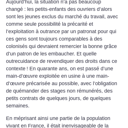
Aujourd’hui, la situation n’a pas beaucoup
changé : les petits-enfants des ouvriers d’alors
sont les jeunes exclus du marché du travail, avec
comme seule possibilité la précarité et
l’exploitation à outrance par un patronat pour qui
ces gens sont toujours comparables à des
colonisés qui devraient remercier la bonne grâce
d’un patron de les embaucher. Et quelle
outrecuidance de revendiquer des droits dans ce
contexte
! En quarante ans, on est passé d’une
main-d’œuvre exploitée en usine à une main-
d’œuvre précarisée au possible, avec l’obligation
de quémander des stages non rémunérés, des
petits contrats de quelques jours, de quelques
semaines.
En méprisant ainsi une partie de la population
vivant en France, il était inenvisageable de la