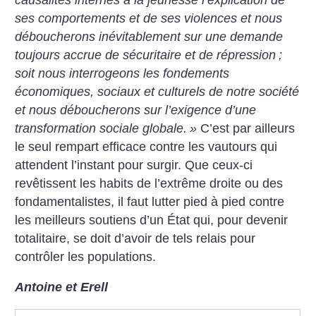
ses comportements et de ses violences et nous
déboucherons inévitablement sur une demande
toujours accrue de sécuritaire et de répression
;
soit nous interrogeons les fondements
économiques, sociaux et culturels de notre société
et nous déboucherons sur l’exigence d’une
transformation sociale globale.
»
C’est par ailleurs
le seul rempart efficace contre les vautours qui
attendent l’instant pour surgir. Que ceux-ci
revêtissent les habits de l’extrême droite ou des
fondamentalistes, il faut lutter pied à pied contre
les meilleurs soutiens d’un État qui, pour devenir
totalitaire, se doit d’avoir de tels relais pour
contrôler les populations.
Antoine et Erell