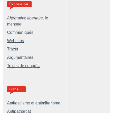
Alternative libertaire,
le
mensuel
Communiqués
Webditos
Tracts
Argumentaires
Textes de congrès
Antifascisme et antimiltarisme
Antipatriarcat