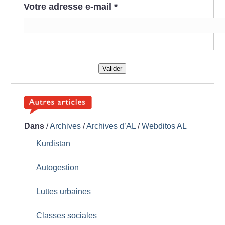
Votre adresse e-mail
*
Valider
Dans
/
Archives
/
Archives d’AL
/
Webditos AL
Kurdistan
Autogestion
Luttes urbaines
Classes sociales