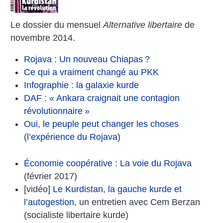
Le dossier du mensuel
Alternative libertaire
de
novembre 2014.
Rojava : Un nouveau Chiapas
?
Ce qui a vraiment changé au PKK
Infographie : la galaxie kurde
DAF : «
Ankara craignait une contagion
révolutionnaire
»
Oui, le peuple peut changer les choses
(l’expérience du Rojava)
Économie coopérative : La voie du Rojava
(février 2017)
[vidéo]
Le Kurdistan, la gauche kurde et
l’autogestion
, un entretien avec Cem Berzan
(socialiste libertaire kurde)