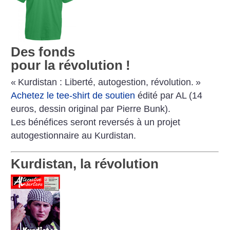
Des fonds
pour la révolution
!
«
Kurdistan : Liberté, autogestion, révolution.
»
Achetez le tee-shirt de soutien
édité par AL (14
euros, dessin original par Pierre Bunk).
Les bénéfices seront reversés à un projet
autogestionnaire au Kurdistan.
Kurdistan, la révolution