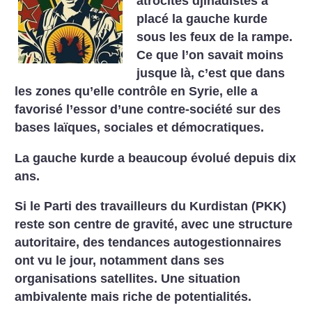
atrocités djihadistes a
placé la ­gauche kurde
sous les feux de la rampe.
Ce que l’on savait moins
jusque là, c’est que dans
les zones qu’elle contrôle en Syrie, elle a
favorisé l’essor d’une contre-société sur des
bases laïques, sociales et démocratiques.
La gauche kurde a beaucoup évolué depuis dix
ans.
Si le Parti des travailleurs du Kurdistan (PKK)
reste son centre de gravité, avec une structure
autoritaire, des tendances autogestionnaires
ont vu le jour, notamment dans ses
organisations satellites. Une situation
ambivalente mais riche de potentialités.