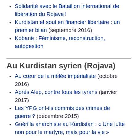
Solidarité avec le Bataillon international de
libération du Rojava
!
Kurdistan et soutien financier libertaire : un
premier bilan
(septembre 2016)
Kobanê : Féminisme, reconstruction,
autogestion
Au Kurdistan syrien (Rojava)
Au cœur de la mêlée impérialiste
(octobre
2016)
Après Alep, contre tous les tyrans
(janvier
2017)
Les YPG ont-ils commis des crimes de
guerre
?
(décembre 2015)
Guérilla anarchiste au Kurdistan : «
Une lutte
non pour le martyre, mais pour la vie
»