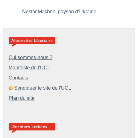
Nestor Makhno, paysan d’Ukraine
Qui sommes-nous ?
Manifeste de l'UCL
Contacts
Syndiquer le site de l'UCL
Plan du site