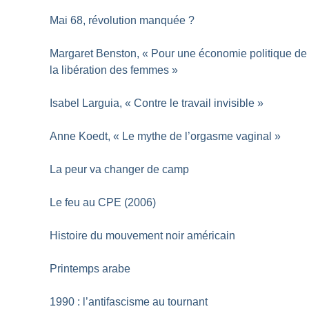
Mai 68, révolution manquée
?
Margaret Benston, «
Pour une économie politique de
la libération des femmes
»
Isabel Larguia, «
Contre le travail invisible
»
Anne Koedt, «
Le mythe de l’orgasme vaginal
»
La peur va changer de camp
Le feu au CPE (2006)
Histoire du mouvement noir américain
Printemps arabe
1990 : l’antifascisme au tournant