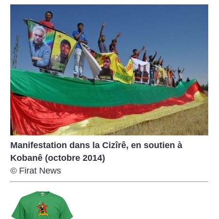
Manifestation dans la Cizîrê, en soutien à
Kobanê (octobre 2014)
© Firat News