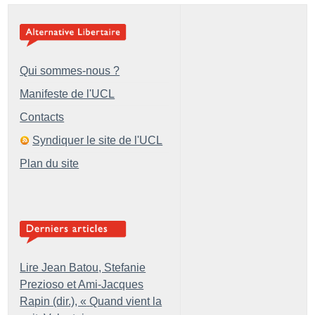
Qui sommes-nous ?
Manifeste de l'UCL
Contacts
Syndiquer le site de l'UCL
Plan du site
Lire Jean Batou, Stefanie
Prezioso et Ami-Jacques
Rapin (dir.), «
Quand vient la