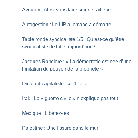
Aveyron : Allez vous faire soigner ailleurs
!
Autogestion : Le LIP allemand a démarré
Table ronde syndicaliste 1/5 : Qu’est-ce qu’être
syndicaliste de lutte aujourd’hui
?
Jacques Rancière : «
La démocratie est née d’une
limitation du pouvoir de la propriété
»
Dico anticapitaliste : «
L’Etat
»
Irak : La «
guerre civile
» n’explique pas tout
Mexique : Libérez-les
!
Palestine : Une fissure dans le mur