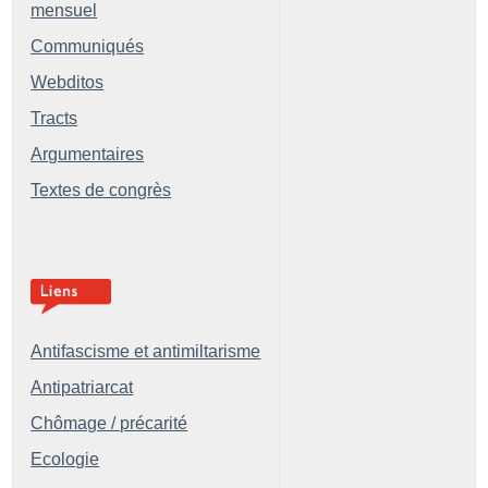
mensuel
Communiqués
Webditos
Tracts
Argumentaires
Textes de congrès
Antifascisme et antimiltarisme
Antipatriarcat
Chômage / précarité
Ecologie