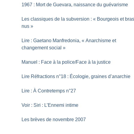
1967 : Mort de Guevara, naissance du guévarisme
Les classiques de la subversion : «
Bourgeois et bra
nus
»
Lire : Gaetano Manfredonia, «
Anarchisme et
changement social
»
Manuel : Face à la police/Face à la justice
Lire Réfractions n°18 : Écologie, graines d’anarchie
Lire : À Contretemps n°27
Voir : Siri : L’Ennemi intime
Les brèves de novembre 2007