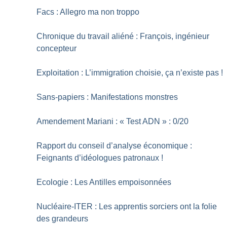
Facs : Allegro ma non troppo
Chronique du travail aliéné : François, ingénieur
concepteur
Exploitation : L’immigration choisie, ça n’existe pas
!
Sans-papiers : Manifestations monstres
Amendement Mariani : «
Test ADN
» : 0/20
Rapport du conseil d’analyse économique :
Feignants d’idéologues patronaux
!
Ecologie : Les Antilles empoisonnées
Nucléaire-ITER : Les apprentis sorciers ont la folie
des grandeurs