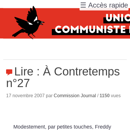
☰ Accès rapide
Lire : À Contretemps
n°27
17 novembre 2007 par
Commission Journal
/
1150
vues
Modestement, par petites touches, Freddy