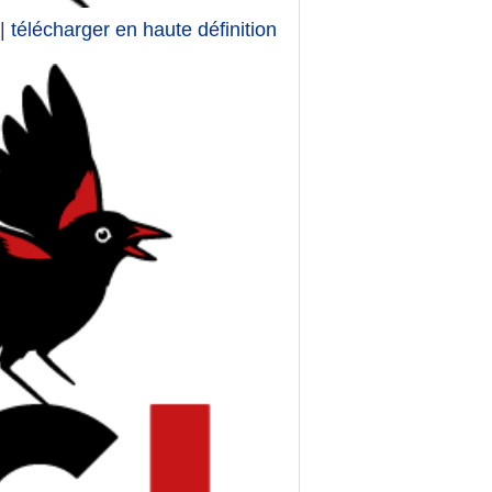
|
télécharger en haute définition