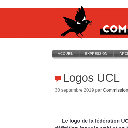
ACCUEIL
EXPRESSION
ARC
Logos UCL
30 septembre 2019 par
Commissio
Le logo de la fédération U