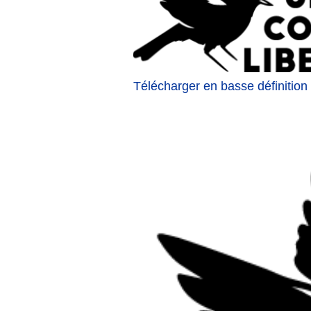
Télécharger en basse définition