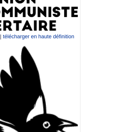
|
télécharger en haute définition