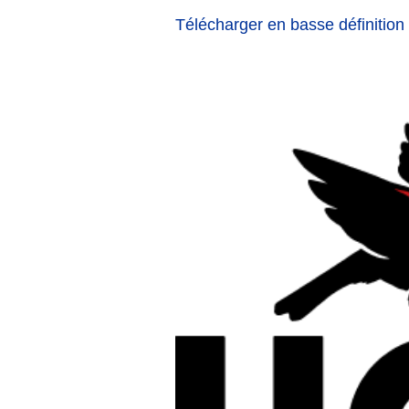
Télécharger en basse définition