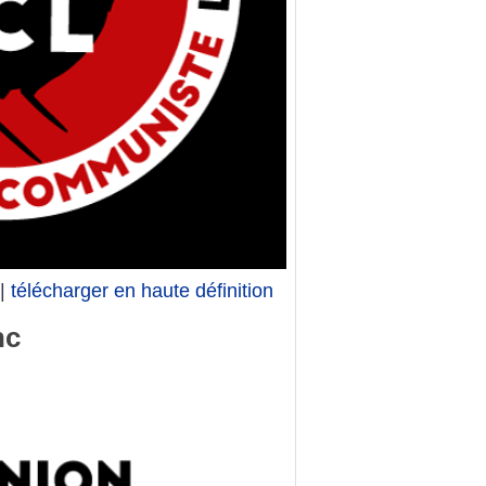
|
télécharger en haute définition
nc