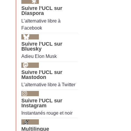
Suivre l’UCL sur
Diaspora
L’alternative libre à
Facebook
Suivre l’UCL sur
Bluesky
Adieu Elon Musk
Suivre l’UCL sur
Mastodon
L’alternative libre à Twitter
Suivre l’UCL sur
Instagram
Instantanés rouge et noir
Multilingue