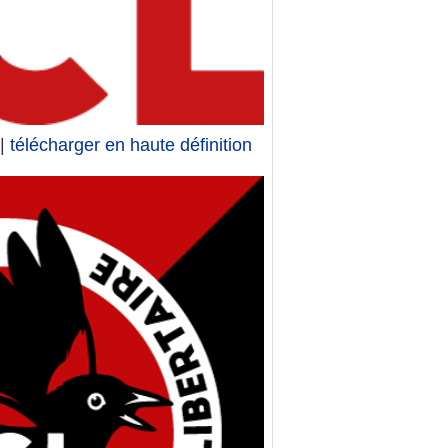
|
télécharger en haute définition