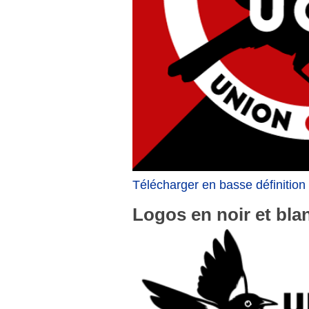
Télécharger en basse définition
Logos en noir et bla