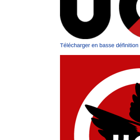
Télécharger en basse définition