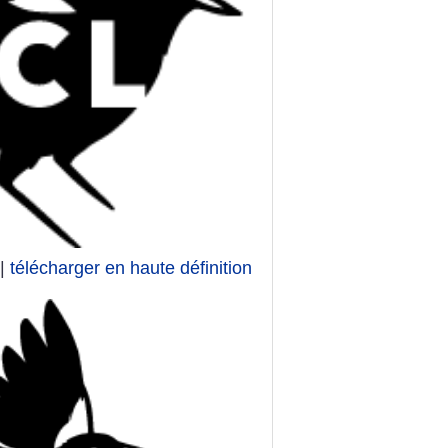
|
télécharger en haute définition