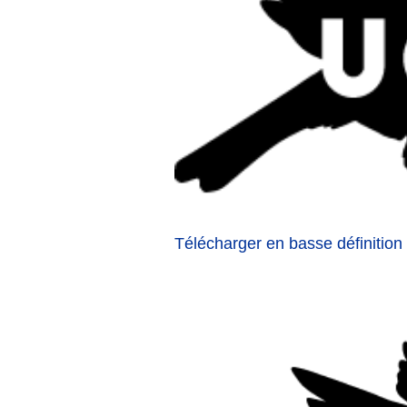
Télécharger en basse définition