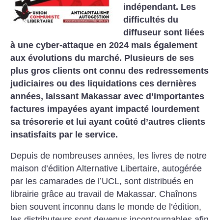
indépendant. Les
difficultés du
diffuseur sont liées
à une cyber-attaque en 2024 mais également
aux évolutions du marché. Plusieurs de ses
plus gros clients ont connu des redressements
judiciaires ou des liquidations ces dernières
années, laissant Makassar avec d’importantes
factures impayées ayant impacté lourdement
sa trésorerie et lui ayant coûté d’autres clients
insatisfaits par le service.
Depuis de nombreuses années, les livres de notre
maison d’édition Alternative Libertaire, autogérée
par les camarades de l’UCL, sont distribués en
librairie grâce au travail de Makassar. Chaînons
bien souvent inconnu dans le monde de l’édition,
les distributeurs sont devenus incontournables afin