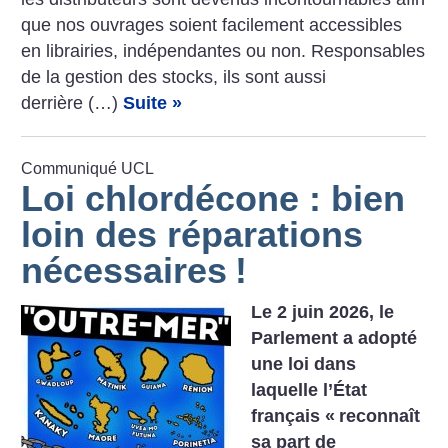
que nos ouvrages soient facilement accessibles
en librairies, indépendantes ou non. Responsables
de la gestion des stocks, ils sont aussi
derrière (…)
Suite »
Communiqué UCL
Loi chlordécone : bien
loin des réparations
nécessaires
!
Le 2 juin 2026, le
Parlement a adopté
une loi dans
laquelle l’État
français «
reconnaît
sa part de