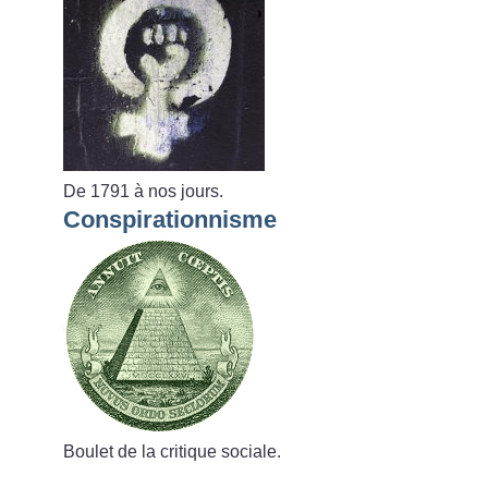
De 1791 à nos jours.
Conspirationnisme
Boulet de la critique sociale.