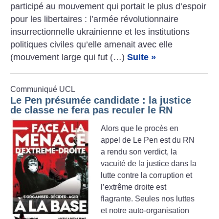
participé au mouvement qui portait le plus d’espoir
pour les libertaires : l’armée révolutionnaire
insurrectionnelle ukrainienne et les institutions
politiques civiles qu’elle amenait avec elle
(mouvement large qui fut (…)
Suite »
Communiqué UCL
Le Pen présumée candidate : la justice
de classe ne fera pas reculer le RN
Alors que le procès en
appel de Le Pen est du RN
a rendu son verdict, la
vacuité de la justice dans la
lutte contre la corruption et
l’extrême droite est
flagrante. Seules nos luttes
et notre auto-organisation