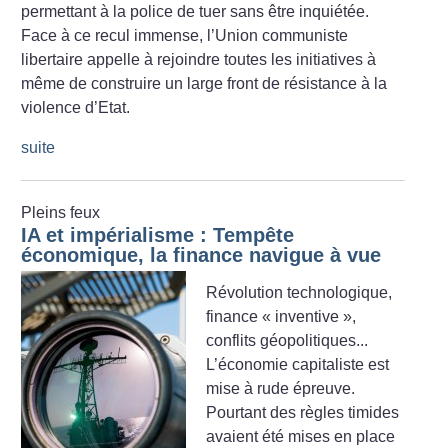
permettant à la police de tuer sans être inquiétée.
Face à ce recul immense, l’Union communiste
libertaire appelle à rejoindre toutes les initiatives à
même de construire un large front de résistance à la
violence d’Etat.
suite
Pleins feux
IA et impérialisme : Tempête
économique, la finance navigue à vue
Révolution technologique,
finance «
inventive
»,
conflits géopolitiques...
L’économie capitaliste est
mise à rude épreuve.
Pourtant des règles timides
avaient été mises en place