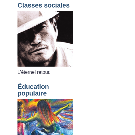
Classes sociales
L’éternel retour.
Éducation
populaire