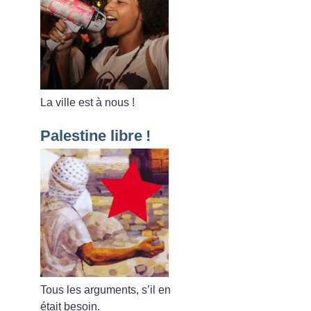
La ville est à nous
!
Palestine libre
!
Tous les arguments, s’il en
était besoin.