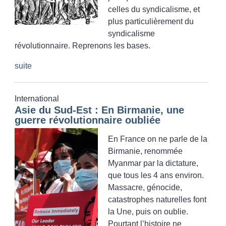
celles du syndicalisme, et
plus particulièrement du
syndicalisme
révolutionnaire. Reprenons les bases.
suite
International
Asie du Sud-Est : En Birmanie, une
guerre révolutionnaire oubliée
En France on ne parle de la
Birmanie, renommée
Myanmar par la dictature,
que tous les 4 ans environ.
Massacre, génocide,
catastrophes naturelles font
la Une, puis on oublie.
Pourtant l’histoire ne