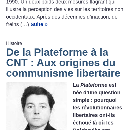
1990. Un deux poids deux mesures flagrant qui
illustre la perception des vies sur les territoires non
occidentaux. Après des décennies d’inaction, de
freins (…)
Suite »
Histoire
De la Plateforme à la
CNT : Aux origines du
communisme libertaire
La
Plateforme
est
née d’une question
simple : pourquoi
les révolutionnaires
libertaires ont-ils
échoué là où les