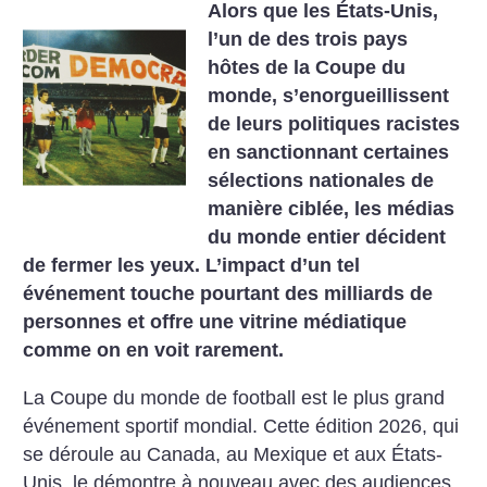
Alors que les États-Unis,
l’un de des trois pays
hôtes de la Coupe du
monde, s’enorgueillissent
de leurs politiques racistes
en sanctionnant certaines
sélections nationales de
manière ciblée, les médias
du monde entier décident
de fermer les yeux. L’impact d’un tel
événement touche pourtant des milliards de
personnes et offre une vitrine médiatique
comme on en voit rarement.
La Coupe du monde de football est le plus grand
événement sportif mondial. Cette édition 2026, qui
se déroule au Canada, au Mexique et aux États-
Unis, le démontre à nouveau avec des audiences