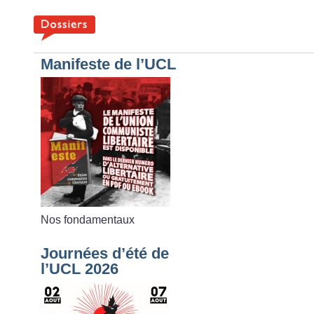
Manifeste de l’UCL
Nos fondamentaux
Journées d’été de
l’UCL 2026