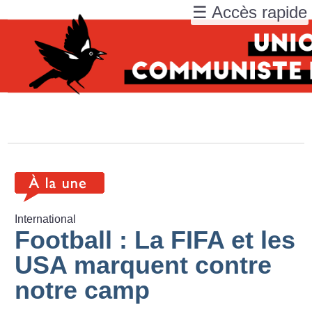
☰ Accès rapide
International
Football : La FIFA et les
USA marquent contre
notre camp