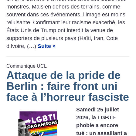
­monstres. Mais en dehors des terrains, comme
souvent dans ces événements, l’image est moins
reluisante. Confirmant leur racisme exacerbé, les
États-Unis de Trump ont interdit la venue de
supporters de plusieurs pays (Haïti, Iran, Cote
d’Ivoire, (…)
Suite »
Communiqué UCL
Attaque de la pride de
Berlin : faire front uni
face à l’horreur fasciste
Samedi 25 juillet
2026, la LGBTI-
phobie a encore
tué : un assaillant a