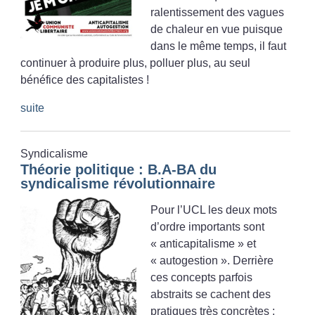
ralentissement des vagues
de chaleur en vue puisque
dans le même temps, il faut
continuer à produire plus, polluer plus, au seul
bénéfice des capitalistes
!
suite
Syndicalisme
Théorie politique : B.A-BA du
syndicalisme révolutionnaire
Pour l’UCL les deux mots
d’ordre importants sont
«
anticapitalisme
» et
«
autogestion
». Derrière
ces concepts parfois
abstraits se cachent des
pratiques très concrètes :