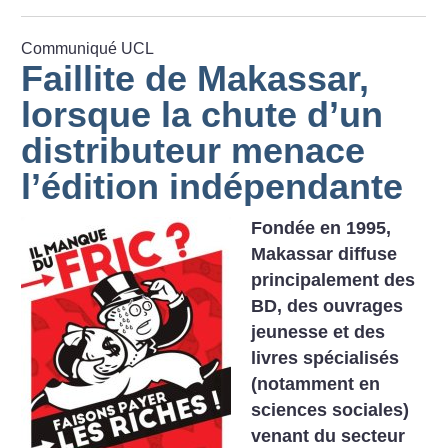
Communiqué UCL
Faillite de Makassar,
lorsque la chute d’un
distributeur menace
l’édition indépendante
Fondée en 1995,
Makassar diffuse
principalement des
BD, des ouvrages
jeunesse et des
livres spécialisés
(notamment en
sciences sociales)
venant du secteur