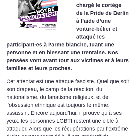
chargé le cortège
de la Pride de Berlin
à l’aide d’une
voiture-bélier et
attaqué les
participant
·
es à l’arme blanche, tuant une
personne et en blessant une trentaine. Nos
pensées vont avant tout aux victimes et à leurs
familles et leurs proches.
Cet attentat est une attaque fasciste. Quel que soit
son drapeau, le camp de la réaction, du
nationalisme, du fanatisme religieux, et de
l’obsession ethnique est toujours le même,
assassin. Encore aujourd’hui, il prouve qu’à ses
yeux, les personnes LGBTI restent une cible à
attaquer. Alors que les récupérations par l’extrême