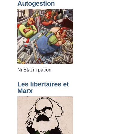
Autogestion
Ni État ni patron
Les libertaires et
Marx