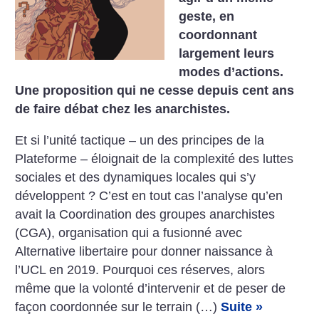
geste, en
coordonnant
largement leurs
modes d’actions.
Une proposition qui ne cesse depuis cent ans
de faire débat chez les anarchistes.
Et si l’unité tactique – un des principes de la
Plateforme – éloignait de la complexité des luttes
sociales et des dynamiques locales qui s’y
développent ? C’est en tout cas l’analyse qu’en
avait la Coordination des groupes anarchistes
(CGA), organisation qui a fusionné avec
Alternative libertaire pour donner naissance à
l’UCL en 2019. Pourquoi ces réserves, alors
même que la volonté d’intervenir et de peser de
façon coordonnée sur le terrain (…)
Suite »