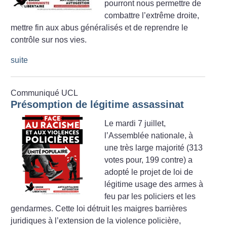
pourront nous permettre de
combattre l’extrême droite,
mettre fin aux abus généralisés et de reprendre le
contrôle sur nos vies.
suite
Communiqué UCL
Présomption de légitime assassinat
Le mardi 7 juillet,
l’Assemblée nationale, à
une très large majorité (313
votes pour, 199 contre) a
adopté le projet de loi de
légitime usage des armes à
feu par les policiers et les
gendarmes. Cette loi détruit les maigres barrières
juridiques à l’extension de la violence policière,