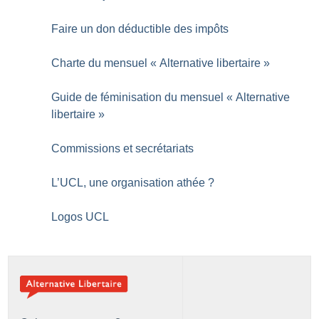
Faire un don déductible des impôts
Charte du mensuel «
Alternative libertaire
»
Guide de féminisation du mensuel «
Alternative
libertaire
»
Commissions et secrétariats
L’UCL, une organisation athée
?
Logos UCL