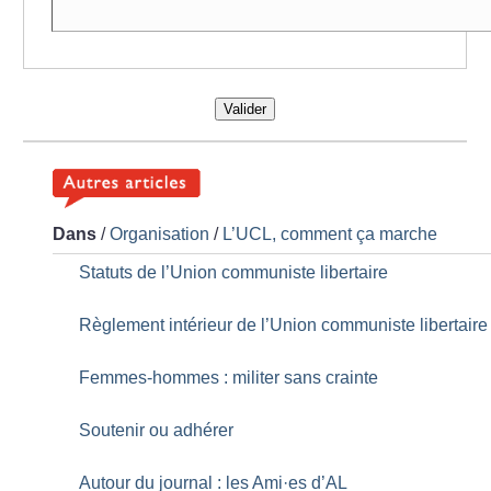
Valider
Dans
/
Organisation
/
L’UCL, comment ça marche
Statuts de l’Union communiste libertaire
Règlement intérieur de l’Union communiste libertaire
Femmes-hommes : militer sans crainte
Soutenir ou adhérer
Autour du journal : les Ami
·
es d’AL