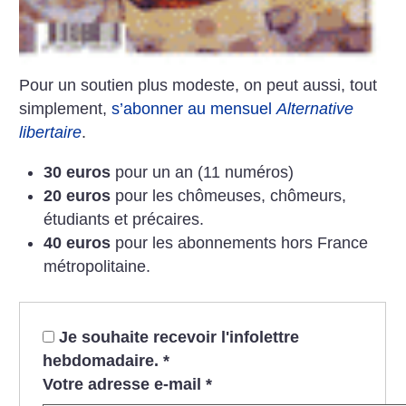
Pour un soutien plus modeste, on peut aussi, tout
simplement,
s’abonner au mensuel
Alternative
libertaire
.
30 euros
pour un an (11 numéros)
20 euros
pour les chômeuses, chômeurs,
étudiants et précaires.
40 euros
pour les abonnements hors France
métropolitaine.
Je souhaite recevoir l'infolettre
hebdomadaire.
*
Votre adresse e-mail
*