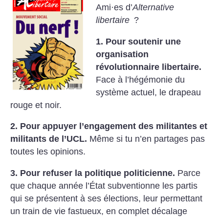
Ami
·
es d’
Alternative
libertaire
?
1. Pour soutenir une
organisation
révolutionnaire libertaire.
Face à l’hégémonie du
système actuel, le drapeau
rouge et noir.
2. Pour appuyer l’engagement des militantes et
militants de l’UCL.
Même si tu n’en partages pas
toutes les opinions.
3. Pour refuser la politique politicienne.
Parce
que chaque année l’État subventionne les partis
qui se présentent à ses élections, leur permettant
un train de vie fastueux, en complet décalage