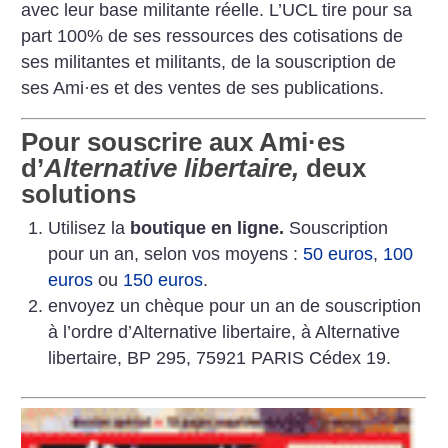
avec leur base militante réelle. L’UCL tire pour sa
part 100% de ses ressources des cotisations de
ses militantes et militants, de la souscription de
ses Ami
·
es et des ventes de ses publications.
Pour souscrire aux Ami
·
es
d’
Alternative libertaire,
deux
solutions
Utilisez la
boutique en ligne.
Souscription
pour un an, selon vos moyens :
50 euros
,
100
euros
ou
150 euros
.
envoyez un chèque pour un an de souscription
à l’ordre d’Alternative libertaire, à Alternative
libertaire, BP 295, 75921 PARIS Cédex 19.