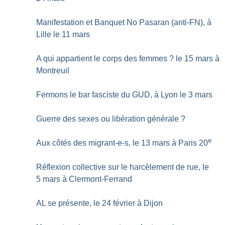
Manifestation et Banquet No Pasaran (anti-FN), à
Lille le 11 mars
A qui appartient le corps des femmes
? le 15 mars à
Montreuil
Fermons le bar fasciste du GUD, à Lyon le 3 mars
Guerre des sexes ou libération générale
?
e
Aux côtés des migrant-e-s, le 13 mars à Paris 20
Réflexion collective sur le harcèlement de rue, le
5 mars à Clermont-Ferrand
AL se présente, le 24 février à Dijon