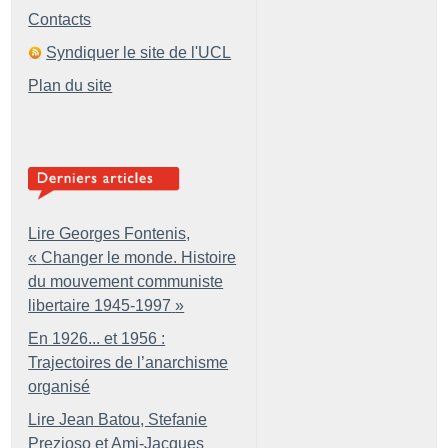
Contacts
Syndiquer le site de l'UCL
Plan du site
Lire Georges Fontenis,
«
Changer le monde. Histoire
du mouvement communiste
libertaire 1945-1997
»
En 1926... et 1956 :
Trajectoires de l’anarchisme
organisé
Lire Jean Batou, Stefanie
Prezioso et Ami-Jacques