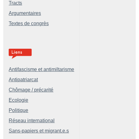
Tracts
Argumentaires
Textes de congrès
Antifascisme et antimiltarisme
Antipatriarcat
Chômage / précarité
Ecologie
Politique
Réseau international
Sans-papiers et migrant.e.s