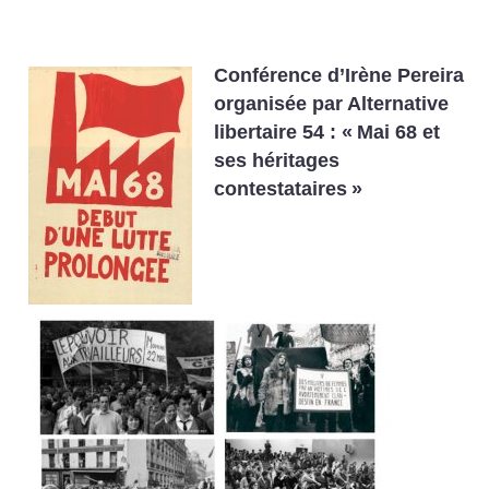
Conférence d’Irène Pereira
organisée par Alternative
libertaire 54 :
«
Mai 68 et
ses héritages
contestataires
»