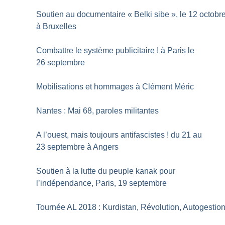
Soutien au documentaire «
Belki sibe
», le 12 octobr
à Bruxelles
Combattre le système publicitaire
! à Paris le
26 septembre
Mobilisations et hommages à Clément Méric
Nantes : Mai 68, paroles militantes
A l’ouest, mais toujours antifascistes
! du 21 au
23 septembre à Angers
Soutien à la lutte du peuple kanak pour
l’indépendance, Paris, 19 septembre
Tournée AL 2018 : Kurdistan, Révolution, Autogestio