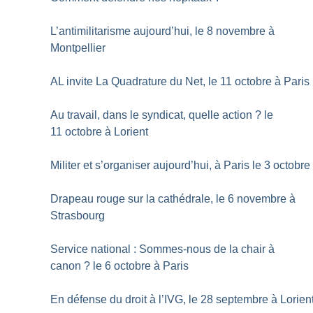
L’antimilitarisme aujourd’hui, le 8 novembre à
Montpellier
AL invite La Quadrature du Net, le 11 octobre à Paris
Au travail, dans le syndicat, quelle action
? le
11 octobre à Lorient
Militer et s’organiser aujourd’hui, à Paris le 3 octobre
Drapeau rouge sur la cathédrale, le 6 novembre à
Strasbourg
Service national : Sommes-nous de la chair à
canon
? le 6 octobre à Paris
En défense du droit à l’IVG, le 28 septembre à Lorien