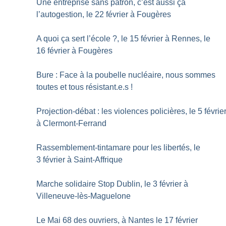
Une entreprise sans patron, c’est aussi ça
l’autogestion, le 22 février à Fougères
A quoi ça sert l’école
?, le 15 février à Rennes, le
16 février à Fougères
Bure : Face à la poubelle nucléaire, nous sommes
toutes et tous résistant.e.s
!
Projection-débat : les violences policières, le 5 févrie
à Clermont-Ferrand
Rassemblement-tintamare pour les libertés, le
3 février à Saint-Affrique
Marche solidaire Stop Dublin, le 3 février à
Villeneuve-lès-Maguelone
Le Mai 68 des ouvriers, à Nantes le 17 février