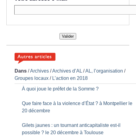
Valider
Dans
/
Archives
/
Archives d’AL
/
AL, l’organisation
/
Groupes locaux
/
L’action en 2018
À quoi joue le préfet de la Somme
?
Que faire face à la violence d’État
? à Montpellier le
20 décembre
Gilets jaunes : un tournant anticapitaliste est-il
possible
? le 20 décembre à Toulouse