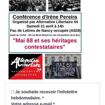
Je souhaite recevoir l'infolettre
hebdomadaire.
*
Votre adresse e-mail
*