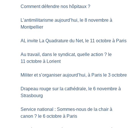
Comment défendre nos hôpitaux
?
L’antimilitarisme aujourd’hui, le 8 novembre à
Montpellier
AL invite La Quadrature du Net, le 11 octobre à Paris
Au travail, dans le syndicat, quelle action
? le
11 octobre à Lorient
Militer et s’organiser aujourd’hui, à Paris le 3 octobre
Drapeau rouge sur la cathédrale, le 6 novembre à
Strasbourg
Service national : Sommes-nous de la chair à
canon
? le 6 octobre à Paris