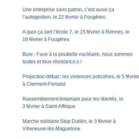
Une entreprise sans patron, c’est aussi ça
l’autogestion, le 22 février à Fougères
A quoi ça sert l’école
?, le 15 février à Rennes, le
16 février à Fougères
Bure : Face à la poubelle nucléaire, nous sommes
toutes et tous résistant.e.s
!
Projection-débat : les violences policières, le 5 févrie
à Clermont-Ferrand
Rassemblement-tintamare pour les libertés, le
3 février à Saint-Affrique
Marche solidaire Stop Dublin, le 3 février à
Villeneuve-lès-Maguelone