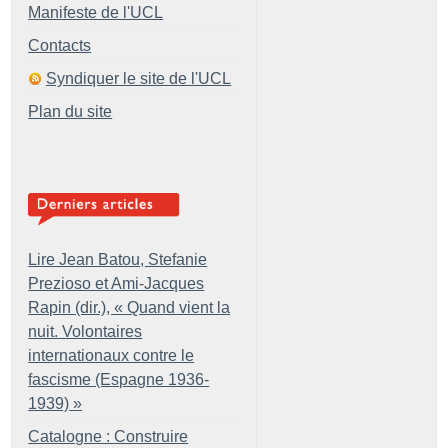
Manifeste de l'UCL
Contacts
Syndiquer le site de l'UCL
Plan du site
Lire Jean Batou, Stefanie
Prezioso et Ami-Jacques
Rapin (dir.), «
Quand vient la
nuit. Volontaires
internationaux contre le
fascisme (Espagne 1936-
1939)
»
Catalogne : Construire