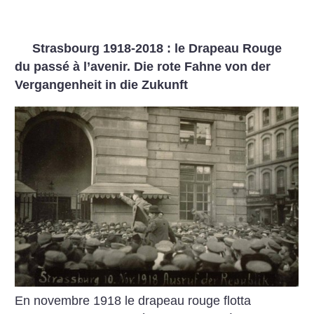
Strasbourg 1918-2018 : le Drapeau Rouge
du passé à l’avenir. Die rote Fahne von der
Vergangenheit in die Zukunft
En novembre 1918 le drapeau rouge flotta