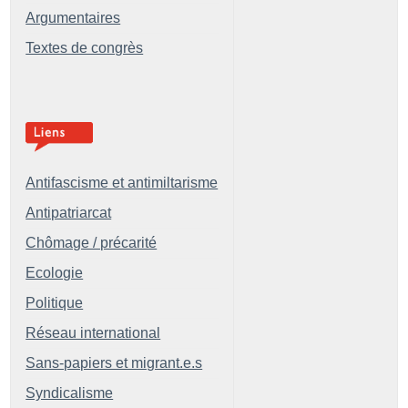
Argumentaires
Textes de congrès
Antifascisme et antimiltarisme
Antipatriarcat
Chômage / précarité
Ecologie
Politique
Réseau international
Sans-papiers et migrant.e.s
Syndicalisme