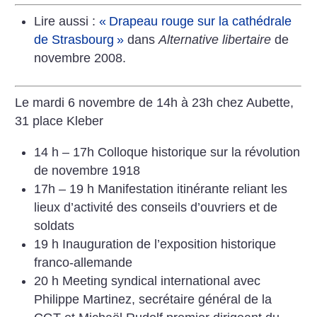
Lire aussi :
«
Drapeau rouge sur la cathédrale
de Strasbourg
»
dans
Alternative libertaire
de
novembre 2008.
Le mardi 6 novembre de 14h à 23h
chez Aubette,
31 place Kleber
14 h – 17h Colloque historique sur la révolution
de novembre 1918
17h – 19 h Manifestation itinérante reliant les
lieux d’activité des conseils d’ouvriers et de
soldats
19 h Inauguration de l’exposition historique
franco-allemande
20 h Meeting syndical international avec
Philippe Martinez, secrétaire général de la