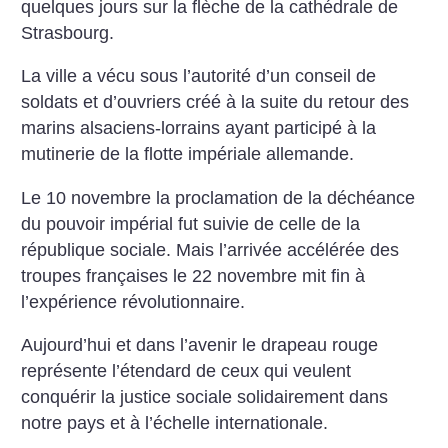
quelques jours sur la flèche de la cathédrale de
Strasbourg.
La ville a vécu sous l’autorité d’un conseil de
soldats et d’ouvriers créé à la suite du retour des
marins alsaciens-lorrains ayant participé à la
mutinerie de la flotte impériale allemande.
Le 10 novembre la proclamation de la déchéance
du pouvoir impérial fut suivie de celle de la
république sociale. Mais l’arrivée accélérée des
troupes françaises le 22 novembre mit fin à
l’expérience révolutionnaire.
Aujourd’hui et dans l’avenir le drapeau rouge
représente l’étendard de ceux qui veulent
conquérir la justice sociale solidairement dans
notre pays et à l’échelle internationale.