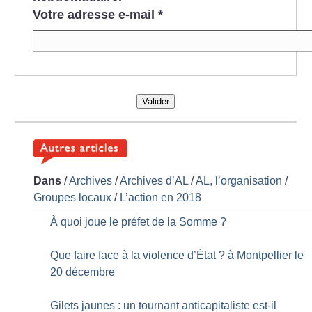
Votre adresse e-mail
*
Valider
Dans
/
Archives
/
Archives d’AL
/
AL, l’organisation
/
Groupes locaux
/
L’action en 2018
À quoi joue le préfet de la Somme
?
Que faire face à la violence d’État
? à Montpellier le
20 décembre
Gilets jaunes : un tournant anticapitaliste est-il