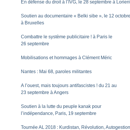
En défense du droit à l’IVG, le 28 septembre à Lorien
Soutien au documentaire «
Belki sibe
», le 12 octobr
à Bruxelles
Combattre le système publicitaire
! à Paris le
26 septembre
Mobilisations et hommages à Clément Méric
Nantes : Mai 68, paroles militantes
A l’ouest, mais toujours antifascistes
! du 21 au
23 septembre à Angers
Soutien à la lutte du peuple kanak pour
l’indépendance, Paris, 19 septembre
Tournée AL 2018 : Kurdistan, Révolution, Autogestio