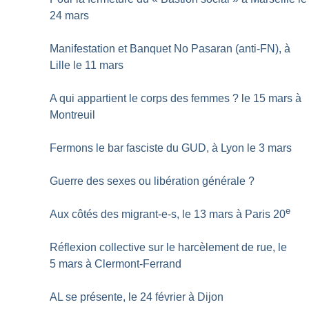
24 mars
Manifestation et Banquet No Pasaran (anti-FN), à
Lille le 11 mars
A qui appartient le corps des femmes
? le 15 mars à
Montreuil
Fermons le bar fasciste du GUD, à Lyon le 3 mars
Guerre des sexes ou libération générale
?
e
Aux côtés des migrant-e-s, le 13 mars à Paris 20
Réflexion collective sur le harcèlement de rue, le
5 mars à Clermont-Ferrand
AL se présente, le 24 février à Dijon