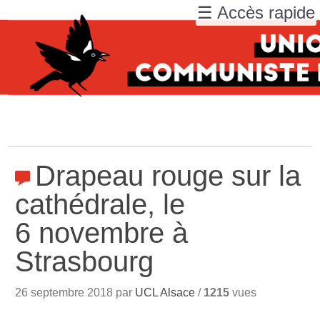
☰ Accès rapide
Drapeau rouge sur la
cathédrale, le
6 novembre à
Strasbourg
26 septembre 2018 par
UCL Alsace
/
1215
vues