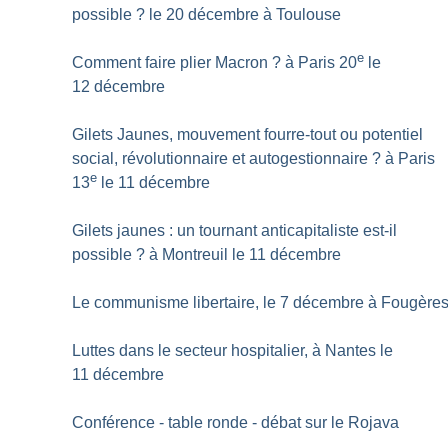
possible
? le 20 décembre à Toulouse
e
Comment faire plier Macron
? à Paris 20
le
12 décembre
Gilets Jaunes, mouvement fourre-tout ou potentiel
social, révolutionnaire et autogestionnaire
? à Paris
e
13
le 11 décembre
Gilets jaunes : un tournant anticapitaliste est-il
possible
? à Montreuil le 11 décembre
Le communisme libertaire, le 7 décembre à Fougère
Luttes dans le secteur hospitalier, à Nantes le
11 décembre
Conférence - table ronde - débat sur le Rojava