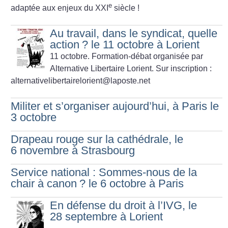
e
adaptée aux enjeux du XXI
siècle
!
Au travail, dans le syndicat, quelle
action
? le 11 octobre à Lorient
11 octobre.
Formation-débat organisée par
Alternative Libertaire Lorient.
Sur inscription :
alternativelibertairelorient@laposte.net
Militer et s’organiser aujourd’hui, à Paris le
3 octobre
Drapeau rouge sur la cathédrale, le
6 novembre à Strasbourg
Service national : Sommes-nous de la
chair à canon
? le 6 octobre à Paris
En défense du droit à l’IVG, le
28 septembre à Lorient