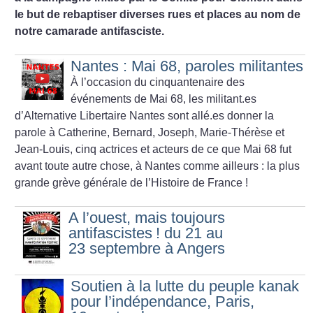
le but de rebaptiser diverses rues et places au nom de
notre camarade antifasciste.
Nantes : Mai 68, paroles militantes
À l’occasion du cinquantenaire des
événements de Mai 68, les militant.es
d’Alternative Libertaire Nantes sont allé.es donner la
parole à Catherine, Bernard, Joseph, Marie-Thérèse et
Jean-Louis, cinq actrices et acteurs de ce que Mai 68 fut
avant toute autre chose, à Nantes comme ailleurs : la plus
grande grève générale de l’Histoire de France
!
A l’ouest, mais toujours
antifascistes
! du 21 au
23 septembre à Angers
Soutien à la lutte du peuple kanak
pour l’indépendance, Paris,