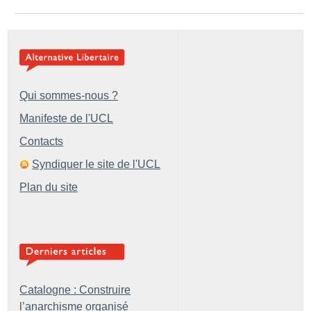
Qui sommes-nous ?
Manifeste de l'UCL
Contacts
Syndiquer le site de l'UCL
Plan du site
Catalogne : Construire
l’anarchisme organisé