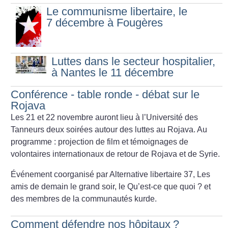
Le communisme libertaire, le
7 décembre à Fougères
Luttes dans le secteur hospitalier,
à Nantes le 11 décembre
Conférence - table ronde - débat sur le
Rojava
Les 21 et 22 novembre auront lieu à l’Université des
Tanneurs deux soirées autour des luttes au Rojava. Au
programme : projection de film et témoignages de
volontaires internationaux de retour de Rojava et de Syrie.
Événement coorganisé par Alternative libertaire 37, Les
amis de demain le grand soir, le Qu’est-ce que quoi
? et
des membres de la communautés kurde.
Comment défendre nos hôpitaux
?