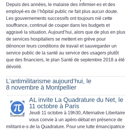
Depuis des années, le malaise des infirmier-es et des
employé-es de l’hôpital public ne fait plus aucun doute.
Les gouvernements successifs ont toujours nié cette
souffrance, continué de couper dans les budgets et
aggravé la situation. Aujourd’hui, alors que de plus en plus
de services hospitaliers se mettent en grève pour
dénoncer leurs conditions de travail et sauvegarder un
service public de la santé au service des usagers plutôt
que des financiers, le plan Santé de septembre 2018 a été
dévoilé.
L’antimilitarisme aujourd’hui, le
8 novembre à Montpellier
AL invite La Quadrature du Net, le
11 octobre à Paris
Jeudi 11 octobre à 19h30, Alternative Libertaire
vous convie à un apéro-débat en présence de
militant-e-s de la Quadrature. Pour une lutte émancipatrice