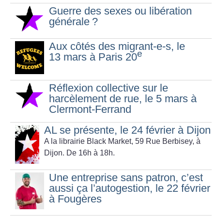
Guerre des sexes ou libération
générale
?
Aux côtés des migrant-e-s, le
e
13 mars à Paris 20
Réflexion collective sur le
harcèlement de rue, le 5 mars à
Clermont-Ferrand
AL se présente, le 24 février à Dijon
A la librairie Black Market, 59 Rue Berbisey, à
Dijon. De 16h à 18h.
Une entreprise sans patron, c’est
aussi ça l’autogestion, le 22 février
à Fougères