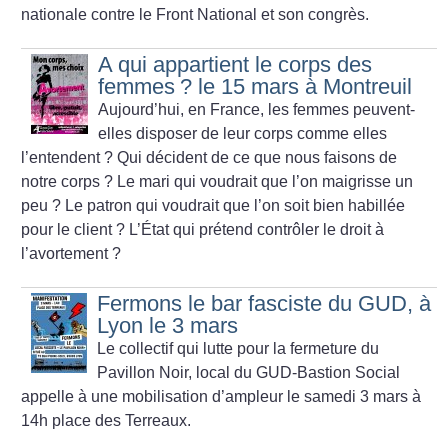
nationale contre le Front National et son congrès.
A qui appartient le corps des
femmes
? le 15 mars à Montreuil
Aujourd’hui, en France, les femmes peuvent-
elles disposer de leur corps comme elles
l’entendent
? Qui décident de ce que nous faisons de
notre corps
? Le mari qui voudrait que l’on maigrisse un
peu
? Le patron qui voudrait que l’on soit bien habillée
pour le client
? L’État qui prétend contrôler le droit à
l’avortement
?
Fermons le bar fasciste du GUD, à
Lyon le 3 mars
Le collectif qui lutte pour la fermeture du
Pavillon Noir, local du GUD-Bastion Social
appelle à une mobilisation d’ampleur le samedi 3 mars à
14h place des Terreaux.