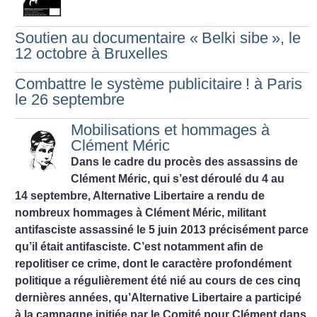
Soutien au documentaire «
Belki sibe
», le
12 octobre à Bruxelles
Combattre le système publicitaire
! à Paris
le 26 septembre
Mobilisations et hommages à
Clément Méric
Dans le cadre du procès des assassins de
Clément Méric, qui s’est déroulé du 4 au
14 septembre, Alternative Libertaire a rendu de
nombreux hommages à Clément Méric, militant
antifasciste assassiné le 5 juin 2013 précisément parce
qu’il était antifasciste.
C’est notamment afin de
repolitiser ce crime, dont le caractère profondément
politique a régulièrement été nié au cours de ces cinq
dernières années, qu’Alternative Libertaire a participé
à la campagne initiée par le Comité pour Clément dans