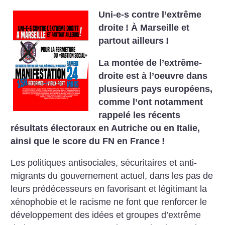
Uni-e-s contre l’extrême
droite
!
À Marseille et
partout ailleurs
!
La montée de l’extrême-
droite est à l’oeuvre dans
plusieurs pays européens,
comme l’ont notamment
rappelé les récents
résultats électoraux en Autriche ou en Italie,
ainsi que le score du FN en France
!
Les politiques antisociales, sécuritaires et anti-
migrants du gouvernement actuel, dans les pas de
leurs prédécesseurs en favorisant et légitimant la
xénophobie et le racisme ne font que renforcer le
développement des idées et groupes d’extrême