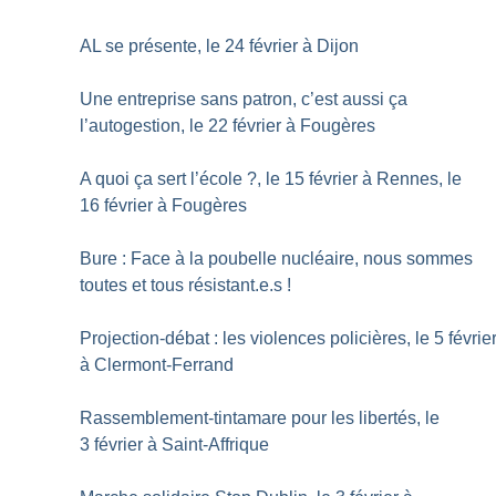
AL se présente, le 24 février à Dijon
Une entreprise sans patron, c’est aussi ça
l’autogestion, le 22 février à Fougères
A quoi ça sert l’école
?, le 15 février à Rennes, le
16 février à Fougères
Bure : Face à la poubelle nucléaire, nous sommes
toutes et tous résistant.e.s
!
Projection-débat : les violences policières, le 5 févrie
à Clermont-Ferrand
Rassemblement-tintamare pour les libertés, le
3 février à Saint-Affrique