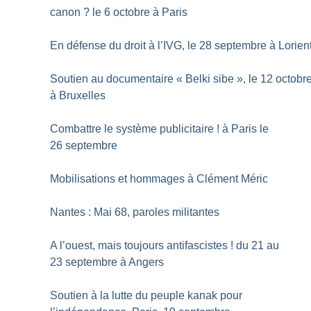
canon
? le 6 octobre à Paris
En défense du droit à l’IVG, le 28 septembre à Lorien
Soutien au documentaire «
Belki sibe
», le 12 octobr
à Bruxelles
Combattre le système publicitaire
! à Paris le
26 septembre
Mobilisations et hommages à Clément Méric
Nantes : Mai 68, paroles militantes
A l’ouest, mais toujours antifascistes
! du 21 au
23 septembre à Angers
Soutien à la lutte du peuple kanak pour