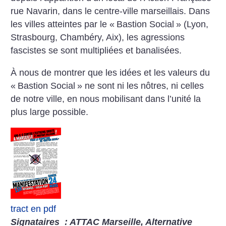
rue Navarin, dans le centre-ville marseillais. Dans
les villes atteintes par le «
Bastion Social
» (Lyon,
Strasbourg, Chambéry, Aix), les agressions
fascistes se sont multipliées et banalisées.
À nous de montrer que les idées et les valeurs du
«
Bastion Social
» ne sont ni les nôtres, ni celles
de notre ville, en nous mobilisant dans l’unité la
plus large possible.
tract en pdf
Signataires
: ATTAC Marseille, Alternative