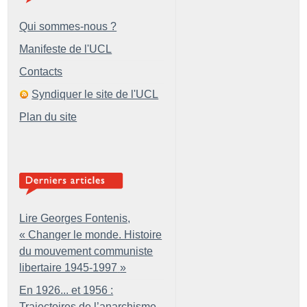
Qui sommes-nous ?
Manifeste de l'UCL
Contacts
Syndiquer le site de l'UCL
Plan du site
Lire Georges Fontenis,
«
Changer le monde. Histoire
du mouvement communiste
libertaire 1945-1997
»
En 1926... et 1956 :
Trajectoires de l’anarchisme