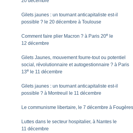
20 décembre
Gilets jaunes : un tournant anticapitaliste est-il
possible
? le 20 décembre à Toulouse
e
Comment faire plier Macron
? à Paris 20
le
12 décembre
Gilets Jaunes, mouvement fourre-tout ou potentiel
social, révolutionnaire et autogestionnaire
? à Paris
e
13
le 11 décembre
Gilets jaunes : un tournant anticapitaliste est-il
possible
? à Montreuil le 11 décembre
Le communisme libertaire, le 7 décembre à Fougère
Luttes dans le secteur hospitalier, à Nantes le
11 décembre