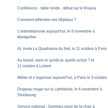
Conférence - table ronde - débat sur le Rojava
Comment défendre nos hôpitaux
?
L’antimilitarisme aujourd’hui, le 8 novembre à
Montpellier
AL invite La Quadrature du Net, le 11 octobre à Paris
Au travail, dans le syndicat, quelle action
? le
11 octobre à Lorient
Militer et s’organiser aujourd’hui, à Paris le 3 octobre
Drapeau rouge sur la cathédrale, le 6 novembre à
Strasbourg
Service national : Sommes-nous de la chair à