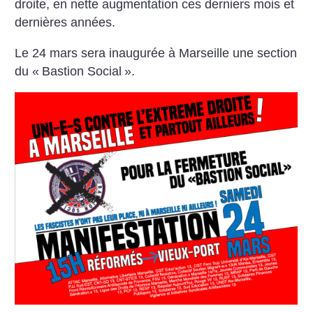
droite, en nette augmentation ces derniers mois et
dernières années.
Le 24 mars sera inaugurée à Marseille une section
du «
Bastion Social
».