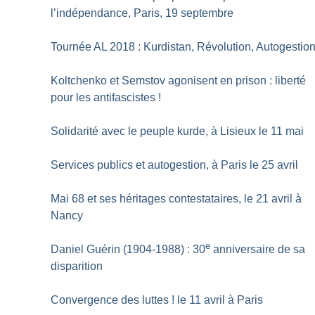
l’indépendance, Paris, 19 septembre
Tournée AL 2018 : Kurdistan, Révolution, Autogestio
Koltchenko et Semstov agonisent en prison : liberté
pour les antifascistes
!
Solidarité avec le peuple kurde, à Lisieux le 11 mai
Services publics et autogestion, à Paris le 25 avril
Mai 68 et ses héritages contestataires, le 21 avril à
Nancy
e
Daniel Guérin (1904-1988) : 30
anniversaire de sa
disparition
Convergence des luttes
! le 11 avril à Paris