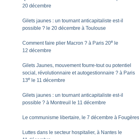
20 décembre
Gilets jaunes : un tournant anticapitaliste est-il
possible
? le 20 décembre à Toulouse
e
Comment faire plier Macron
? à Paris 20
le
12 décembre
Gilets Jaunes, mouvement fourre-tout ou potentiel
social, révolutionnaire et autogestionnaire
? à Paris
e
13
le 11 décembre
Gilets jaunes : un tournant anticapitaliste est-il
possible
? à Montreuil le 11 décembre
Le communisme libertaire, le 7 décembre à Fougère
Luttes dans le secteur hospitalier, à Nantes le