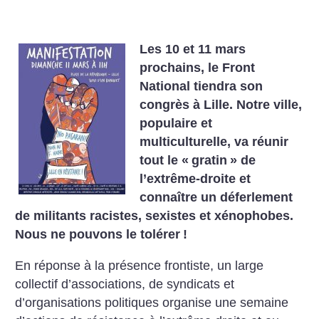
Les 10 et 11 mars
prochains, le Front
National tiendra son
congrès à Lille.
Notre ville,
populaire et
multiculturelle, va réunir
tout le «
gratin
» de
l’extrême-droite et
connaître un déferlement
de militants racistes, sexistes et xénophobes.
Nous ne pouvons le tolérer
!
En réponse à la présence frontiste, un large
collectif d’associations, de syndicats et
d’organisations politiques organise une semaine