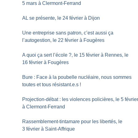
5 mars à Clermont-Ferrand
AL se présente, le 24 février à Dijon
Une entreprise sans patron, c’est aussi ça
l’autogestion, le 22 février à Fougères
A quoi ça sert l’école
?, le 15 février à Rennes, le
16 février à Fougères
Bure : Face à la poubelle nucléaire, nous sommes
toutes et tous résistant.e.s
!
Projection-débat : les violences policières, le 5 févrie
à Clermont-Ferrand
Rassemblement-tintamare pour les libertés, le
3 février à Saint-Affrique