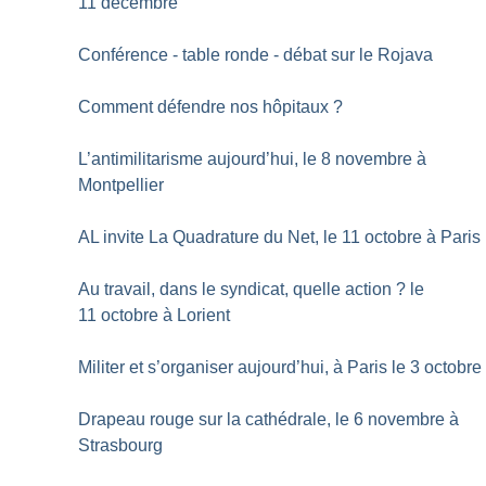
11 décembre
Conférence - table ronde - débat sur le Rojava
Comment défendre nos hôpitaux
?
L’antimilitarisme aujourd’hui, le 8 novembre à
Montpellier
AL invite La Quadrature du Net, le 11 octobre à Paris
Au travail, dans le syndicat, quelle action
? le
11 octobre à Lorient
Militer et s’organiser aujourd’hui, à Paris le 3 octobre
Drapeau rouge sur la cathédrale, le 6 novembre à
Strasbourg