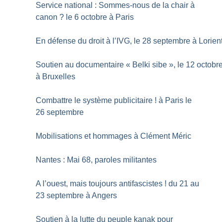
Service national : Sommes-nous de la chair à
canon
? le 6 octobre à Paris
En défense du droit à l’IVG, le 28 septembre à Lorien
Soutien au documentaire «
Belki sibe
», le 12 octobr
à Bruxelles
Combattre le système publicitaire
! à Paris le
26 septembre
Mobilisations et hommages à Clément Méric
Nantes : Mai 68, paroles militantes
A l’ouest, mais toujours antifascistes
! du 21 au
23 septembre à Angers
Soutien à la lutte du peuple kanak pour