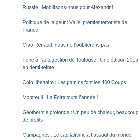
Russie : Mobilisons-nous pour Alexandr
!
Politique de la peur : Valls, premier terroriste de
France
Ciao Renaud, nous ne t’oublierons pas
Foire à l’autogestion de Toulouse : Une édition 2015
en demi-teinte
Colo libertaire : Les gamins font les 400 Coups
Montreuil : La Foire toute l’année
!
Géothermie profonde : Un peu de chaleur, beaucoup
de profits
Campagnes : Le capitalisme à l’assaut du monde