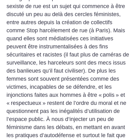
sexiste de rue est un sujet qui commence à être
discuté un peu au delà des cercles féministes,
entre autres depuis la création de collectifs
comme Stop harcèlement de rue (à Paris). Mais
quand elles sont médiatisées ces initiatives
peuvent être instrumentalisées à des fins
sécuritaires et racistes (il faut plus de caméras de
surveillance, les harceleurs sont des mecs issus
des banlieues qu’il faut civiliser). De plus les
femmes sont souvent présentées comme des
victimes, incapables de se défendre, et les
injonctions faites aux hommes à être «
polis
» et
«
respectueux
» restent de l’ordre du moral et ne
questionnent pas les inégalités d’utilisation de
l’espace public. À nous d’injecter un peu de
féminisme dans les débats, en mettant en avant
les pratiques d’autodéfense et surtout le fait que