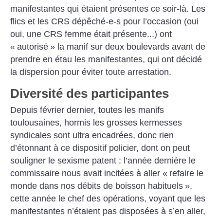
manifestantes qui étaient présentes ce soir-là. Les
flics et les CRS dépêché-e-s pour l’occasion (oui
oui, une CRS femme était présente...) ont
«
autorisé
» la manif sur deux boulevards avant de
prendre en étau les manifestantes, qui ont décidé
la dispersion pour éviter toute arrestation.
Diversité des participantes
Depuis février dernier, toutes les manifs
toulousaines, hormis les grosses kermesses
syndicales sont ultra encadrées, donc rien
d’étonnant à ce dispositif policier, dont on peut
souligner le sexisme patent : l’année dernière le
commissaire nous avait incitées à aller «
refaire le
monde dans nos débits de boisson habituels
»,
cette année le chef des opérations, voyant que les
manifestantes n’étaient pas disposées à s’en aller,