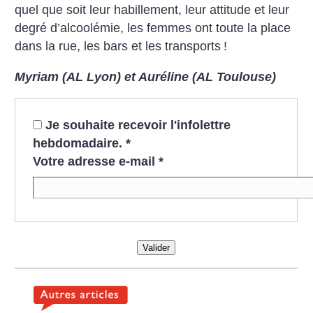
quel que soit leur habillement, leur attitude et leur
degré d’alcoolémie, les femmes ont toute la place
dans la rue, les bars et les transports
!
Myriam (AL Lyon)
et Auréline (AL Toulouse)
Je souhaite recevoir l'infolettre
hebdomadaire.
*
Votre adresse e-mail
*
Valider