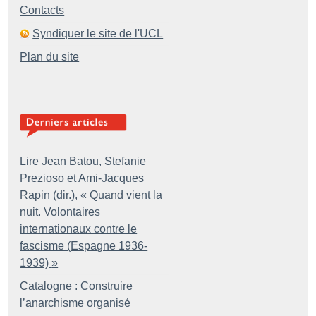
Contacts
Syndiquer le site de l'UCL
Plan du site
Lire Jean Batou, Stefanie
Prezioso et Ami-Jacques
Rapin (dir.), «
Quand vient la
nuit. Volontaires
internationaux contre le
fascisme (Espagne 1936-
1939)
»
Catalogne : Construire
l’anarchisme organisé