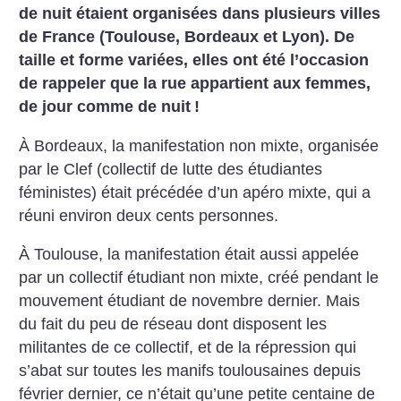
de nuit étaient organisées dans plusieurs villes
de France (Toulouse, Bordeaux et Lyon). De
taille et forme variées, elles ont été l’occasion
de rappeler que la rue appartient aux femmes,
de jour comme de nuit
!
À Bordeaux, la manifestation non mixte, organisée
par le Clef (collectif de lutte des étudiantes
féministes) était précédée d’un apéro mixte, qui a
réuni environ deux cents personnes.
À Toulouse, la manifestation était aussi appelée
par un collectif étudiant non mixte, créé pendant le
mouvement étudiant de novembre dernier. Mais
du fait du peu de réseau dont disposent les
militantes de ce collectif, et de la répression qui
s’abat sur toutes les manifs toulousaines depuis
février dernier, ce n’était qu’une petite centaine de