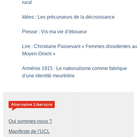
rural
Idées : Les précurseurs de la décroissance
Presse : Vis ma vie d’éboueur
Lire : Christiane Passevant «
Femmes dissidentes a
Moyen-Orient
»
Arménie 1915 : Le nationalisme comme fabrique
d’une identité meurtrière
Qui sommes-nous ?
Manifeste de l'UCL