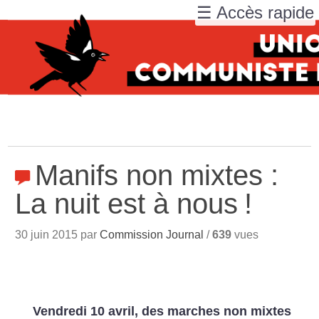
☰ Accès rapide
Manifs non mixtes :
La nuit est à nous
!
30 juin 2015 par
Commission Journal
/
639
vues
Vendredi 10 avril, des marches non mixtes