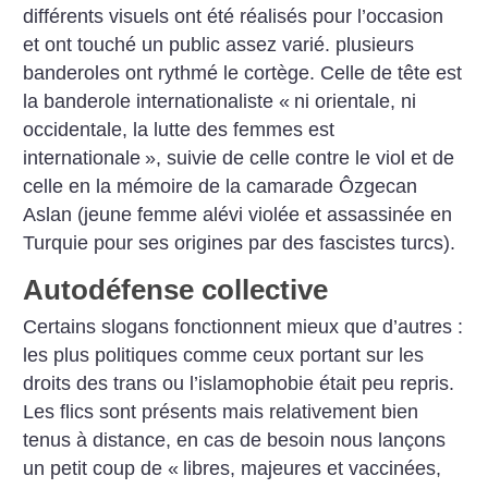
différents visuels ont été réalisés pour l’occasion
et ont touché un public assez varié. plusieurs
banderoles ont rythmé le cortège. Celle de tête est
la banderole internationaliste «
ni orientale, ni
occidentale, la lutte des femmes est
internationale
», suivie de celle contre le viol et de
celle en la mémoire de la camarade Ôzgecan
Aslan (jeune femme alévi violée et assassinée en
Turquie pour ses origines par des fascistes turcs).
Autodéfense collective
Certains slogans fonctionnent mieux que d’autres :
les plus politiques comme ceux portant sur les
droits des trans ou l’islamophobie était peu repris.
Les flics sont présents mais relativement bien
tenus à distance, en cas de besoin nous lançons
un petit coup de «
libres, majeures et vaccinées,