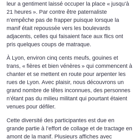
leur a gentiment laissé occuper la place «
jusqu’à
21 heures
». Par contre être paternaliste
n’empêche pas de frapper puisque lorsque la
manif était repoussée vers les boulevards
adjacents, celles qui faisaient face aux flics ont
pris quelques coups de matraque.
À Lyon, environ cinq cents meufs, gouines et
trans, «
fières et bien vénères
» qui commencent à
chanter et se mettent en route pour arpenter les
rues de Lyon. Avec plaisir, nous découvrons un
grand nombre de têtes inconnues, des personnes
n’étant pas du milieu militant qui pourtant étaient
venues pour défiler.
Cette diversité des participantes est due en
grande partie à l’effort de collage et de tractage en
amont de la manif. Plusieurs affiches avec