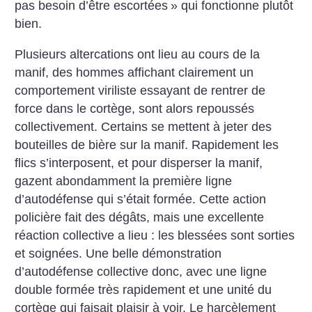
pas besoin d’être escortées
» qui fonctionne plutôt
bien.
Plusieurs altercations ont lieu au cours de la
manif, des hommes affichant clairement un
comportement viriliste essayant de rentrer de
force dans le cortège, sont alors repoussés
collectivement. Certains se mettent à jeter des
bouteilles de bière sur la manif. Rapidement les
flics s’interposent, et pour disperser la manif,
gazent abondamment la première ligne
d’autodéfense qui s’était formée. Cette action
policière fait des dégâts, mais une excellente
réaction collective a lieu : les blessées sont sorties
et soignées. Une belle démonstration
d’autodéfense collective donc, avec une ligne
double formée très rapidement et une unité du
cortège qui faisait plaisir à voir.
Le harcèlement