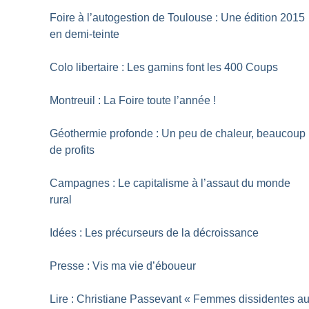
Foire à l’autogestion de Toulouse : Une édition 2015
en demi-teinte
Colo libertaire : Les gamins font les 400 Coups
Montreuil : La Foire toute l’année
!
Géothermie profonde : Un peu de chaleur, beaucoup
de profits
Campagnes : Le capitalisme à l’assaut du monde
rural
Idées : Les précurseurs de la décroissance
Presse : Vis ma vie d’éboueur
Lire : Christiane Passevant «
Femmes dissidentes a