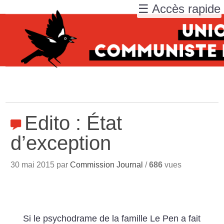
☰ Accès rapide
Edito : État
d’exception
30 mai 2015 par
Commission Journal
/
686
vues
Si le psychodrame de la famille Le Pen a fait