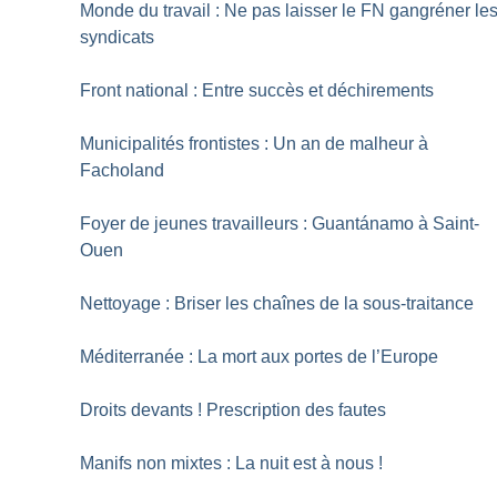
Monde du travail : Ne pas laisser le FN gangréner le
syndicats
Front national : Entre succès et déchirements
Municipalités frontistes : Un an de malheur à
Facholand
Foyer de jeunes travailleurs : Guantánamo à Saint-
Ouen
Nettoyage : Briser les chaînes de la sous-traitance
Méditerranée : La mort aux portes de l’Europe
Droits devants
! Prescription des fautes
Manifs non mixtes : La nuit est à nous
!