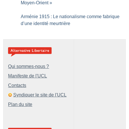
Moyen-Orient
»
Arménie 1915 : Le nationalisme comme fabrique
d’une identité meurtrière
Qui sommes-nous ?
Manifeste de l'UCL
Contacts
Syndiquer le site de l'UCL
Plan du site