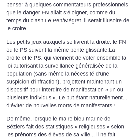
penser à quelques commentateurs professionnels
que le danger FN allait s’éloigner, comme du
temps du clash Le Pen/Mégret, il serait illusoire de
le croire.
Les petits jeux auxquels se livrent la droite, le FN
ou le PS suivent
la même pente glissante.La
droite et le PS, qui viennent de voter ensemble la
loi autorisant la surveillance généralisée de la
population (sans même la nécessité d’une
suspicion d’infraction), projettent maintenant un
dispositif pour interdire de manifestation «
un ou
plusieurs individus
». Le but étant naturellement...
d’éviter de nouvelles morts de manifestants
!
De même, lorsque le maire bleu marine de
Béziers fait des statistiques «
religieuses
» selon
les prénoms des élèves de sa ville... il ne fait