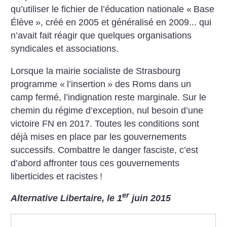
qu’utiliser le fichier de l’éducation nationale «
Base
Élève
», créé en 2005 et généralisé en 2009... qui
n’avait fait réagir que quelques organisations
syndicales et associations.
Lorsque la mairie socialiste de Strasbourg
programme «
l’insertion
» des Roms dans un
camp fermé, l’indignation reste marginale.
Sur le
chemin du régime d’exception, nul besoin d’une
victoire FN en 2017. Toutes les conditions sont
déjà mises en place
par les gouvernements
successifs. Combattre le danger fasciste, c’est
d’abord affronter tous ces gouvernements
liberticides et racistes
!
er
Alternative Libertaire, le 1
juin 2015