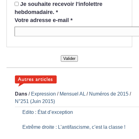
Je souhaite recevoir l'infolettre
hebdomadaire.
*
Votre adresse e-mail
*
Valider
Dans
/
Expression
/
Mensuel AL
/
Numéros de 2015
/
N°251 (Juin 2015)
Edito : État d’exception
Extrême droite : L’antifascisme, c’est la classe
!