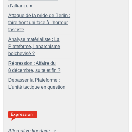
d’alliance
»
Attaque de la pride de Berlin :
faire front uni face à l’horreur
fasciste
Analyse matérialiste : La
Plateforme, l’anarchisme
bolchevisé
?
Répression : Affaire du
8 décembre, suite et fin
?
Dépasser la Plateforme :
L’unité tactique en question
Alternative libertaire,
le