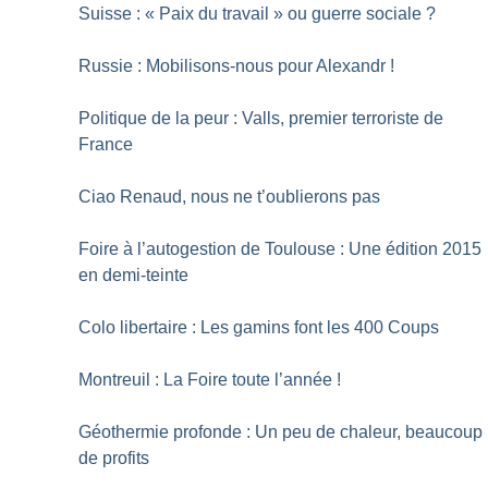
Suisse : «
Paix du travail
» ou guerre sociale
?
Russie : Mobilisons-nous pour Alexandr
!
Politique de la peur : Valls, premier terroriste de
France
Ciao Renaud, nous ne t’oublierons pas
Foire à l’autogestion de Toulouse : Une édition 2015
en demi-teinte
Colo libertaire : Les gamins font les 400 Coups
Montreuil : La Foire toute l’année
!
Géothermie profonde : Un peu de chaleur, beaucoup
de profits