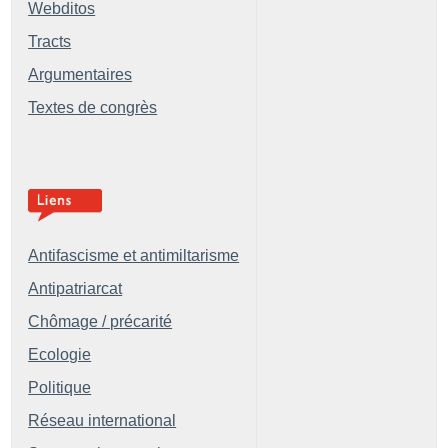
Webditos
Tracts
Argumentaires
Textes de congrès
Antifascisme et antimiltarisme
Antipatriarcat
Chômage / précarité
Ecologie
Politique
Réseau international