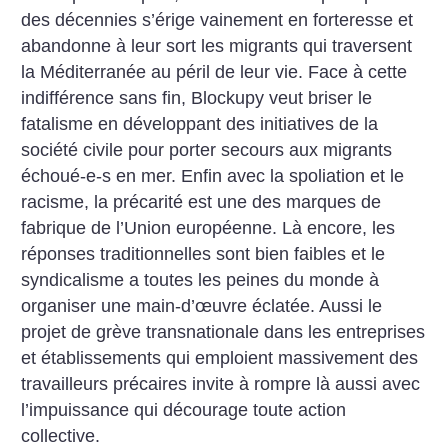
des décennies s’érige vainement en forteresse et
abandonne à leur sort les migrants qui traversent
la Méditerranée au péril de leur vie. Face à cette
indifférence sans fin, Blockupy veut briser le
fatalisme en développant des initiatives de la
société civile pour porter secours aux migrants
échoué-e-s en mer. Enfin avec la spoliation et le
racisme, la précarité est une des marques de
fabrique de l’Union européenne. Là encore, les
réponses traditionnelles sont bien faibles et le
syndicalisme a toutes les peines du monde à
organiser une main-d’œuvre éclatée. Aussi le
projet de grève transnationale dans les entreprises
et établissements qui emploient massivement des
travailleurs précaires invite à rompre là aussi avec
l’impuissance qui décourage toute action
collective.