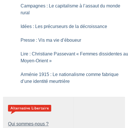
Campagnes : Le capitalisme à l’assaut du monde
rural
Idées : Les précurseurs de la décroissance
Presse : Vis ma vie d’éboueur
Lire : Christiane Passevant «
Femmes dissidentes a
Moyen-Orient
»
Arménie 1915 : Le nationalisme comme fabrique
d’une identité meurtrière
Qui sommes-nous ?