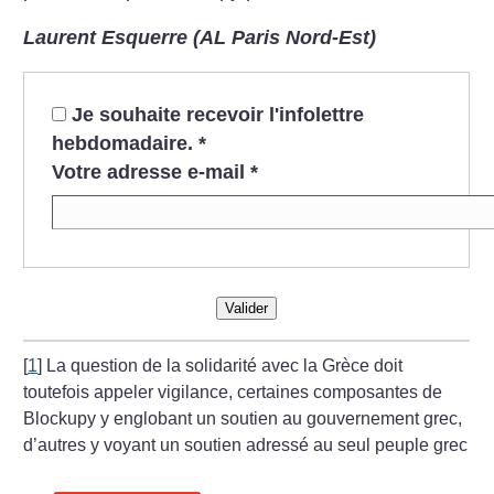
Laurent Esquerre (AL Paris Nord-Est)
Je souhaite recevoir l'infolettre
hebdomadaire.
*
Votre adresse e-mail
*
Valider
[
1
]
La question de la solidarité avec la Grèce doit
toutefois appeler vigilance, certaines composantes de
Blockupy y englobant un soutien au gouvernement grec,
d’autres y voyant un soutien adressé au seul peuple grec