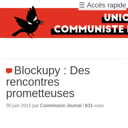
☰ Accès rapide
Blockupy : Des
rencontres
prometteuses
30 juin 2015 par
Commission Journal
/
631
vues