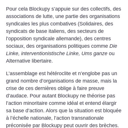
Pour cela Blockupy s’appuie sur des collectifs, des
associations de lutte, une partie des organisations
syndicales les plus combatives (Solidaires, des
syndicats de base italiens, des secteurs de
l’opposition syndicale allemande), des centres
sociaux, des organisations politiques comme
Die
Linke, interventionistische Linke, Ums ganze
ou
Alternative libertaire.
L’assemblage est hétéroclite et n’englobe pas un
grand nombre d’organisations de masse, mais la
crise de ces dernières oblige à faire preuve
d’audace. Pour autant Blockupy ne théorise pas
l’action minoritaire comme idéal et entend élargir
sa base d’action. Alors que la situation est bloquée
à l’échelle nationale, l’action transnationale
préconisée par Blockupy peut ouvrir des brèches.