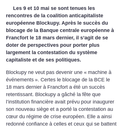
Les 9 et 10 mai se sont tenues les
rencontres de la coalition anticapitaliste
européenne Blockupy. Après le succès du
blocage de la Banque centrale européenne à
Francfort le 18 mars dernier, il s’agit de se
doter de perspectives pour porter plus
largement la contestation du système
capitaliste et de ses politiques.
Blockupy ne veut pas devenir une «
machine à
événements
». Certes le blocage de la BCE le
18 mars dernier à Francfort a été un succès
retentissant. Blockupy a gâché la fête que
l’institution financière avait prévu pour inaugurer
son nouveau siège et a porté la contestation au
cœur du régime de crise européen. Elle a ainsi
redonné confiance à celles et ceux qui se battent