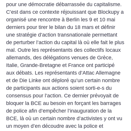
pour une démocratie débarrassée du capitalisme.
C’est dans ce contexte réjouissant que Blockupy a
organisé une rencontre à Berlin les 9 et 10 mai
derniers pour tirer le bilan du 18 mars et définir
une stratégie d’action transnationale permettant
de perturber l’action du capital là où elle fait le plus
mal.
Outre les représentants des collectifs locaux
allemands, des délégations venues de Grèce,
Italie, Grande-Bretagne et France ont participé
aux débats. Les représentants d’Attac Allemagne
et de Die Linke ont déploré qu’un certain nombre
de participants aux actions soient sorti-e-s du
consensus pour l’action. Ce dernier prévoyait de
bloquer la BCE au besoin en forçant les barrages
de police afin d’empêcher l’inauguration de la
BCE, là où un certain nombre d’activistes y ont vu
un moyen d’en découdre avec la police et