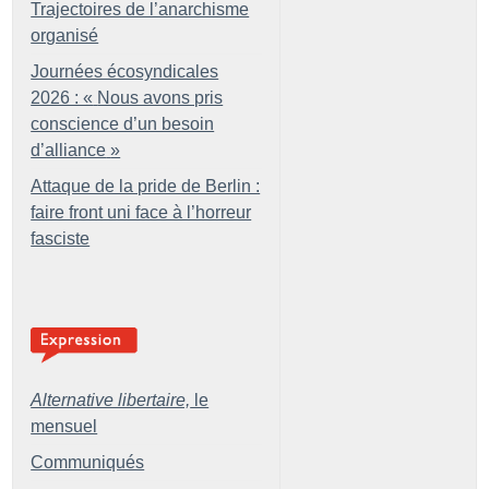
Trajectoires de l’anarchisme
organisé
Journées écosyndicales
2026 : «
Nous avons pris
conscience d’un besoin
d’alliance
»
Attaque de la pride de Berlin :
faire front uni face à l’horreur
fasciste
Alternative libertaire,
le
mensuel
Communiqués