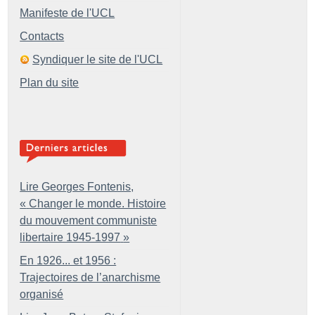
Manifeste de l'UCL
Contacts
Syndiquer le site de l'UCL
Plan du site
Lire Georges Fontenis,
«
Changer le monde. Histoire
du mouvement communiste
libertaire 1945-1997
»
En 1926... et 1956 :
Trajectoires de l’anarchisme
organisé