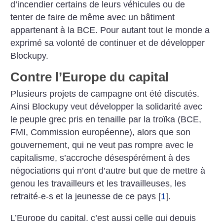
d’incendier certains de leurs véhicules ou de
tenter de faire de même avec un bâtiment
appartenant à la BCE. Pour autant tout le monde a
exprimé sa volonté de continuer et de développer
Blockupy.
Contre l’Europe du capital
Plusieurs projets de campagne ont été discutés.
Ainsi Blockupy veut développer la solidarité avec
le peuple grec pris en tenaille par la troïka (BCE,
FMI, Commission européenne), alors que son
gouvernement, qui ne veut pas rompre avec le
capitalisme, s’accroche désespérément à des
négociations qui n’ont d’autre but que de mettre à
genou les travailleurs et les travailleuses, les
retraité-e-s et la jeunesse de ce pays
[
1
]
.
L’Europe du capital, c’est aussi celle qui depuis