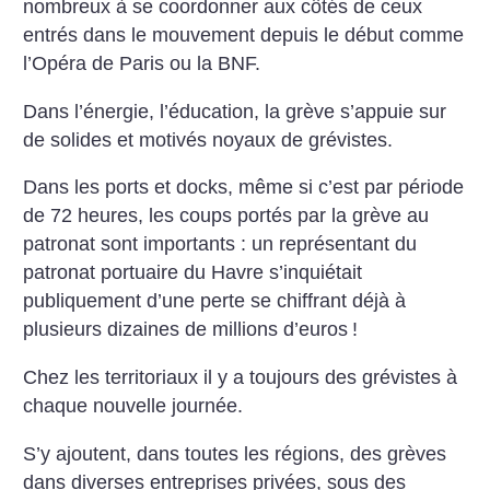
nombreux à se coordonner aux côtés de ceux
entrés dans le mouvement depuis le début comme
l’Opéra de Paris ou la BNF.
Dans l’énergie, l’éducation, la grève s’appuie sur
de solides et motivés noyaux de grévistes.
Dans les ports et docks, même si c’est par période
de 72 heures, les coups portés par la grève au
patronat sont importants : un représentant du
patronat portuaire du Havre s’inquiétait
publiquement d’une perte se chiffrant déjà à
plusieurs dizaines de millions d’euros
!
Chez les territoriaux il y a toujours des grévistes à
chaque nouvelle journée.
S’y ajoutent, dans toutes les régions, des grèves
dans diverses entreprises privées, sous des