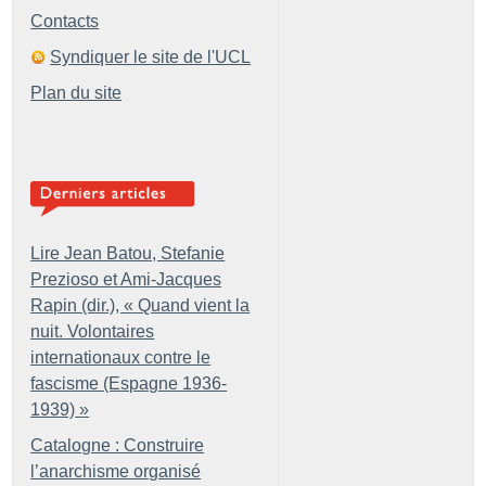
Contacts
Syndiquer le site de l'UCL
Plan du site
Lire Jean Batou, Stefanie
Prezioso et Ami-Jacques
Rapin (dir.), «
Quand vient la
nuit. Volontaires
internationaux contre le
fascisme (Espagne 1936-
1939)
»
Catalogne : Construire
l’anarchisme organisé