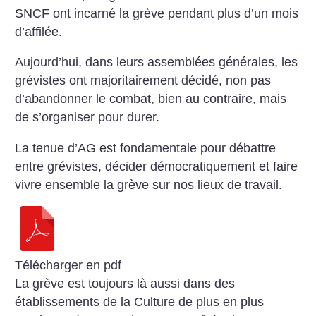
SNCF ont incarné la grève pendant plus d’un mois
d’affilée.
Aujourd’hui, dans leurs assemblées générales, les
grévistes ont majoritairement décidé, non pas
d’abandonner le combat, bien au contraire, mais
de s’organiser pour durer.
La tenue d’AG est fondamentale pour débattre
entre grévistes, décider démocratiquement et faire
vivre ensemble la grève sur nos lieux de travail.
Télécharger en pdf
La grève est toujours là aussi dans des
établissements de la Culture de plus en plus