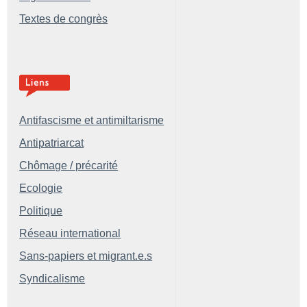
Textes de congrès
Antifascisme et antimiltarisme
Antipatriarcat
Chômage / précarité
Ecologie
Politique
Réseau international
Sans-papiers et migrant.e.s
Syndicalisme