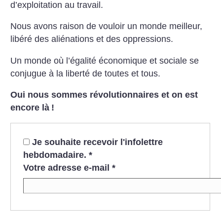
d’exploitation au travail.
Nous avons raison de vouloir un monde meilleur,
libéré des aliénations et des oppressions.
Un monde où l’égalité économique et sociale se
conjugue à la liberté de toutes et tous.
Oui nous sommes révolutionnaires et on est
encore là
!
Je souhaite recevoir l'infolettre
hebdomadaire.
*
Votre adresse e-mail
*