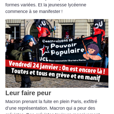
formes variées. Et la jeunesse lycéenne
commence à se manifester
!
Leur faire peur
Macron prenant la fuite en plein Paris, exfiltré
d’une représentation. Macron qui a peur des