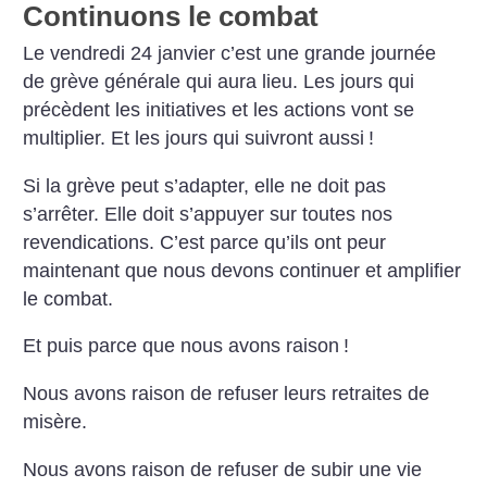
Continuons le combat
Le vendredi 24 janvier c’est une grande journée
de grève générale qui aura lieu. Les jours qui
précèdent les initiatives et les actions vont se
multiplier. Et les jours qui suivront aussi
!
Si la grève peut s’adapter, elle ne doit pas
s’arrêter. Elle doit s’appuyer sur toutes nos
revendications. C’est parce qu’ils ont peur
maintenant que nous devons continuer et amplifier
le combat.
Et puis parce que nous avons raison
!
Nous avons raison de refuser leurs retraites de
misère.
Nous avons raison de refuser de subir une vie