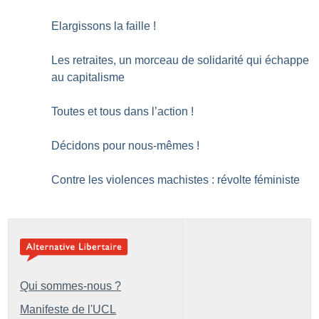
Elargissons la faille
!
Les retraites, un morceau de solidarité qui échappe
au capitalisme
Toutes et tous dans l’action
!
Décidons pour nous-mêmes
!
Contre les violences machistes : révolte féministe
Qui sommes-nous ?
Manifeste de l'UCL