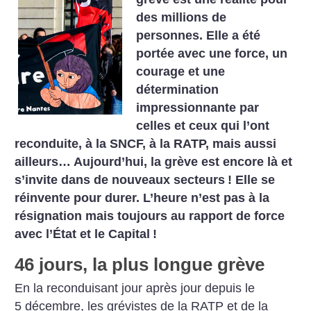
des millions de
personnes. Elle a été
portée avec une force, un
courage et une
détermination
impressionnante par
celles et ceux qui l’ont
reconduite, à la SNCF, à la RATP, mais aussi
ailleurs… Aujourd’hui, la grève est encore là et
s’invite dans de nouveaux secteurs
! Elle se
réinvente pour durer. L’heure n’est pas à la
résignation mais toujours au rapport de force
avec l’État et le Capital
!
46 jours, la plus longue grève
En la reconduisant jour après jour depuis le
5 décembre, les grévistes de la RATP et de la