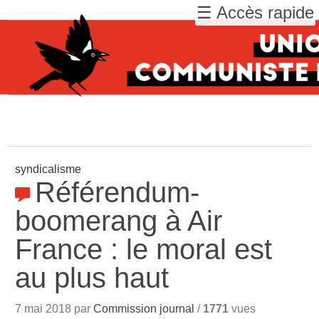
☰ Accès rapide
syndicalisme
Référendum-
boomerang à Air
France : le moral est
au plus haut
7 mai 2018 par
Commission journal
/
1771
vues