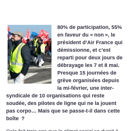
80% de participation, 55%
en faveur du «
non
», le
président d’Air France qui
démissionne, et c’est
reparti pour deux jours de
débrayage les 7 et 8 mai.
Presque 15 journées de
grève organisées depuis
la mi-février, une inter­
syndicale de 10 organisations qui reste
soudée, des pilotes de ligne qui ne la jouent
pas corpo… Mais que se passe-t-il dans cette
boîte
?