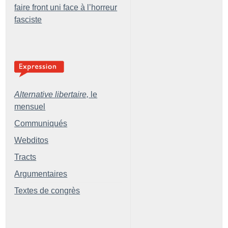
faire front uni face à l’horreur
fasciste
Alternative libertaire,
le
mensuel
Communiqués
Webditos
Tracts
Argumentaires
Textes de congrès