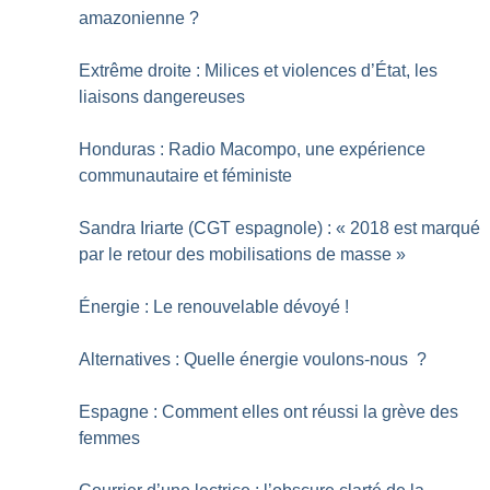
amazonienne
?
Extrême droite : Milices et violences d’État, les
liaisons dangereuses
Honduras : Radio Macompo, une expérience
communautaire et féministe
Sandra Iriarte (CGT espagnole) : «
2018 est marqué
par le retour des mobilisations de masse
»
Énergie : Le renouvelable dévoyé
!
Alternatives : Quelle énergie voulons-nous
?
Espagne : Comment elles ont réussi la grève des
femmes