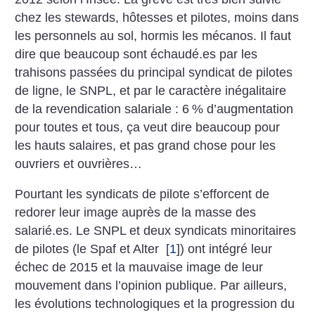
chez les stewards, hôtesses et pilotes, moins dans
les personnels au sol, hormis les mécanos. Il faut
dire que beaucoup sont échaudé.es par les
trahisons passées du principal syndicat de pilotes
de ligne, le SNPL, et par le caractère inégalitaire
de la revendication salariale : 6
% d’augmentation
pour toutes et tous, ça veut dire beaucoup pour
les hauts salaires, et pas grand chose pour les
ouvriers et ouvrières…
Pourtant les syndicats de pilote s’efforcent de
redorer leur image auprès de la masse des
salarié.es. Le SNPL et deux syndicats minoritaires
de pilotes (le Spaf et Alter
[
1
]
) ont intégré leur
échec de 2015 et la mauvaise image de leur
mouvement dans l’opinion publique. Par ailleurs,
les évolutions technologiques et la progression du