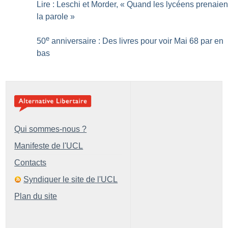
Lire : Leschi et Morder, «
Quand les lycéens prenaien
la parole
»
e
50
anniversaire : Des livres pour voir Mai 68 par en
bas
Qui sommes-nous ?
Manifeste de l'UCL
Contacts
Syndiquer le site de l'UCL
Plan du site