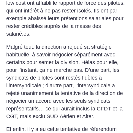
low cost ont affaibli le rapport de force des pilotes,
qui ont intérêt à ne pas rester isolés. Ils ont par
exemple abaissé leurs prétentions salariales pour
rester crédibles auprès de la masse des
salarié.es.
Malgré tout, la direction a rejoué sa stratégie
habituelle, à savoir négocier séparément avec
certains pour semer la division. Hélas pour elle,
pour l’instant, ça ne marche pas. D’une part, les
syndicats de pilotes sont restés fidèles à
l’intersyndicale
; d’autre part, l’intersyndicale a
rejeté unanimement la tentative de la direction de
négocier un accord avec les seuls syndicats
représentatifs… ce qui aurait inclus la CFDT et la
CGT, mais exclu SUD-Aérien et Alter.
Et enfin, il y a eu cette tentative de référendum