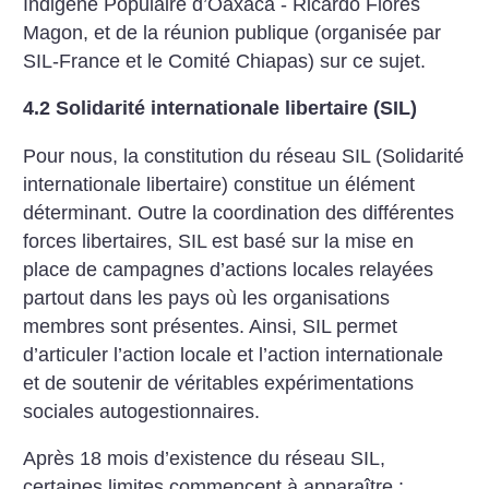
Indigène Populaire d’Oaxaca - Ricardo Florès
Magon, et de la réunion publique (organisée par
SIL-France et le Comité Chiapas) sur ce sujet.
4.2 Solidarité internationale libertaire (SIL)
Pour nous, la constitution du réseau SIL (Solidarité
internationale libertaire) constitue un élément
déterminant. Outre la coordination des différentes
forces libertaires, SIL est basé sur la mise en
place de campagnes d’actions locales relayées
partout dans les pays où les organisations
membres sont présentes. Ainsi, SIL permet
d’articuler l’action locale et l’action internationale
et de soutenir de véritables expérimentations
sociales autogestionnaires.
Après 18 mois d’existence du réseau SIL,
certaines limites commencent à apparaître :