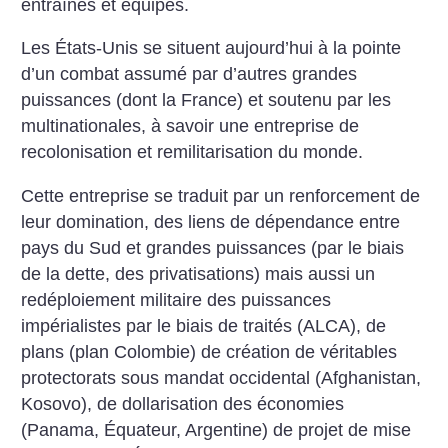
entraînés et équipés.
Les États-Unis se situent aujourd’hui à la pointe
d’un combat assumé par d’autres grandes
puissances (dont la France) et soutenu par les
multinationales, à savoir une entreprise de
recolonisation et remilitarisation du monde.
Cette entreprise se traduit par un renforcement de
leur domination, des liens de dépendance entre
pays du Sud et grandes puissances (par le biais
de la dette, des privatisations) mais aussi un
redéploiement militaire des puissances
impérialistes par le biais de traités (ALCA), de
plans (plan Colombie) de création de véritables
protectorats sous mandat occidental (Afghanistan,
Kosovo), de dollarisation des économies
(Panama, Équateur, Argentine) de projet de mise