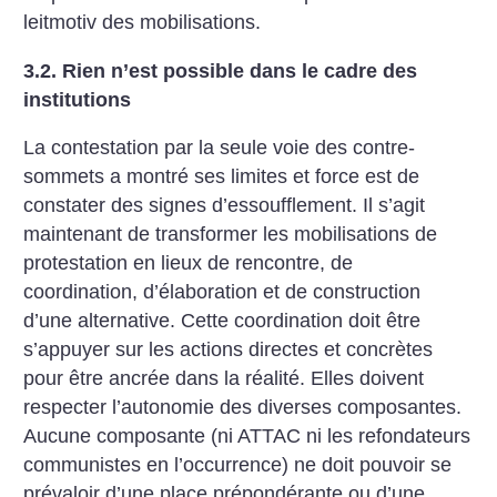
leitmotiv des mobilisations.
3.2. Rien n’est possible dans le cadre des
institutions
La contestation par la seule voie des contre-
sommets a montré ses limites et force est de
constater des signes d’essoufflement. Il s’agit
maintenant de transformer les mobilisations de
protestation en lieux de rencontre, de
coordination, d’élaboration et de construction
d’une alternative. Cette coordination doit être
s’appuyer sur les actions directes et concrètes
pour être ancrée dans la réalité. Elles doivent
respecter l’autonomie des diverses composantes.
Aucune composante (ni ATTAC ni les refondateurs
communistes en l’occurrence) ne doit pouvoir se
prévaloir d’une place prépondérante ou d’une