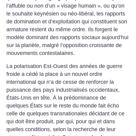
l’affuble ou non d’un «
visage humain
», ou qu’on
le souhaite keynésien ou néo-libéral, les rapports
de domination et d’exploitation qui constituent son
armature restent du même ordre. Ils forgent le
modèle dominant des rapports sociaux aujourd’hui
sur la planète, malgré l’opposition croissante de
mouvements contestataires.
La polarisation Est-Ouest des années de guerre
froide a cédé la place à un nouvel ordre
international qui n’a de cesse de renforcer la
puissance des pays industrialisés occidentaux,
États-Unis en tête. À la prédominance de
quelques États sur le reste du monde fait écho
celle de quelques transnationales décidant de ce
qui doit être produit, par qui, pour qui et dans
quelles conditions, selon la recherche de leur