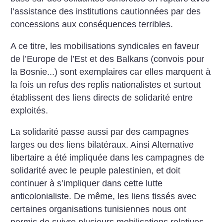
l’assistance des institutions cautionnées par des
concessions aux conséquences terribles.
A ce titre, les mobilisations syndicales en faveur
de l’Europe de l’Est et des Balkans (convois pour
la Bosnie...) sont exemplaires car elles marquent à
la fois un refus des replis nationalistes et surtout
établissent des liens directs de solidarité entre
exploités.
La solidarité passe aussi par des campagnes
larges ou des liens bilatéraux. Ainsi Alternative
libertaire a été impliquée dans les campagnes de
solidarité avec le peuple palestinien, et doit
continuer à s’impliquer dans cette lutte
anticolonialiste. De même, les liens tissés avec
certaines organisations tunisiennes nous ont