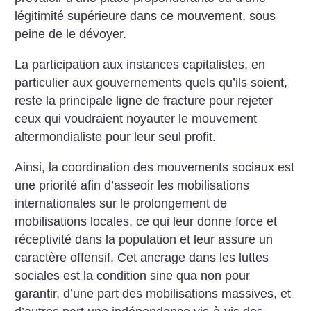
légitimité supérieure dans ce mouvement, sous
peine de le dévoyer.
La participation aux instances capitalistes, en
particulier aux gouvernements quels qu’ils soient,
reste la principale ligne de fracture pour rejeter
ceux qui voudraient noyauter le mouvement
altermondialiste pour leur seul profit.
Ainsi, la coordination des mouvements sociaux est
une priorité afin d’asseoir les mobilisations
internationales sur le prolongement de
mobilisations locales, ce qui leur donne force et
réceptivité dans la population et leur assure un
caractère offensif. Cet ancrage dans les luttes
sociales est la condition sine qua non pour
garantir, d’une part des mobilisations massives, et