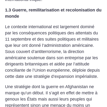
1.3 Guerre, remilitarisation et recolonisation du
monde
Le contexte international est largement dominé
par les conséquences politiques des attentats du
11 septembre et des suites politiques et militaires
que leur ont donné l’administration américaine.
Sous couvert d’antiterrorisme, la direction
américaine soutenue dans son entreprise par les
dirigeants britanniques et aidée par l’attitude
conciliante de l’Union européenne, déploie depuis
cette date une stratégie d’expansion impérialiste.
Une stratégie dont la guerre en Afghanistan ne
marque qu’un début. Il s’agit en effet de mettre à
genoux les États mais aussi leurs peuples qui
représentent sinon une menace du moins un