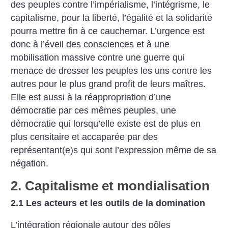
des peuples contre l’impérialisme, l’intégrisme, le
capitalisme, pour la liberté, l’égalité et la solidarité
pourra mettre fin à ce cauchemar. L’urgence est
donc à l’éveil des consciences et à une
mobilisation massive contre une guerre qui
menace de dresser les peuples les uns contre les
autres pour le plus grand profit de leurs maîtres.
Elle est aussi à la réappropriation d’une
démocratie par ces mêmes peuples, une
démocratie qui lorsqu’elle existe est de plus en
plus censitaire et accaparée par des
représentant(e)s qui sont l’expression même de sa
négation.
2. Capitalisme et mondialisation
2.1 Les acteurs et les outils de la domination
L’intégration régionale autour des pôles