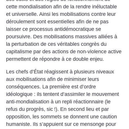
cette mondialisation afin de la rendre inéluctable
et universelle.
Ainsi les mobilisations contre leur
déroulement sont essentielles afin de ne pas
laisser ce processus antidémocratique se
poursuivre. Des mobilisations massives alliées à
la perturbation de ces véritables congrès du
capitalisme par des actions de non-violence active
permettent de répondre à ce double enjeu.
Les chefs d’État réagissent à plusieurs niveaux
aux mobilisations afin de minimiser leurs
conséquences. La première est d’ordre
idéologique : ils tentent d’assimiler le mouvement
anti-mondialisation à un repli réactionnaire (le
refus du progrès, sic
!). En second lieu et par
opposition, les sommets se donnent une caution
humaniste. Ils s’appuient sur ce mensonge pour