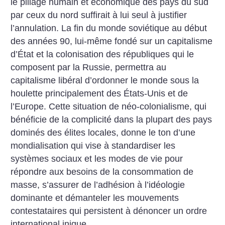
le pillage humain et économique des pays du sud
par ceux du nord suffirait à lui seul à justifier
l’annulation.
La fin du monde soviétique au début
des années 90, lui-même fondé sur un capitalisme
d’État et la colonisation des républiques qui le
composent par la Russie, permettra au
capitalisme libéral d’ordonner le monde sous la
houlette principalement des États-Unis et de
l’Europe. Cette situation de néo-colonialisme, qui
bénéficie de la complicité dans la plupart des pays
dominés des élites locales, donne le ton d’une
mondialisation qui vise à standardiser les
systèmes sociaux et les modes de vie pour
répondre aux besoins de la consommation de
masse, s’assurer de l’adhésion à l’idéologie
dominante et démanteler les mouvements
contestataires qui persistent à dénoncer un ordre
international inique.