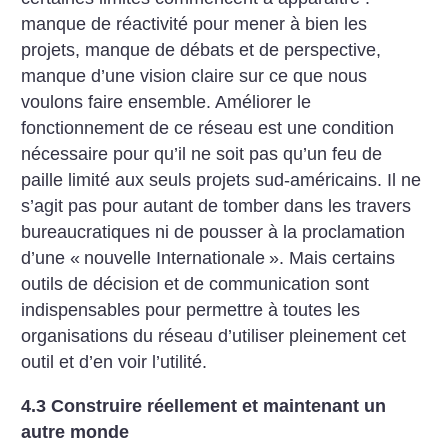
manque de réactivité pour mener à bien les
projets, manque de débats et de perspective,
manque d’une vision claire sur ce que nous
voulons faire ensemble. Améliorer le
fonctionnement de ce réseau est une condition
nécessaire pour qu’il ne soit pas qu’un feu de
paille limité aux seuls projets sud-américains. Il ne
s’agit pas pour autant de tomber dans les travers
bureaucratiques ni de pousser à la proclamation
d’une «
nouvelle Internationale
». Mais certains
outils de décision et de communication sont
indispensables pour permettre à toutes les
organisations du réseau d’utiliser pleinement cet
outil et d’en voir l’utilité.
4.3 Construire réellement et maintenant un
autre monde