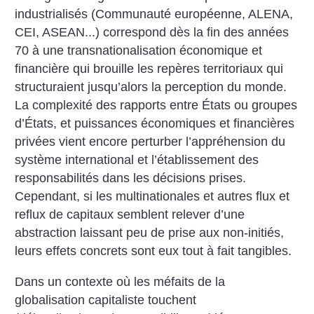
industrialisés (Communauté européenne, ALENA,
CEI, ASEAN...) correspond dès la fin des années
70 à une transnationalisation économique et
financière qui brouille les repères territoriaux qui
structuraient jusqu’alors la perception du monde.
La complexité des rapports entre États ou groupes
d’États, et puissances économiques et financières
privées vient encore perturber l’appréhension du
système international et l’établissement des
responsabilités dans les décisions prises.
Cependant, si les multinationales et autres flux et
reflux de capitaux semblent relever d’une
abstraction laissant peu de prise aux non-initiés,
leurs effets concrets sont eux tout à fait tangibles.
Dans un contexte où les méfaits de la
globalisation capitaliste touchent