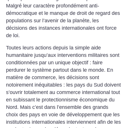
Malgré leur caractère profondément anti-
démocratique et le manque de droit de regard des
populations sur l’avenir de la planète, les
décisions des instances internationales ont force
de loi.
Toutes leurs actions depuis la simple aide
humanitaire jusqu’aux interventions militaires sont
conditionnées par un unique objectif : faire
perdurer le système partout dans le monde. En
matière de commerce, les décisions sont
notoirement inéquitables : les pays du Sud doivent
s’ouvrir totalement au commerce international tout
en subissant le protectionnisme économique du
Nord. Mais c’est dans l’ensemble des grands
choix des pays en voie de développement que les
institutions internationales interviennent afin de les