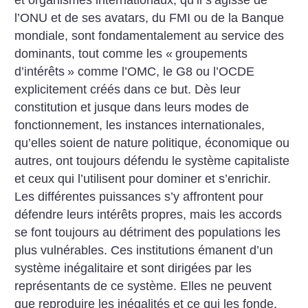
l’ONU et de ses avatars, du FMI ou de la Banque
mondiale, sont fondamentalement au service des
dominants, tout comme les «
groupements
d’intérêts
» comme l’OMC, le G8 ou l’OCDE
explicitement créés dans ce but. Dès leur
constitution et jusque dans leurs modes de
fonctionnement, les instances internationales,
qu’elles soient de nature politique, économique ou
autres, ont toujours défendu le système capitaliste
et ceux qui l’utilisent pour dominer et s’enrichir.
Les différentes puissances s’y affrontent pour
défendre leurs intérêts propres, mais les accords
se font toujours au détriment des populations les
plus vulnérables. Ces institutions émanent d’un
système inégalitaire et sont dirigées par les
représentants de ce système. Elles ne peuvent
que reproduire les inégalités et ce qui les fonde.