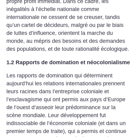
propre profit immédiat. Dans ce cadre, les
inégalités à l’échelle nationale comme
internationale ne cessent de se creuser, tandis
qu’un cartel de décideurs, malgré ou par le biais
de luttes d’influence, orientent la marche du
monde, au mépris des besoins et des demandes
des populations, et de toute rationalité écologique.
1.2 Rapports de domination et néocolonialisme
Les rapports de domination qui déterminent
aujourd’hui les relations internationales prennent
leurs racines dans l’entreprise coloniale et
l’esclavagisme qui ont permis aux pays d’Europe
de l’ouest d’asseoir leur prédominance sur la
scène mondiale. Leur développement fut
indissociable de l’économie coloniale (et dans un
premier temps de traite), qui a permis et continue