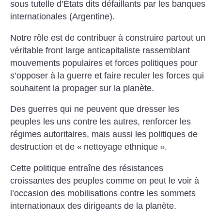
sous tutelle d’États dits défaillants par les banques
internationales (Argentine).
Notre rôle est de contribuer à construire partout un
véritable front large anticapitaliste rassemblant
mouvements populaires et forces politiques pour
s’opposer à la guerre et faire reculer les forces qui
souhaitent la propager sur la planète.
Des guerres qui ne peuvent que dresser les
peuples les uns contre les autres, renforcer les
régimes autoritaires, mais aussi les politiques de
destruction et de «
nettoyage ethnique
».
Cette politique entraîne des résistances
croissantes des peuples comme on peut le voir à
l’occasion des mobilisations contre les sommets
internationaux des dirigeants de la planète.