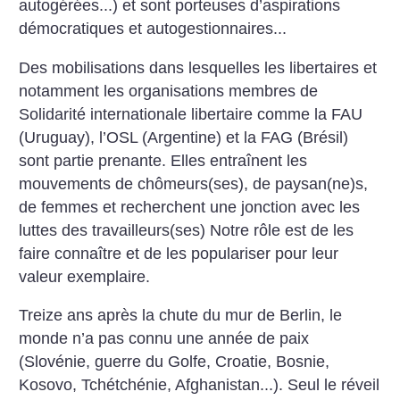
autogérées...) et sont porteuses d’aspirations
démocratiques et autogestionnaires...
Des mobilisations dans lesquelles les libertaires et
notamment les organisations membres de
Solidarité internationale libertaire comme la FAU
(Uruguay), l’OSL (Argentine) et la FAG (Brésil)
sont partie prenante. Elles entraînent les
mouvements de chômeurs(ses), de paysan(ne)s,
de femmes et recherchent une jonction avec les
luttes des travailleurs(ses) Notre rôle est de les
faire connaître et de les populariser pour leur
valeur exemplaire.
Treize ans après la chute du mur de Berlin, le
monde n’a pas connu une année de paix
(Slovénie, guerre du Golfe, Croatie, Bosnie,
Kosovo, Tchétchénie, Afghanistan...). Seul le réveil