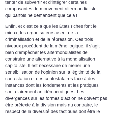
tenter de subvertir et d’intégrer certaines
composantes du mouvement altermondialiste...
qui parfois ne demandent que cela
!
Enfin, et c’est cela que les États riches font le
mieux, les organisateurs usent de la
criminalisation et de la répression. Ces trois
niveaux procèdent de la même logique, il s’agit
bien d’empêcher les altermondialistes de
construire une alternative à la mondialisation
capitaliste.
Il est nécessaire de mener une
sensibilisation de l’opinion sur la légitimité de la
contestation et des contestataires face à des
instances dont les fondements et les pratiques
sont clairement antidémocratiques. Les
divergences sur les formes d’action ne doivent pas
être prétexte à la division mais au contraire, le
respect de la diversité des tactiques doit être le