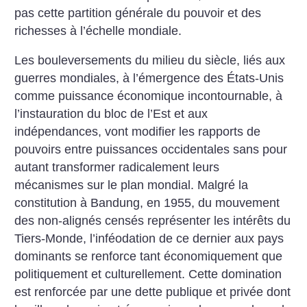
pas cette partition générale du pouvoir et des
richesses à l’échelle mondiale.
Les bouleversements du milieu du siècle, liés aux
guerres mondiales, à l’émergence des États-Unis
comme puissance économique incontournable, à
l’instauration du bloc de l’Est et aux
indépendances, vont modifier les rapports de
pouvoirs entre puissances occidentales sans pour
autant transformer radicalement leurs
mécanismes sur le plan mondial. Malgré la
constitution à Bandung, en 1955, du mouvement
des non-alignés censés représenter les intérêts du
Tiers-Monde, l’inféodation de ce dernier aux pays
dominants se renforce tant économiquement que
politiquement et culturellement. Cette domination
est renforcée par une dette publique et privée dont