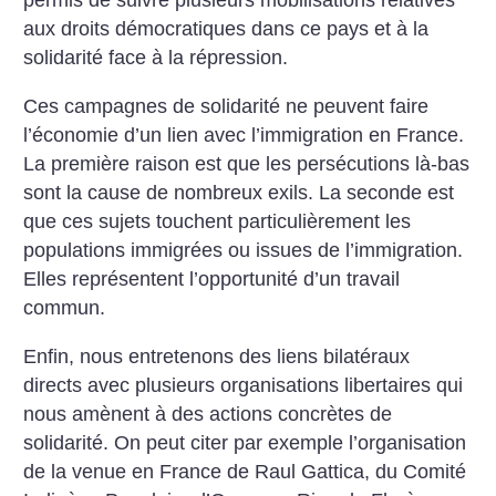
permis de suivre plusieurs mobilisations relatives
aux droits démocratiques dans ce pays et à la
solidarité face à la répression.
Ces campagnes de solidarité ne peuvent faire
l’économie d’un lien avec l’immigration en France.
La première raison est que les persécutions là-bas
sont la cause de nombreux exils. La seconde est
que ces sujets touchent particulièrement les
populations immigrées ou issues de l’immigration.
Elles représentent l’opportunité d’un travail
commun.
Enfin, nous entretenons des liens bilatéraux
directs avec plusieurs organisations libertaires qui
nous amènent à des actions concrètes de
solidarité. On peut citer par exemple l’organisation
de la venue en France de Raul Gattica, du Comité