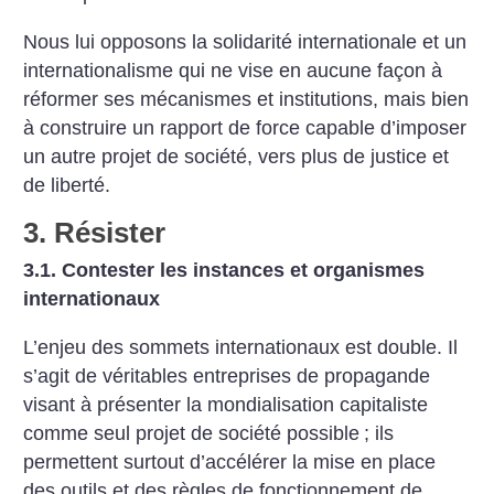
Nous lui opposons la solidarité internationale et un
internationalisme qui ne vise en aucune façon à
réformer ses mécanismes et institutions, mais bien
à construire un rapport de force capable d’imposer
un autre projet de société, vers plus de justice et
de liberté.
3. Résister
3.1. Contester les instances et organismes
internationaux
L’enjeu des sommets internationaux est double. Il
s’agit de véritables entreprises de propagande
visant à présenter la mondialisation capitaliste
comme seul projet de société possible
; ils
permettent surtout d’accélérer la mise en place
des outils et des règles de fonctionnement de