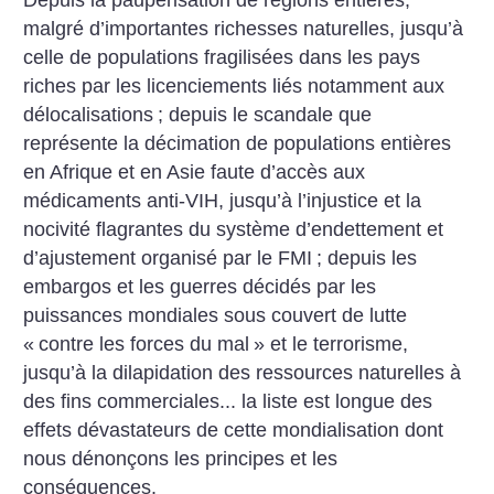
Depuis la paupérisation de régions entières,
malgré d’importantes richesses naturelles, jusqu’à
celle de populations fragilisées dans les pays
riches par les licenciements liés notamment aux
délocalisations
; depuis le scandale que
représente la décimation de populations entières
en Afrique et en Asie faute d’accès aux
médicaments anti-VIH, jusqu’à l’injustice et la
nocivité flagrantes du système d’endettement et
d’ajustement organisé par le FMI
; depuis les
embargos et les guerres décidés par les
puissances mondiales sous couvert de lutte
«
contre les forces du mal
» et le terrorisme,
jusqu’à la dilapidation des ressources naturelles à
des fins commerciales... la liste est longue des
effets dévastateurs de cette mondialisation dont
nous dénonçons les principes et les
conséquences.