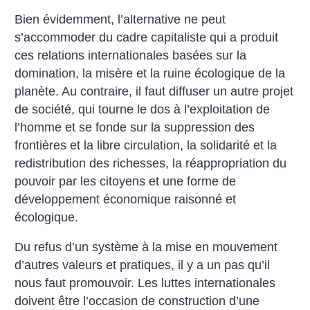
Bien évidemment, l’alternative ne peut
s’accommoder du cadre capitaliste qui a produit
ces relations internationales basées sur la
domination, la misère et la ruine écologique de la
planète. Au contraire, il faut diffuser un autre projet
de société, qui tourne le dos à l’exploitation de
l’homme et se fonde sur la suppression des
frontières et la libre circulation, la solidarité et la
redistribution des richesses, la réappropriation du
pouvoir par les citoyens et une forme de
développement économique raisonné et
écologique.
Du refus d’un système à la mise en mouvement
d’autres valeurs et pratiques, il y a un pas qu’il
nous faut promouvoir. Les luttes internationales
doivent être l’occasion de construction d’une