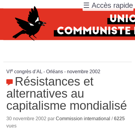
☰ Accès rapide
e
VI
congrès d’AL - Orléans - novembre 2002
Résistances et
alternatives au
capitalisme mondialisé
30 novembre 2002 par
Commission international
/
6225
vues