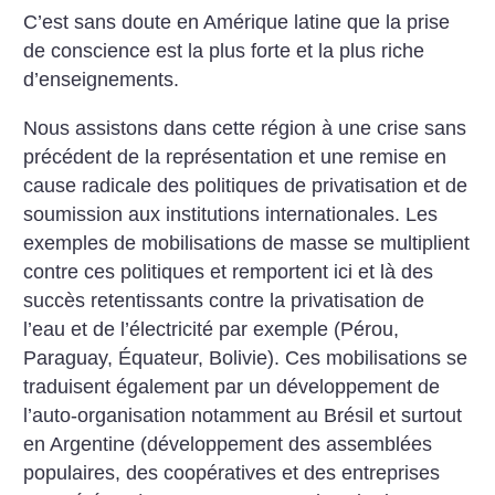
C’est sans doute en Amérique latine que la prise
de conscience est la plus forte et la plus riche
d’enseignements.
Nous assistons dans cette région à une crise sans
précédent de la représentation et une remise en
cause radicale des politiques de privatisation et de
soumission aux institutions internationales. Les
exemples de mobilisations de masse se multiplient
contre ces politiques et remportent ici et là des
succès retentissants contre la privatisation de
l’eau et de l’électricité par exemple (Pérou,
Paraguay, Équateur, Bolivie). Ces mobilisations se
traduisent également par un développement de
l’auto-organisation notamment au Brésil et surtout
en Argentine (développement des assemblées
populaires, des coopératives et des entreprises