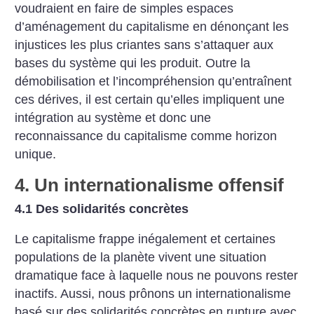
voudraient en faire de simples espaces
d’aménagement du capitalisme en dénonçant les
injustices les plus criantes sans s’attaquer aux
bases du système qui les produit. Outre la
démobilisation et l’incompréhension qu’entraînent
ces dérives, il est certain qu’elles impliquent une
intégration au système et donc une
reconnaissance du capitalisme comme horizon
unique.
4. Un internationalisme offensif
4.1 Des solidarités concrètes
Le capitalisme frappe inégalement et certaines
populations de la planète vivent une situation
dramatique face à laquelle nous ne pouvons rester
inactifs. Aussi, nous prônons un internationalisme
basé sur des solidarités concrètes en rupture avec