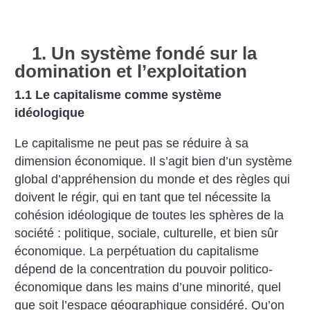
1. Un système fondé sur la
domination et l’exploitation
1.1 Le capitalisme comme système
idéologique
Le capitalisme ne peut pas se réduire à sa
dimension économique. Il s’agit bien d’un système
global d’appréhension du monde et des règles qui
doivent le régir, qui en tant que tel nécessite la
cohésion idéologique de toutes les sphères de la
société : politique, sociale, culturelle, et bien sûr
économique. La perpétuation du capitalisme
dépend de la concentration du pouvoir politico-
économique dans les mains d’une minorité, quel
que soit l’espace géographique considéré. Qu’on