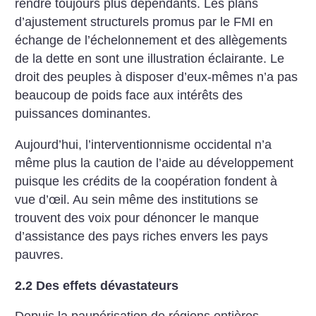
rendre toujours plus dépendants. Les plans
d’ajustement structurels promus par le FMI en
échange de l’échelonnement et des allègements
de la dette en sont une illustration éclairante. Le
droit des peuples à disposer d’eux-mêmes n’a pas
beaucoup de poids face aux intérêts des
puissances dominantes.
Aujourd’hui, l’interventionnisme occidental n’a
même plus la caution de l’aide au développement
puisque les crédits de la coopération fondent à
vue d’œil. Au sein même des institutions se
trouvent des voix pour dénoncer le manque
d’assistance des pays riches envers les pays
pauvres.
2.2 Des effets dévastateurs