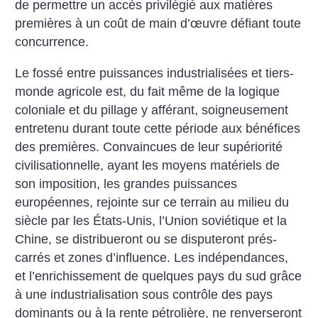
de permettre un accès privilégié aux matières
premières à un coût de main d’œuvre défiant toute
concurrence.
Le fossé entre puissances industrialisées et tiers-
monde agricole est, du fait même de la logique
coloniale et du pillage y afférant, soigneusement
entretenu durant toute cette période aux bénéfices
des premières. Convaincues de leur supériorité
civilisationnelle, ayant les moyens matériels de
son imposition, les grandes puissances
européennes, rejointe sur ce terrain au milieu du
siècle par les États-Unis, l’Union soviétique et la
Chine, se distribueront ou se disputeront prés-
carrés et zones d’influence. Les indépendances,
et l’enrichissement de quelques pays du sud grâce
à une industrialisation sous contrôle des pays
dominants ou à la rente pétrolière, ne renverseront