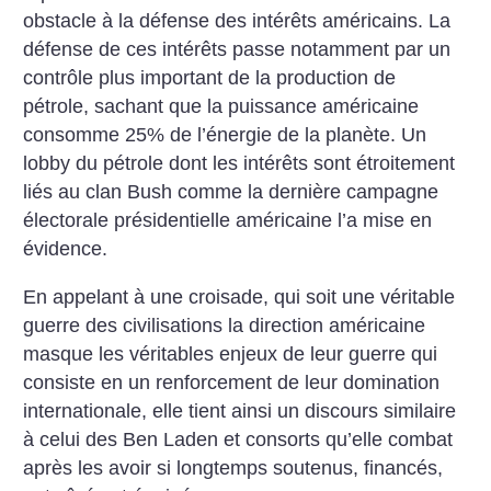
obstacle à la défense des intérêts américains. La
défense de ces intérêts passe notamment par un
contrôle plus important de la production de
pétrole, sachant que la puissance américaine
consomme 25% de l’énergie de la planète.
Un
lobby du pétrole dont les intérêts sont étroitement
liés au clan Bush comme la dernière campagne
électorale présidentielle américaine l’a mise en
évidence.
En appelant à une croisade, qui soit une véritable
guerre des civilisations la direction américaine
masque les véritables enjeux de leur guerre qui
consiste en un renforcement de leur domination
internationale, elle tient ainsi un discours similaire
à celui des Ben Laden et consorts qu’elle combat
après les avoir si longtemps soutenus, financés,