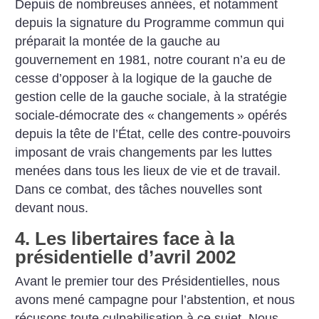
Depuis de nombreuses années, et notamment
depuis la signature du Programme commun qui
préparait la montée de la gauche au
gouvernement en 1981, notre courant n’a eu de
cesse d’opposer à la logique de la gauche de
gestion celle de la gauche sociale, à la stratégie
sociale-démocrate des «
changements
» opérés
depuis la tête de l’État, celle des contre-pouvoirs
imposant de vrais changements par les luttes
menées dans tous les lieux de vie et de travail.
Dans ce combat, des tâches nouvelles sont
devant nous.
4. Les libertaires face à la
présidentielle d’avril 2002
Avant le premier tour des Présidentielles, nous
avons mené campagne pour l’abstention, et nous
récusons toute culpabilisation à ce sujet. Nous