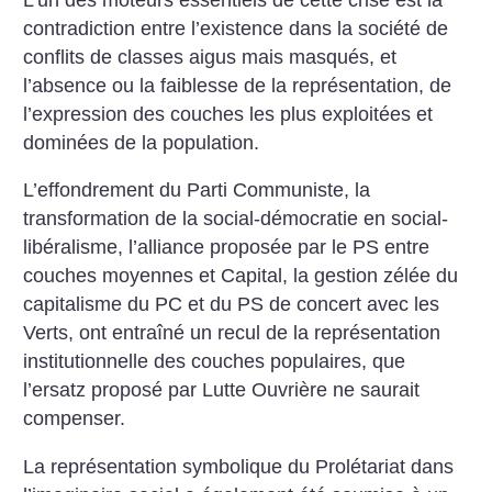
contradiction entre l’existence dans la société de
conflits de classes aigus mais masqués, et
l’absence ou la faiblesse de la représentation, de
l’expression des couches les plus exploitées et
dominées de la population.
L’effondrement du Parti Communiste, la
transformation de la social-démocratie en social-
libéralisme, l’alliance proposée par le PS entre
couches moyennes et Capital, la gestion zélée du
capitalisme du PC et du PS de concert avec les
Verts, ont entraîné un recul de la représentation
institutionnelle des couches populaires, que
l’ersatz proposé par Lutte Ouvrière ne saurait
compenser.
La représentation symbolique du Prolétariat dans