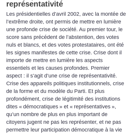
représentativité
Les présidentielles d’avril 2002, avec la montée de
l’extrême droite, ont permis de mettre en lumière
une profonde crise de société. Au premier tour, le
score sans précédent de l’abstention, des votes
nuls et blancs, et des votes protestataires, ont été
les signes manifestes de cette crise. Crise dont il
importe de mettre en lumière les aspects
essentiels et les causes profondes. Premier
aspect : il s’agit d’une crise de représentativité.
Crise des appareils politiques institutionnels, crise
de la forme et du modèle du Parti. Et plus
profondément, crise de légitimité des institutions
dites «
démocratiques
» et «
représentatives
»,
qu’un nombre de plus en plus important de
citoyens jugent ne pas les représenter, et ne pas
permettre leur participation démocratique à la vie