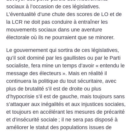
sociaux à l’occasion de ces législatives.
L’éventualité d’une chute des scores de LO et de
la LCR ne doit pas conduire à entraîner les
mouvements sociaux dans une aventure
électorale où ils ne pourraient que se minorer.
Le gouvernement qui sortira de ces législatives,
qu’il soit dominé par les gaullistes ou par le Parti
socialiste, fera mine un temps d’avoir «
entendu le
message des électeurs
». Mais en réalité il
continuera la politique du tout sécuritaire, avec
plus de brutalité s’il est de droite ou plus
d’hypocrisie s’il est de gauche, mais toujours sans
s’attaquer aux inégalités et aux injustices sociales,
et toujours en accélérant les mesures de précarité
et d’insécurité sociale
; il ne sera pas disposé à
améliorer le statut des populations issues de