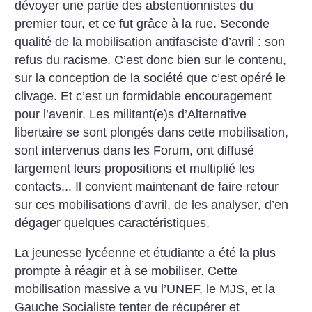
dévoyer une partie des abstentionnistes du
premier tour, et ce fut grâce à la rue. Seconde
qualité de la mobilisation antifasciste d’avril : son
refus du racisme.
C’est donc bien sur le contenu,
sur la conception de la société que c’est opéré le
clivage. Et c’est un formidable encouragement
pour l’avenir. Les militant(e)s d’Alternative
libertaire se sont plongés dans cette mobilisation,
sont intervenus dans les Forum, ont diffusé
largement leurs propositions et multiplié les
contacts... Il convient maintenant de faire retour
sur ces mobilisations d’avril, de les analyser, d’en
dégager quelques caractéristiques.
La jeunesse lycéenne et étudiante a été la plus
prompte à réagir et à se mobiliser. Cette
mobilisation massive a vu l’UNEF, le MJS, et la
Gauche Socialiste tenter de récupérer et