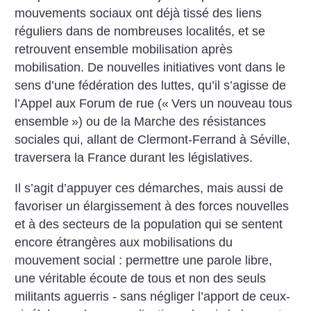
mouvements sociaux ont déjà tissé des liens
réguliers dans de nombreuses localités, et se
retrouvent ensemble mobilisation après
mobilisation. De nouvelles initiatives vont dans le
sens d’une fédération des luttes, qu’il s’agisse de
l’Appel aux Forum de rue («
Vers un nouveau tous
ensemble
») ou de la Marche des résistances
sociales qui, allant de Clermont-Ferrand à Séville,
traversera la France durant les législatives.
Il s’agit d’appuyer ces démarches, mais aussi de
favoriser un élargissement à des forces nouvelles
et à des secteurs de la population qui se sentent
encore étrangères aux mobilisations du
mouvement social : permettre une parole libre,
une véritable écoute de tous et non des seuls
militants aguerris - sans négliger l’apport de ceux-