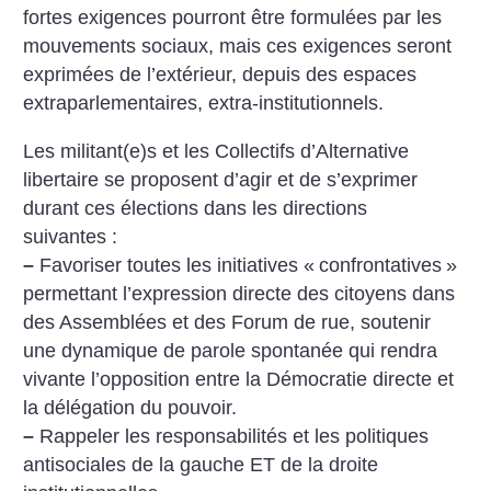
fortes exigences pourront être formulées par les
mouvements sociaux, mais ces exigences seront
exprimées de l’extérieur, depuis des espaces
extraparlementaires, extra-institutionnels.
Les militant(e)s et les Collectifs d’Alternative
libertaire se proposent d’agir et de s’exprimer
durant ces élections dans les directions
suivantes :
–
Favoriser toutes les initiatives «
confrontatives
»
permettant l’expression directe des citoyens dans
des Assemblées et des Forum de rue, soutenir
une dynamique de parole spontanée qui rendra
vivante l’opposition entre la Démocratie directe et
la délégation du pouvoir.
–
Rappeler les responsabilités et les politiques
antisociales de la gauche ET de la droite