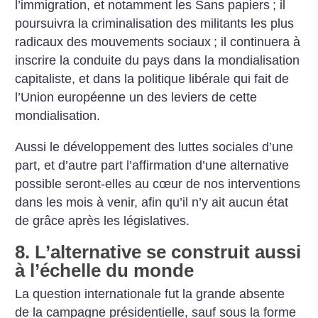
l’immigration, et notamment les Sans papiers
; il
poursuivra la criminalisation des militants les plus
radicaux des mouvements sociaux
; il continuera à
inscrire la conduite du pays dans la mondialisation
capitaliste, et dans la politique libérale qui fait de
l’Union européenne un des leviers de cette
mondialisation.
Aussi le développement des luttes sociales d’une
part, et d’autre part l’affirmation d’une alternative
possible seront-elles au cœur de nos interventions
dans les mois à venir, afin qu’il n’y ait aucun état
de grâce après les législatives.
8. L’alternative se construit aussi
à l’échelle du monde
La question internationale fut la grande absente
de la campagne présidentielle, sauf sous la forme