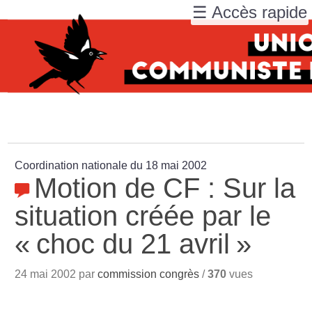
☰ Accès rapide
Coordination nationale du 18 mai 2002
Motion de CF : Sur la
situation créée par le
«
choc du 21 avril
»
24 mai 2002 par
commission congrès
/
370
vues