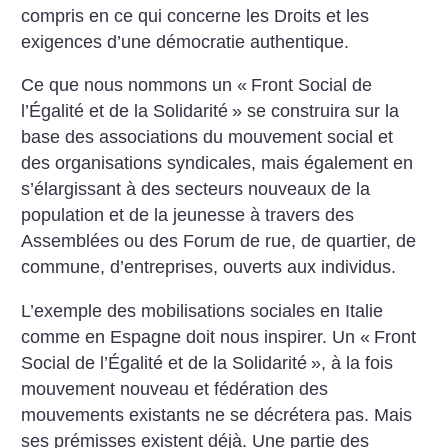
compris en ce qui concerne les Droits et les
exigences d’une démocratie authentique.
Ce que nous nommons un «
Front Social de
l’Égalité et de la Solidarité
» se construira sur la
base des associations du mouvement social et
des organisations syndicales, mais également en
s’élargissant à des secteurs nouveaux de la
population et de la jeunesse à travers des
Assemblées ou des Forum de rue, de quartier, de
commune, d’entreprises, ouverts aux individus.
L’exemple des mobilisations sociales en Italie
comme en Espagne doit nous inspirer. Un «
Front
Social de l’Égalité et de la Solidarité
», à la fois
mouvement nouveau et fédération des
mouvements existants ne se décrétera pas. Mais
ses prémisses existent déjà. Une partie des