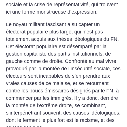
sociale et la crise de représentativité, qui trouvent
ici une forme monstrueuse d’expression.
Le noyau militant fascisant a su capter un
électorat populaire plus large, qui n’est pas
totalement acquis aux thèses idéologiques du FN.
Cet électorat populaire est désemparé par la
gestion capitaliste des partis institutionnels, de
gauche comme de droite. Confronté au mal vivre
provoqué par la montée de l’insécurité sociale, ces
électeurs sont incapables de s’en prendre aux
vraies causes de ce malaise, et se retournent
contre les boucs émissaires désignés par le FN, à
commencer par les immigrés. Il y a donc, derrière
la montée de l’extrême droite, se combinant,
s’interpénétrant souvent, des causes idéologiques,
dont le ferment le plus fort est le racisme, et des