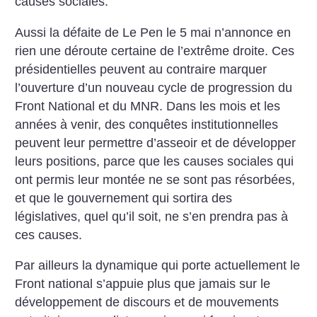
causes sociales.
Aussi la défaite de Le Pen le 5 mai n’annonce en
rien une déroute certaine de l’extrême droite. Ces
présidentielles peuvent au contraire marquer
l’ouverture d’un nouveau cycle de progression du
Front National et du MNR. Dans les mois et les
années à venir, des conquêtes institutionnelles
peuvent leur permettre d’asseoir et de développer
leurs positions, parce que les causes sociales qui
ont permis leur montée ne se sont pas résorbées,
et que le gouvernement qui sortira des
législatives, quel qu’il soit, ne s’en prendra pas à
ces causes.
Par ailleurs la dynamique qui porte actuellement le
Front national s’appuie plus que jamais sur le
développement de discours et de mouvements