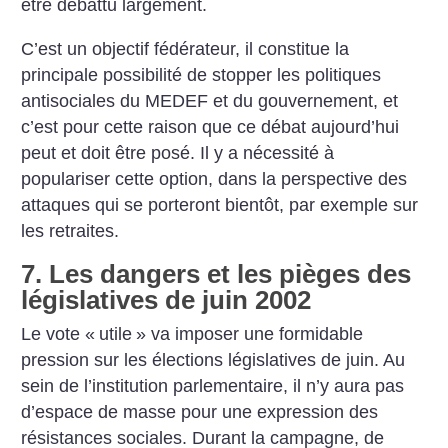
être débattu largement.
C’est un objectif fédérateur, il constitue la
principale possibilité de stopper les politiques
antisociales du MEDEF et du gouvernement, et
c’est pour cette raison que ce débat aujourd’hui
peut et doit être posé. Il y a nécessité à
populariser cette option, dans la perspective des
attaques qui se porteront bientôt, par exemple sur
les retraites.
7. Les dangers et les pièges des
législatives de juin 2002
Le vote «
utile
» va imposer une formidable
pression sur les élections législatives de juin. Au
sein de l’institution parlementaire, il n’y aura pas
d’espace de masse pour une expression des
résistances sociales. Durant la campagne, de