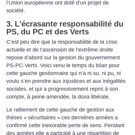
l’Union européenne ont doté d’un projet de
société.
3. L’écrasante responsabilité du
PS, du PC et des Verts
C’est peu dire que la responsabilité de la crise
actuelle et de l’ascension de l’extrême droite
repose d’abord sur la gestion du gouvernement
PS-PC-Verts. Voici venu le temps du bilan pour
cette gauche gestionnaire qui n’a ni su, ni pu, ni
voulu s’en prendre aux injustices et aux inégalités
sociales, et qui a progressivement repris à son
compte, à peine amendée, la doxa libérale.
Le ralliement de cette gauche de gestion aux
thèses «
sécuritaires
» ces dernières années a
confirmé cette inexorable perte de sens. Pendant
des années elle a participé à une répartition de