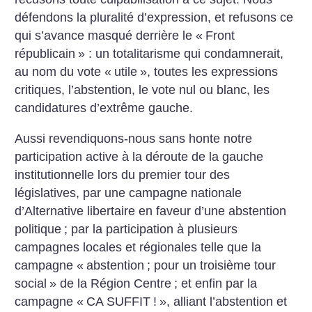
défendons la pluralité d’expression, et refusons ce
qui s’avance masqué derrière le «
Front
républicain
» : un totalitarisme qui condamnerait,
au nom du vote «
utile
», toutes les expressions
critiques, l’abstention, le vote nul ou blanc, les
candidatures d’extrême gauche.
Aussi revendiquons-nous sans honte notre
participation active à la déroute de la gauche
institutionnelle lors du premier tour des
législatives, par une campagne nationale
d’Alternative libertaire en faveur d’une abstention
politique
; par la participation à plusieurs
campagnes locales et régionales telle que la
campagne «
abstention
; pour un troisième tour
social
» de la Région Centre
; et enfin par la
campagne «
CA SUFFIT
!
», alliant l’abstention et