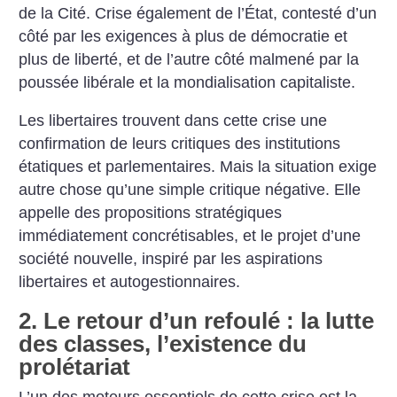
de la Cité. Crise également de l’État, contesté d’un
côté par les exigences à plus de démocratie et
plus de liberté, et de l’autre côté malmené par la
poussée libérale et la mondialisation capitaliste.
Les libertaires trouvent dans cette crise une
confirmation de leurs critiques des institutions
étatiques et parlementaires. Mais la situation exige
autre chose qu’une simple critique négative. Elle
appelle des propositions stratégiques
immédiatement concrétisables, et le projet d’une
société nouvelle, inspiré par les aspirations
libertaires et autogestionnaires.
2. Le retour d’un refoulé : la lutte
des classes, l’existence du
prolétariat
L’un des moteurs essentiels de cette crise est la