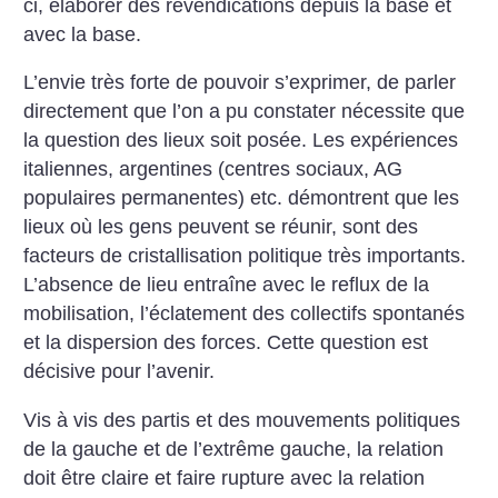
ci, élaborer des revendications depuis la base et
avec la base.
L’envie très forte de pouvoir s’exprimer, de parler
directement que l’on a pu constater nécessite que
la question des lieux soit posée. Les expériences
italiennes, argentines (centres sociaux, AG
populaires permanentes) etc. démontrent que les
lieux où les gens peuvent se réunir, sont des
facteurs de cristallisation politique très importants.
L’absence de lieu entraîne avec le reflux de la
mobilisation, l’éclatement des collectifs spontanés
et la dispersion des forces. Cette question est
décisive pour l’avenir.
Vis à vis des partis et des mouvements politiques
de la gauche et de l’extrême gauche, la relation
doit être claire et faire rupture avec la relation