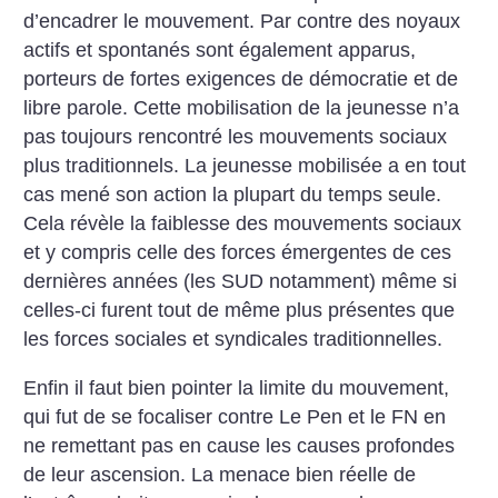
d’encadrer le mouvement. Par contre des noyaux
actifs et spontanés sont également apparus,
porteurs de fortes exigences de démocratie et de
libre parole. Cette mobilisation de la jeunesse n’a
pas toujours rencontré les mouvements sociaux
plus traditionnels. La jeunesse mobilisée a en tout
cas mené son action la plupart du temps seule.
Cela révèle la faiblesse des mouvements sociaux
et y compris celle des forces émergentes de ces
dernières années (les SUD notamment) même si
celles-ci furent tout de même plus présentes que
les forces sociales et syndicales traditionnelles.
Enfin il faut bien pointer la limite du mouvement,
qui fut de se focaliser contre Le Pen et le FN en
ne remettant pas en cause les causes profondes
de leur ascension. La menace bien réelle de