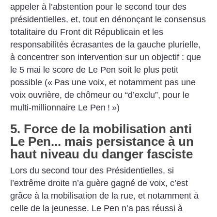
appeler à l’abstention pour le second tour des
présidentielles, et, tout en dénonçant le consensus
totalitaire du Front dit Républicain et les
responsabilités écrasantes de la gauche plurielle,
à concentrer son intervention sur un objectif : que
le 5 mai le score de Le Pen soit le plus petit
possible («
Pas une voix, et notamment pas une
voix ouvrière, de chômeur ou “d’exclu”, pour le
multi-millionnaire Le Pen
!
»)
5. Force de la mobilisation anti
Le Pen... mais persistance à un
haut niveau du danger fasciste
Lors du second tour des Présidentielles, si
l’extrême droite n’a guère gagné de voix, c’est
grâce à la mobilisation de la rue, et notamment à
celle de la jeunesse. Le Pen n’a pas réussi à