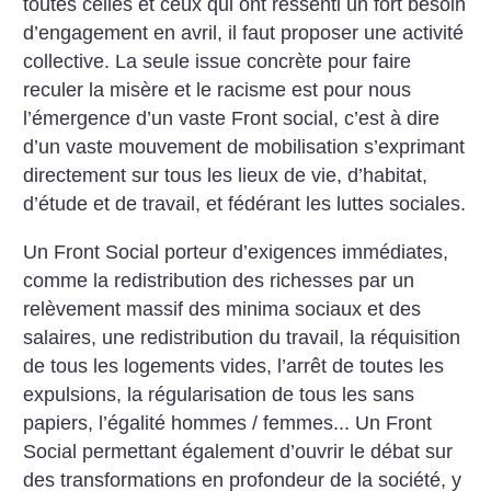
toutes celles et ceux qui ont ressenti un fort besoin
d’engagement en avril, il faut proposer une activité
collective. La seule issue concrète pour faire
reculer la misère et le racisme est pour nous
l’émergence d’un vaste Front social, c’est à dire
d’un vaste mouvement de mobilisation s’exprimant
directement sur tous les lieux de vie, d’habitat,
d’étude et de travail, et fédérant les luttes sociales.
Un Front Social porteur d’exigences immédiates,
comme la redistribution des richesses par un
relèvement massif des minima sociaux et des
salaires, une redistribution du travail, la réquisition
de tous les logements vides, l’arrêt de toutes les
expulsions, la régularisation de tous les sans
papiers, l’égalité hommes / femmes... Un Front
Social permettant également d’ouvrir le débat sur
des transformations en profondeur de la société, y