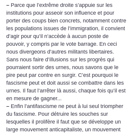
–
Parce que l’extrême droite s’appuie sur les
institutions pour asseoir son influence et pour
porter des coups bien concrets, notamment contre
les populations issues de l’immigration, il convient
d’agir pour qu’il n’accède à aucun poste de
pouvoir, y compris par le vote barrage. En ceci
nous divergeons d’autres militants libertaires.
Sans nous faire d’illusions sur les progrès qui
pourraient sortir des urnes, nous savons que le
pire peut par contre en surgir. C’est pourquoi le
fascisme peut et doit aussi se combattre dans les
urnes. Il faut l’arrêter là aussi, chaque fois qu’il est
en mesure de gagner...
–
Enfin l’antifascisme ne peut à lui seul triompher
du fascisme. Pour détruire les souches sur
lesquelles il prolifère il faut que se développe un
large mouvement anticapitaliste, un mouvement