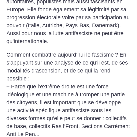
autoritaires, populistes mais aussi fascisants en
Europe. Elle fonde également sa légitimité par sa
progression électorale voire par sa participation au
pouvoir (Italie, Autriche, Pays-Bas, Danemark).
Aussi pour nous la lutte antifasciste ne peut être
qu’internationale.
Comment combattre aujourd’hui le fascisme
? En
s’appuyant sur une analyse de ce qu’il est, de ses
modalités d’ascension, et de ce qui la rend
possible :
–
Parce que l’extrême droite est une force
idéologique et une machine à tromper une partie
des citoyens, il est important que se développe
une activité spécifique antifasciste sous les
diverses formes qu’elle peut se donner : collectifs
de base, collectifs Ras l’Front, Sections Carrément
Anti Le Pen...