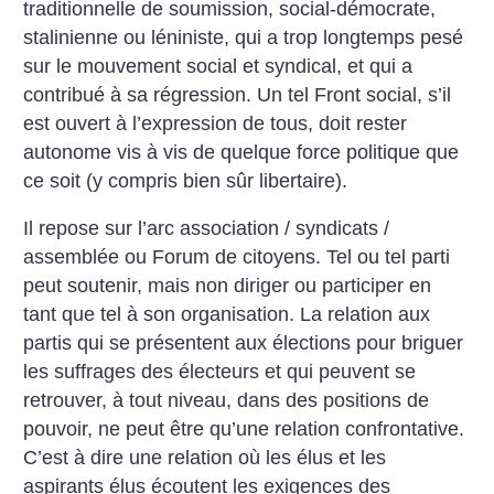
traditionnelle de soumission, social-démocrate,
stalinienne ou léniniste, qui a trop longtemps pesé
sur le mouvement social et syndical, et qui a
contribué à sa régression. Un tel Front social, s’il
est ouvert à l’expression de tous, doit rester
autonome vis à vis de quelque force politique que
ce soit (y compris bien sûr libertaire).
Il repose sur l’arc association / syndicats /
assemblée ou Forum de citoyens. Tel ou tel parti
peut soutenir, mais non diriger ou participer en
tant que tel à son organisation. La relation aux
partis qui se présentent aux élections pour briguer
les suffrages des électeurs et qui peuvent se
retrouver, à tout niveau, dans des positions de
pouvoir, ne peut être qu’une relation confrontative.
C’est à dire une relation où les élus et les
aspirants élus écoutent les exigences des