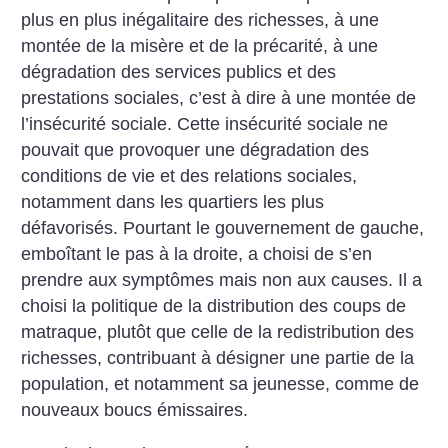
plus en plus inégalitaire des richesses, à une
montée de la misère et de la précarité, à une
dégradation des services publics et des
prestations sociales, c’est à dire à une montée de
l’insécurité sociale. Cette insécurité sociale ne
pouvait que provoquer une dégradation des
conditions de vie et des relations sociales,
notamment dans les quartiers les plus
défavorisés. Pourtant le gouvernement de gauche,
emboîtant le pas à la droite, a choisi de s’en
prendre aux symptômes mais non aux causes. Il a
choisi la politique de la distribution des coups de
matraque, plutôt que celle de la redistribution des
richesses, contribuant à désigner une partie de la
population, et notamment sa jeunesse, comme de
nouveaux boucs émissaires.