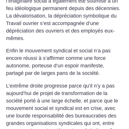
l’imaginaire social a également été soumise à un
feu idéologique permanent depuis des décennies.
La dévalorisation, la dépréciation symbolique du
Travail ouvrier s’est accompagnée d’une
dépréciation des ouvriers et des employés eux-
mêmes.
Enfin le mouvement syndical et social n’a pas
encore réussi à s’affirmer comme une force
autonome, porteuse d’un espoir manifeste,
partagé par de larges pans de la société.
L’extrême droite progresse parce qu’il n’y a pas
aujourd’hui de projet de transformation de la
société porté à une large échelle, et parce que le
mouvement social et syndical est en crise, avec
une lourde responsabilité des bureaucraties des
grandes organisations syndicales qui ont, entre