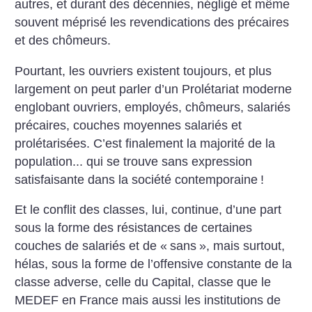
autres, et durant des décennies, négligé et même
souvent méprisé les revendications des précaires
et des chômeurs.
Pourtant, les ouvriers existent toujours, et plus
largement on peut parler d’un Prolétariat moderne
englobant ouvriers, employés, chômeurs, salariés
précaires, couches moyennes salariés et
prolétarisées. C’est finalement la majorité de la
population... qui se trouve sans expression
satisfaisante dans la société contemporaine
!
Et le conflit des classes, lui, continue, d’une part
sous la forme des résistances de certaines
couches de salariés et de «
sans
», mais surtout,
hélas, sous la forme de l’offensive constante de la
classe adverse, celle du Capital, classe que le
MEDEF en France mais aussi les institutions de