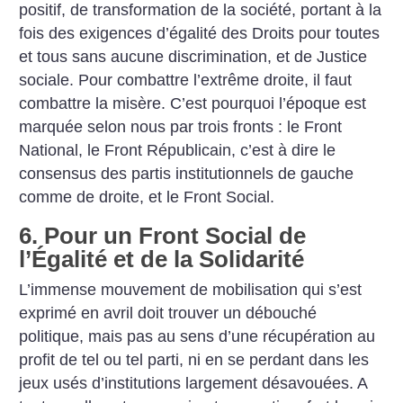
positif, de transformation de la société, portant à la
fois des exigences d’égalité des Droits pour toutes
et tous sans aucune discrimination, et de Justice
sociale. Pour combattre l’extrême droite, il faut
combattre la misère. C’est pourquoi l’époque est
marquée selon nous par trois fronts : le Front
National, le Front Républicain, c’est à dire le
consensus des partis institutionnels de gauche
comme de droite, et le Front Social.
6. Pour un Front Social de
l’Égalité et de la Solidarité
L’immense mouvement de mobilisation qui s’est
exprimé en avril doit trouver un débouché
politique, mais pas au sens d’une récupération au
profit de tel ou tel parti, ni en se perdant dans les
jeux usés d’institutions largement désavouées. A