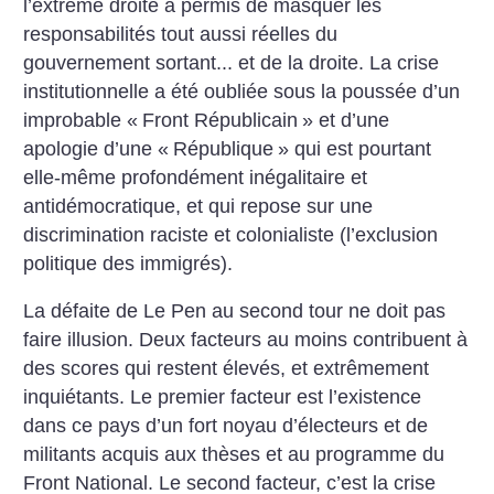
l’extrême droite a permis de masquer les
responsabilités tout aussi réelles du
gouvernement sortant... et de la droite. La crise
institutionnelle a été oubliée sous la poussée d’un
improbable «
Front Républicain
» et d’une
apologie d’une «
République
» qui est pourtant
elle-même profondément inégalitaire et
antidémocratique, et qui repose sur une
discrimination raciste et colonialiste (l’exclusion
politique des immigrés).
La défaite de Le Pen au second tour ne doit pas
faire illusion. Deux facteurs au moins contribuent à
des scores qui restent élevés, et extrêmement
inquiétants. Le premier facteur est l’existence
dans ce pays d’un fort noyau d’électeurs et de
militants acquis aux thèses et au programme du
Front National. Le second facteur, c’est la crise