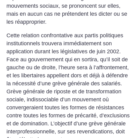
mouvements sociaux, se prononcent sur elles,
mais en aucun cas ne prétendent les dicter ou se
les réapproprier.
Cette relation confrontative aux partis politiques
institutionnels trouvera immédiatement son
application durant les législatives de juin 2002.
Face au gouvernement qui en sortira, qu’il soit de
gauche ou de droite, l’heure sera à l’affrontement,
et les libertaires appellent dors et déjà à défendre
la nécessité d’une grève générale des salariés.
Grève générale de riposte et de transformation
sociale, indissociable d’un mouvement où
convergeraient toutes les formes de résistances
contre toutes les formes de précarité, d’exclusions
et de domination. L’objectif d’une grève générale
interprofessionnelle, sur ses revendications, doit