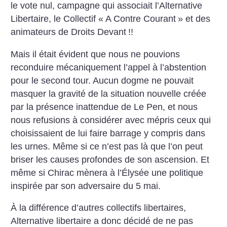
le vote nul, campagne qui associait l’Alternative
Libertaire, le Collectif «
A Contre Courant
» et des
animateurs de Droits Devant
!!
Mais il était évident que nous ne pouvions
reconduire mécaniquement l’appel à l’abstention
pour le second tour. Aucun dogme ne pouvait
masquer la gravité de la situation nouvelle créée
par la présence inattendue de Le Pen, et nous
nous refusions à considérer avec mépris ceux qui
choisissaient de lui faire barrage y compris dans
les urnes. Même si ce n’est pas là que l’on peut
briser les causes profondes de son ascension. Et
même si Chirac mènera à l’Élysée une politique
inspirée par son adversaire du 5 mai.
À la différence d’autres collectifs libertaires,
Alternative libertaire a donc décidé de ne pas