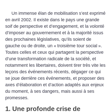
Un immense élan de mobilisation s’est exprimé
en avril 2002. Il existe dans le pays une grande
soif de perspective et d’engagement, et la volonté
d’imposer au gouvernement et à la majorité issus
des prochaines législatives, qu’ils soient de
gauche ou de droite, un «
troisième tour social
».
Toutes celles et ceux qui partagent la perspective
d’une transformation radicale de la société, et
notamment les libertaires, doivent tirer très vite les
leçons des événements récents, dégager ce qui
se joue derrière ces événements, et proposer des
axes d’élaboration et d’action adaptés aux enjeux
du moment, à ses dangers, mais aussi à ses
promesses.
1. Une profonde crise de