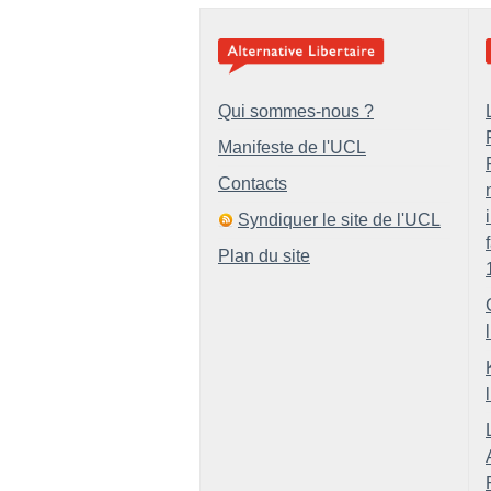
Qui sommes-nous ?
Manifeste de l'UCL
Contacts
Syndiquer le site de l'UCL
Plan du site