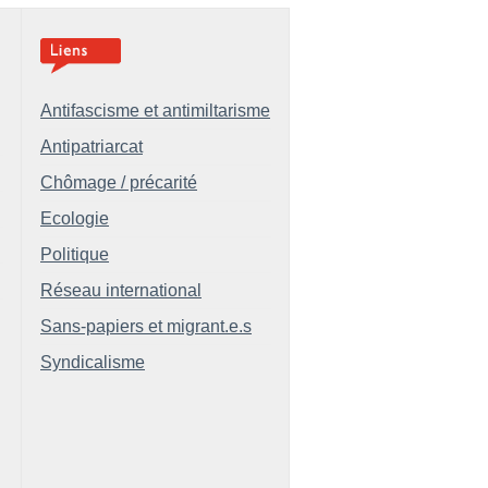
Antifascisme et antimiltarisme
Antipatriarcat
Chômage / précarité
Ecologie
Politique
Réseau international
Sans-papiers et migrant.e.s
Syndicalisme