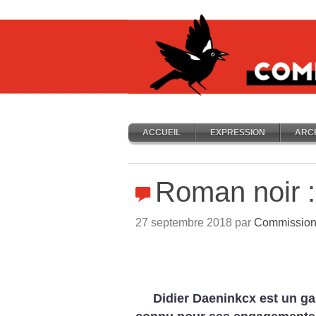
ACCUEIL
EXPRESSION
ARC
Roman noir :
27 septembre 2018 par
Commission 
Didier Daeninkcx est un ga