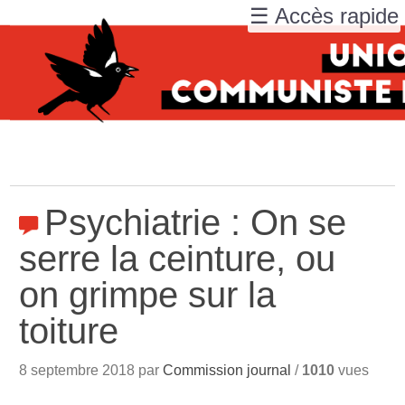
☰ Accès rapide
Psychiatrie : On se
serre la ceinture, ou
on grimpe sur la
toiture
8 septembre 2018 par
Commission journal
/
1010
vues