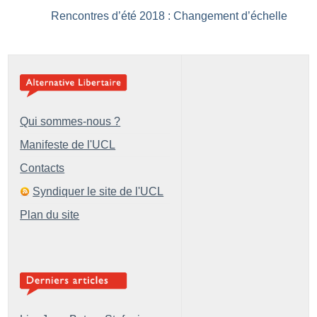
Rencontres d’été 2018 : Changement d’échelle
Qui sommes-nous ?
Manifeste de l'UCL
Contacts
Syndiquer le site de l'UCL
Plan du site