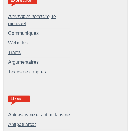
Alternative libertaire,
le
mensuel
Communiqués
Webditos
Tracts
Argumentaires
Textes de congrès
Antifascisme et antimiltarisme
Antipatriarcat