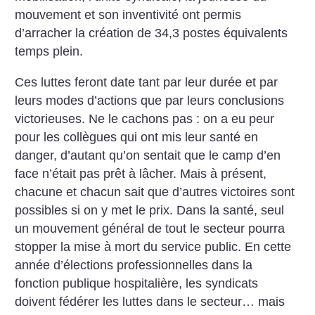
mouvement et son inventivité ont permis
d’arracher la création de 34,3 postes équivalents
temps plein.
Ces luttes feront date tant par leur durée et par
leurs modes d’actions que par leurs conclusions
victorieuses. Ne le cachons pas : on a eu peur
pour les collègues qui ont mis leur santé en
danger, d’autant qu’on sentait que le camp d’en
face n’était pas prêt à lâcher. Mais à présent,
chacune et chacun sait que d’autres victoires sont
possibles si on y met le prix. Dans la santé, seul
un mouvement général de tout le secteur pourra
stopper la mise à mort du service public. En cette
année d’élections professionnelles dans la
fonction publique hospitalière, les syndicats
doivent fédérer les luttes dans le secteur… mais