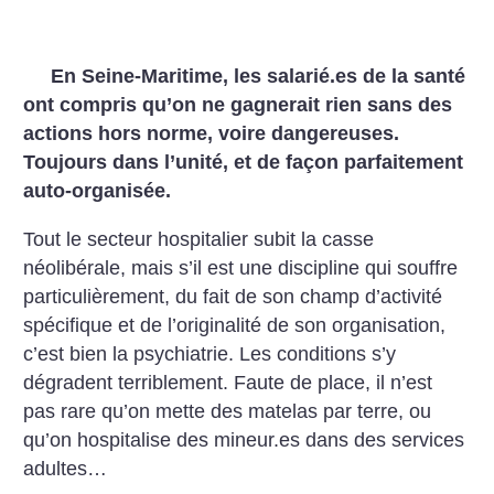
En Seine-Maritime, les salarié.es de la santé
ont compris qu’on ne gagnerait rien sans des
actions hors norme, voire dangereuses.
Toujours dans l’unité, et de façon parfaitement
auto-organisée.
Tout le secteur hospitalier subit la casse
néolibérale, mais s’il est une discipline qui souffre
particulièrement, du fait de son champ d’activité
spécifique et de l’originalité de son organisation,
c’est bien la psychiatrie. Les conditions s’y
dégradent terriblement. Faute de place, il n’est
pas rare qu’on mette des matelas par terre, ou
qu’on hospitalise des mineur.es dans des services
adultes…