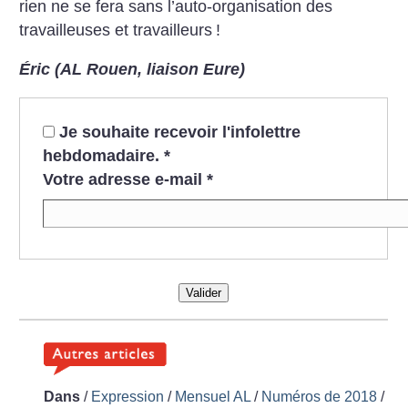
rien ne se fera sans l’auto-organisation des
travailleuses et travailleurs
!
Éric (AL Rouen, liaison Eure)
Je souhaite recevoir l'infolettre
hebdomadaire.
*
Votre adresse e-mail
*
Valider
Dans
/
Expression
/
Mensuel AL
/
Numéros de 2018
/