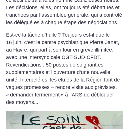
Les décisions, elles, ont toujours été débattues et
tranchées par l’assemblée générale, qui a contrôlé
les délégué.es à chaque étape des négociations.
Est-ce la tâche d’huile
? Toujours est-il que le
16 juin, c’est le centre psychiatrique Pierre-Janet,
au Havre, qui part à son tour en grève illimitée,
avec une intersyndicale CGT-SUD-CFDT.
Revendications : 50 postes de soignant.es
supplémentaires et l’ouverture d’une nouvelle
unité. Interpelé.es, les élu.es de la Région font de
vagues promesses – rendre visite aux grévistes,
«
demander fermement
» à l’ARS de débloquer
des moyens...