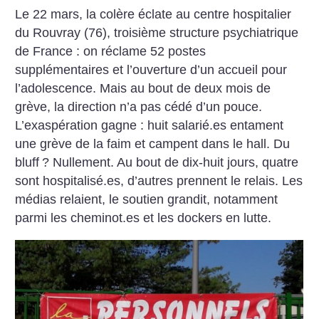
Le 22 mars, la colère éclate au centre hospitalier
du Rouvray (76), troisième structure psychiatrique
de France : on réclame 52 postes
supplémentaires et l’ouverture d’un accueil pour
l’adolescence. Mais au bout de deux mois de
grève, la direction n’a pas cédé d’un pouce.
L’exaspération gagne : huit salarié.es entament
une grève de la faim et campent dans le hall. Du
bluff
? Nullement. Au bout de dix-huit jours, quatre
sont hospitalisé.es, d’autres prennent le relais. Les
médias relaient, le soutien grandit, notamment
parmi les cheminot.es et les dockers en lutte.