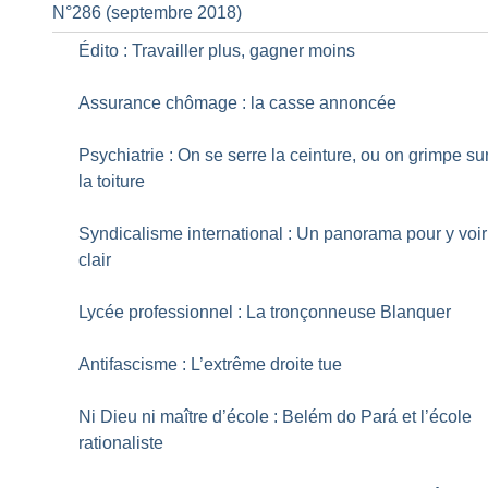
N°286 (septembre 2018)
Édito : Travailler plus, gagner moins
Assurance chômage : la casse annoncée
Psychiatrie : On se serre la ceinture, ou on grimpe su
la toiture
Syndicalisme international : Un panorama pour y voir
clair
Lycée professionnel : La tronçonneuse Blanquer
Antifascisme : L’extrême droite tue
Ni Dieu ni maître d’école : Belém do Pará et l’école
rationaliste