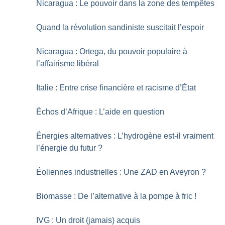
Nicaragua : Le pouvoir dans la zone des tempêtes
Quand la révolution sandiniste suscitait l’espoir
Nicaragua : Ortega, du pouvoir populaire à
l’affairisme libéral
Italie : Entre crise financière et racisme d’État
Échos d’Afrique : L’aide en question
Énergies alternatives : L’hydrogène est-il vraiment
l’énergie du futur
?
Éoliennes industrielles : Une ZAD en Aveyron
?
Biomasse : De l’alternative à la pompe à fric
!
IVG : Un droit (jamais) acquis