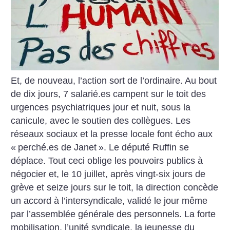
Et, de nouveau, l’action sort de l’ordinaire. Au bout
de dix jours, 7 salarié.es campent sur le toit des
urgences psychiatriques jour et nuit, sous la
canicule, avec le soutien des collègues. Les
réseaux sociaux et la presse locale font écho aux
«
perché.es de Janet
». Le député Ruffin se
déplace. Tout ceci oblige les pouvoirs publics à
négocier et, le 10 juillet, après vingt-six jours de
grève et seize jours sur le toit, la direction concède
un accord à l’intersyndicale, validé le jour même
par l’assemblée générale des personnels. La forte
mobilisation, l’unité syndicale, la jeunesse du