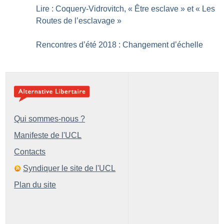
Lire : Coquery-­Vidrovitch, «
Être esclave
» et «
Les
Routes de l’esclavage
»
Rencontres d’été 2018 : Changement d’échelle
Qui sommes-nous ?
Manifeste de l'UCL
Contacts
Syndiquer le site de l'UCL
Plan du site