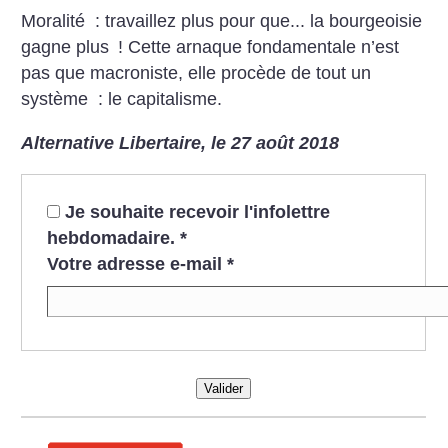
Moralité : travaillez plus pour que... la bourgeoisie
gagne plus
! Cette arnaque fondamentale n’est
pas que macroniste, elle procède de tout un
système : le capitalisme.
Alternative Libertaire, le 27 août 2018
Je souhaite recevoir l'infolettre
hebdomadaire.
*
Votre adresse e-mail
*
Valider