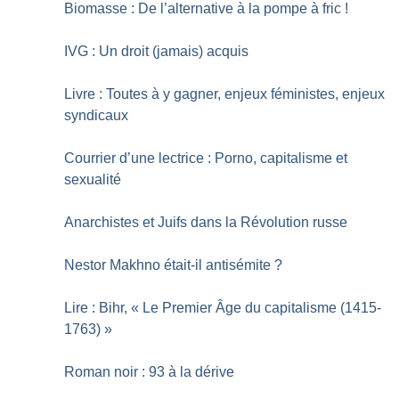
Biomasse : De l’alternative à la pompe à fric
!
IVG : Un droit (jamais) acquis
Livre : Toutes à y gagner, enjeux féministes, enjeux
syndicaux
Courrier d’une lectrice : Porno, capitalisme et
sexualité
Anarchistes et Juifs dans la Révolution russe
Nestor Makhno était-il antisémite
?
Lire : Bihr, «
Le Premier Âge du capitalisme (1415-
1763)
»
Roman noir : 93 à la dérive