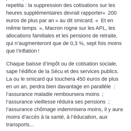
repetita : la suppression des cotisations sur les
heures supplémentaires devrait rapporter«
200
euros de plus par an
» au dit smicard. «
Et en
même temps
», Macron rogne sur les APL, les
allocations familiales et les pensions de retraite,
qui n’augmenteront que de 0,3 %, sept fois moins
que l’inflation
!
Chaque baisse d’impôt ou de cotisation sociale,
sape l’édifice de la Sécu et des services publics.
La ou le smicard qui touchera 450 euros de plus
en un an, perdra bien davantage en parallèle :
l’assurance maladie remboursera moins
;
l’assurance vieillesse réduira ses pensions
;
l’assurance chômage indemnisera moins, il y aura
moins d’accès à la santé, à l’éducation, aux
transports...