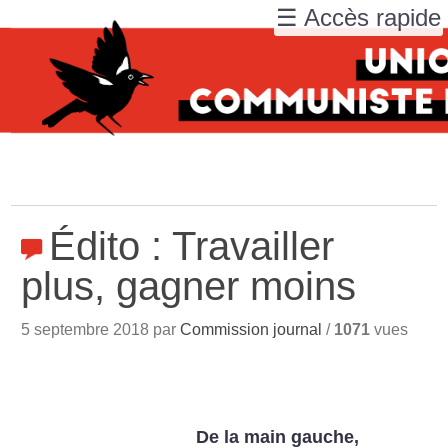
☰ Accès rapide
Édito : Travailler
plus, gagner moins
5 septembre 2018 par
Commission journal
/
1071
vues
De la main gauche,