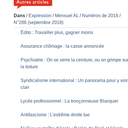
Dans
/
Expression
/
Mensuel AL
/
Numéros de 2018
/
N°286 (septembre 2018)
Édito : Travailler plus, gagner moins
Assurance chômage : la casse annoncée
Psychiatrie : On se serre la ceinture, ou on grimpe su
la toiture
Syndicalisme international : Un panorama pour y voir
clair
Lycée professionnel : La tronçonneuse Blanquer
Antifascisme : L’extrême droite tue