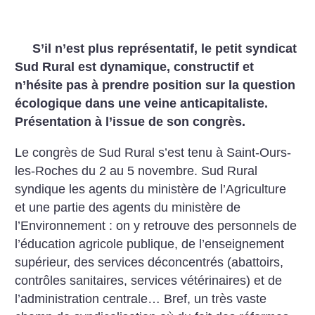
S’il n’est plus représentatif, le petit syndicat
Sud Rural est dynamique, constructif et
n’hésite pas à prendre position sur la question
écologique dans une veine anticapitaliste.
Présentation à l’issue de son congrès.
Le congrès de Sud Rural s’est tenu à Saint-Ours-
les-Roches du 2 au 5 novembre. Sud Rural
syndique les agents du ministère de l’Agriculture
et une partie des agents du ministère de
l’Environnement : on y retrouve des personnels de
l’éducation agricole publique, de l’enseignement
supérieur, des services déconcentrés (abattoirs,
contrôles sanitaires, services vétérinaires) et de
l’administration centrale… Bref, un très vaste