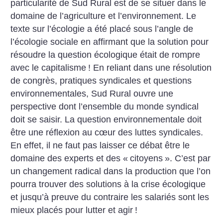
particularité de Sud Rural est de se situer dans le
domaine de l’agriculture et l’environnement. Le
texte sur l’écologie a été placé sous l’angle de
l’écologie sociale en affirmant que la solution pour
résoudre la question écologique était de rompre
avec le capitalisme
! En reliant dans une résolution
de congrès, pratiques syndicales et questions
environnementales, Sud Rural ouvre une
perspective dont l’ensemble du monde syndical
doit se saisir. La question environnementale doit
être une réflexion au cœur des luttes syndicales.
En effet, il ne faut pas laisser ce débat être le
domaine des experts et des «
citoyens
». C’est par
un changement radical dans la production que l’on
pourra trouver des solutions à la crise écologique
et jusqu’à preuve du contraire les salariés sont les
mieux placés pour lutter et agir
!