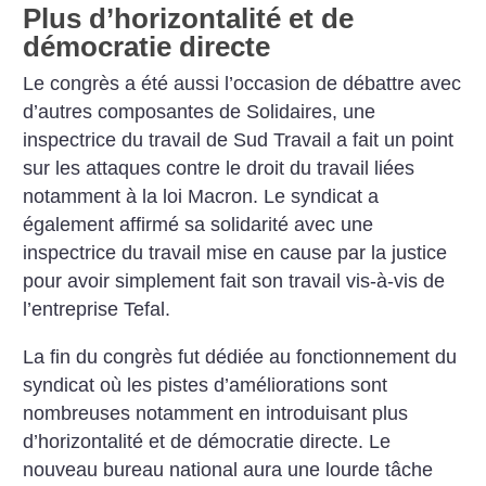
Plus d’horizontalité et de
démocratie directe
Le congrès a été aussi l’occasion de débattre avec
d’autres composantes de Solidaires, une
inspectrice du travail de Sud Travail a fait un point
sur les attaques contre le droit du travail liées
notamment à la loi Macron. Le syndicat a
également affirmé sa solidarité avec une
inspectrice du travail mise en cause par la justice
pour avoir simplement fait son travail vis-à-vis de
l’entreprise Tefal.
La fin du congrès fut dédiée au fonctionnement du
syndicat où les pistes d’améliorations sont
nombreuses notamment en introduisant plus
d’horizontalité et de démocratie directe. Le
nouveau bureau national aura une lourde tâche