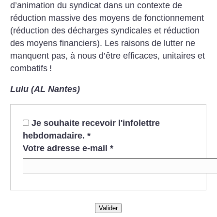
d’animation du syndicat dans un contexte de
réduction massive des moyens de fonctionnement
(réduction des décharges syndicales et réduction
des moyens financiers). Les raisons de lutter ne
manquent pas, à nous d’être efficaces, unitaires et
combatifs
!
Lulu (AL Nantes)
Je souhaite recevoir l'infolettre
hebdomadaire.
*
Votre adresse e-mail
*
Valider