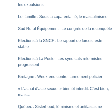
les expulsions
Loi famille : Sous la coparentalité, le masculinisme
Sud Rural Équipement : Le congrès de la reconquêt
Elections à la SNCF : Le rapport de forces reste
stable
Elections à La Poste : Les syndicats réformistes
progressent
Bretagne : Week-end contre l’armement policier
«
L’achat d’acte sexuel
» bientôt interdit. C’est bien,
mais…
Québec : Sisterhood, féminisme et antifascisme