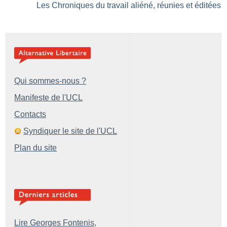
Les Chroniques du travail aliéné, réunies et éditées
Qui sommes-nous ?
Manifeste de l'UCL
Contacts
Syndiquer le site de l'UCL
Plan du site
Lire Georges Fontenis,