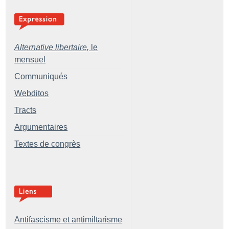
Alternative libertaire,
le
mensuel
Communiqués
Webditos
Tracts
Argumentaires
Textes de congrès
Antifascisme et antimiltarisme