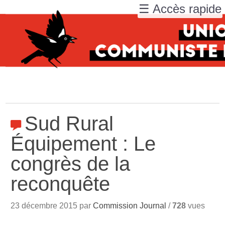
☰ Accès rapide
Sud Rural
Équipement : Le
congrès de la
reconquête
23 décembre 2015 par
Commission Journal
/
728
vues