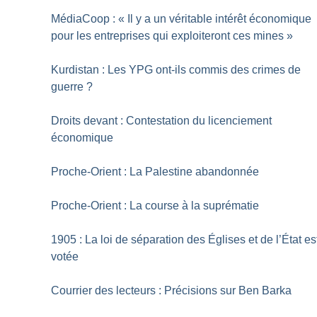
MédiaCoop : «
Il y a un véritable intérêt économique
pour les entreprises qui exploiteront ces mines
»
Kurdistan : Les YPG ont-ils commis des crimes de
guerre
?
Droits devant : Contestation du licenciement
économique
Proche-Orient : La Palestine abandonnée
Proche-Orient : La course à la suprématie
1905 : La loi de séparation des Églises et de l’État es
votée
Courrier des lecteurs : Précisions sur Ben Barka