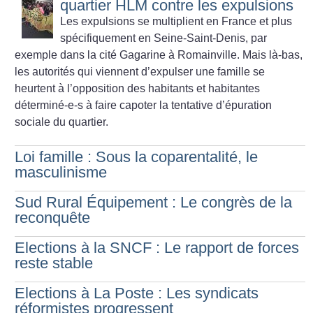
quartier HLM contre les expulsions
Les expulsions se multiplient en France et plus
spécifiquement en Seine-Saint-Denis, par
exemple dans la cité Gagarine à Romainville. Mais là-bas,
les autorités qui viennent d’expulser une famille se
heurtent à l’opposition des habitants et habitantes
déterminé-e-s à faire capoter la tentative d’épuration
sociale du quartier.
Loi famille : Sous la coparentalité, le
masculinisme
Sud Rural Équipement : Le congrès de la
reconquête
Elections à la SNCF : Le rapport de forces
reste stable
Elections à La Poste : Les syndicats
réformistes progressent