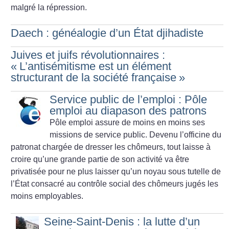
malgré la répression.
Daech : généalogie d’un État djihadiste
Juives et juifs révolutionnaires :
«
L’antisémitisme est un élément
structurant de la société française
»
Service public de l’emploi : Pôle
emploi au diapason des patrons
Pôle emploi assure de moins en moins ses
missions de service public. Devenu l’officine du
patronat chargée de dresser les chômeurs, tout laisse à
croire qu’une grande partie de son activité va être
privatisée pour ne plus laisser qu’un noyau sous tutelle de
l’État consacré au contrôle social des chômeurs jugés les
moins employables.
Seine-Saint-Denis : la lutte d’un