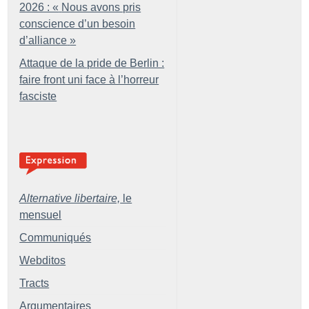
2026 : «
Nous avons pris
conscience d’un besoin
d’alliance
»
Attaque de la pride de Berlin :
faire front uni face à l’horreur
fasciste
Alternative libertaire,
le
mensuel
Communiqués
Webditos
Tracts
Argumentaires