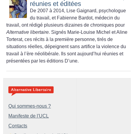
réunies et éditées
De 2007 à 2014, Lise Gaignard, psychologue
du travail, et Fabienne Bardot, médecin du
travail, ont rédigé plusieurs dizaines de chroniques pour
Alternative libertaire.
Signés Marie-Louise Michel et Aline
Torterat, ces récits à la première personne, tirés de
situations réelles, dépeignent sans artifice la violence du
travail à l’ère néolibérale. Ils sont aujourd’hui réunies et
présentées par les éditions D’une.
Qui sommes-nous ?
Manifeste de l'UCL
Contacts