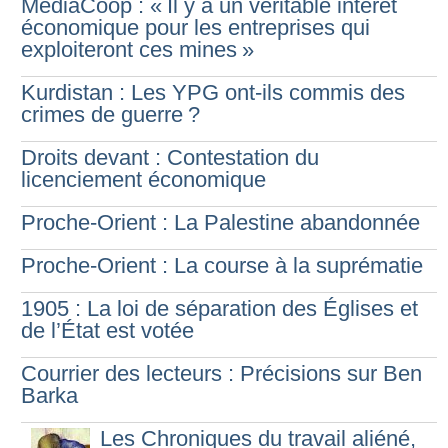
MédiaCoop : «
Il y a un véritable intérêt
économique pour les entreprises qui
exploiteront ces mines
»
Kurdistan : Les YPG ont-ils commis des
crimes de guerre
?
Droits devant : Contestation du
licenciement économique
Proche-Orient : La Palestine abandonnée
Proche-Orient : La course à la suprématie
1905 : La loi de séparation des Églises et
de l’État est votée
Courrier des lecteurs : Précisions sur Ben
Barka
Les Chroniques du travail aliéné,