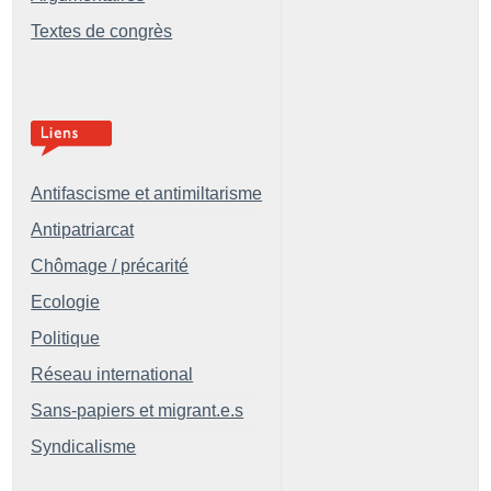
Textes de congrès
Antifascisme et antimiltarisme
Antipatriarcat
Chômage / précarité
Ecologie
Politique
Réseau international
Sans-papiers et migrant.e.s
Syndicalisme