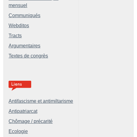
mensuel
Communiqués
Webditos
Tracts
Argumentaires
Textes de congrès
Antifascisme et antimiltarisme
Antipatriarcat
Chômage / précarité
Ecologie