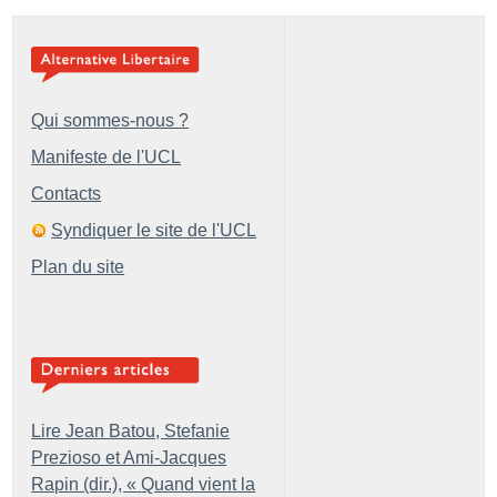
Qui sommes-nous ?
Manifeste de l'UCL
Contacts
Syndiquer le site de l'UCL
Plan du site
Lire Jean Batou, Stefanie
Prezioso et Ami-Jacques
Rapin (dir.), «
Quand vient la