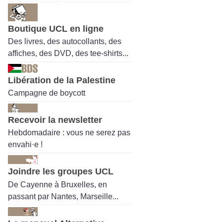
Boutique UCL en ligne
Des livres, des autocollants, des
affiches, des DVD, des tee-shirts...
Libération de la Palestine
Campagne de boycott
Recevoir la newsletter
Hebdomadaire : vous ne serez pas
envahi·e !
Joindre les groupes UCL
De Cayenne à Bruxelles, en
passant par Nantes, Marseille...