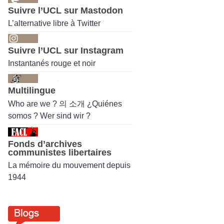
Suivre l’UCL sur Mastodon
L’alternative libre à Twitter
Suivre l’UCL sur Instagram
Instantanés rouge et noir
Multilingue
Who are we ? 의 소개 ¿Quiénes
somos ? Wer sind wir ?
Fonds d’archives
communistes libertaires
La mémoire du mouvement depuis
1944