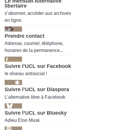
Le mensuel Alternative
libertaire
s’abonner, accéder aux archives
en ligne.
Prendre contact
Adresse, courriel, téléphone,
horaires de la permanence...
Suivre l’UCL sur Facebook
le réseau antisocial !
Suivre l’UCL sur Diaspora
L’alternative libre à Facebook
Suivre l’UCL sur Bluesky
Adieu Elon Musk