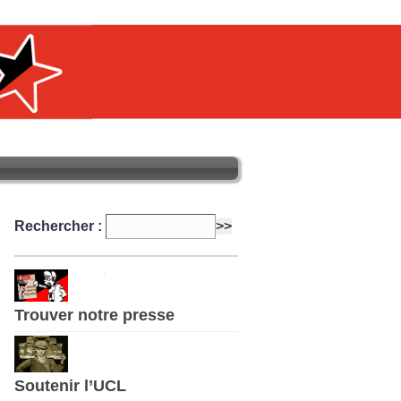
Rechercher :
Trouver notre presse
Soutenir l’UCL