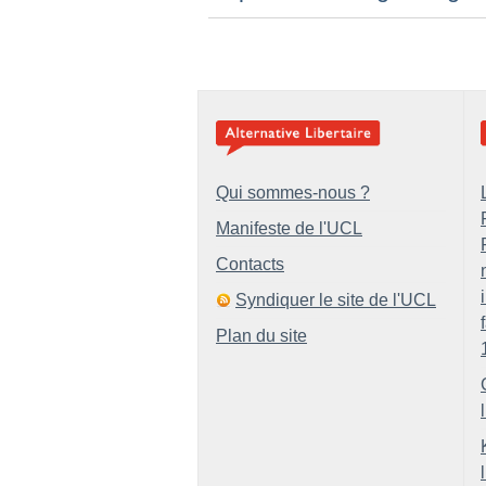
Qui sommes-nous ?
Manifeste de l'UCL
Contacts
Syndiquer le site de l'UCL
Plan du site