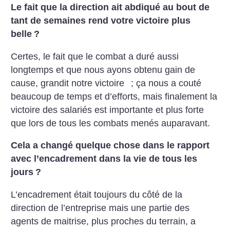
Le fait que la direction ait abdiqué au bout de
tant de semaines rend votre victoire plus
belle
?
Certes, le fait que le combat a duré aussi
longtemps et que nous ayons obtenu gain de
cause, grandit notre victoire
; ça nous a couté
beaucoup de temps et d’efforts, mais finalement la
victoire des salariés est importante et plus forte
que lors de tous les combats menés auparavant.
Cela a changé quelque chose dans le rapport
avec l’encadrement dans la vie de tous les
jours
?
L’encadrement était toujours du côté de la
direction de l’entreprise mais une partie des
agents de maitrise, plus proches du terrain, a