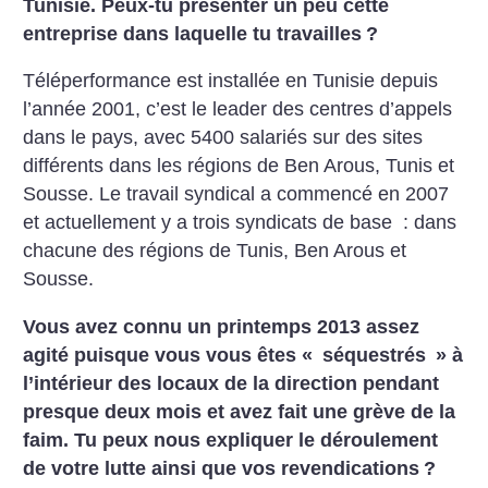
Tunisie. Peux-tu présenter un peu cette
entreprise dans laquelle tu travailles
?
Téléperformance est installée en Tunisie depuis
l’année 2001, c’est le leader des centres d’appels
dans le pays, avec 5400 salariés sur des sites
différents dans les régions de Ben Arous, Tunis et
Sousse. Le travail syndical a commencé en 2007
et actuellement y a trois syndicats de base : dans
chacune des régions de Tunis, Ben Arous et
Sousse.
Vous avez connu un printemps 2013 assez
agité puisque vous vous êtes «
séquestrés
» à
l’intérieur des locaux de la direction pendant
presque deux mois et avez fait une grève de la
faim. Tu peux nous expliquer le déroulement
de votre lutte ainsi que vos revendications
?