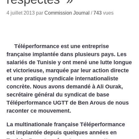
4 juillet 2013 par
Commission Journal
/
743
vues
Téléperformance est une entreprise
française implantée dans plusieurs pays. Les
salariés de Tunisie y ont mené une lutte longue
et victorieuse, marquée par leur action directe
et une pratique syndicale internationaliste
concrète. Nous avons demandé à Ali Ourak,
secrétaire général du syndicat de base
Téléperformance UGTT de Ben Arous de nous
raconter ce mouvement.
La multinationale française Téléperformance
est implantée depuis quelques années en