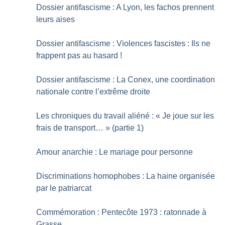
Dossier antifascisme : A Lyon, les fachos prennent
leurs aises
Dossier antifascisme : Violences fascistes : Ils ne
frappent pas au hasard
!
Dossier antifascisme : La Conex, une coordination
nationale contre l’extrême droite
Les chroniques du travail aliéné : «
Je joue sur les
frais de transport…
» (partie 1)
Amour anarchie : Le mariage pour personne
Discriminations homophobes : La haine organisée
par le patriarcat
Commémoration : Pentecôte 1973 : ratonnade à
Grasse