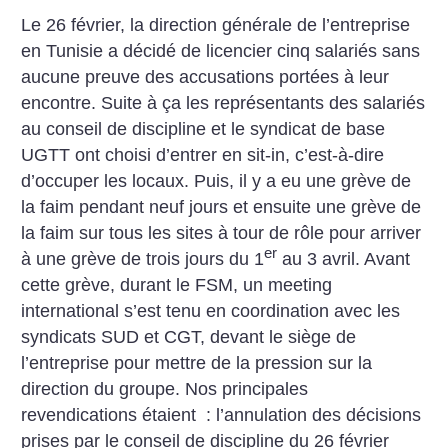
Le 26 février, la direction générale de l’entreprise
en Tunisie a décidé de licencier cinq salariés sans
aucune preuve des accusations portées à leur
encontre. Suite à ça les représentants des salariés
au conseil de discipline et le syndicat de base
UGTT ont choisi d’entrer en sit-in, c’est-à-dire
d’occuper les locaux. Puis, il y a eu une grève de
la faim pendant neuf jours et ensuite une grève de
la faim sur tous les sites à tour de rôle pour arriver
er
à une grève de trois jours du 1
au 3 avril.
Avant
cette grève, durant le FSM, un meeting
international s’est tenu en coordination avec les
syndicats SUD et CGT, devant le siège de
l’entreprise pour mettre de la pression sur la
direction du groupe. Nos principales
revendications étaient : l’annulation des décisions
prises par le conseil de discipline du 26 février