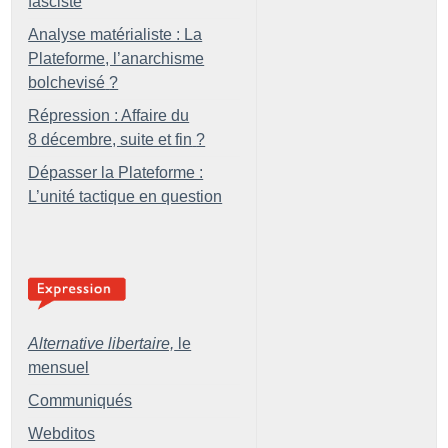
fasciste
Analyse matérialiste : La
Plateforme, l’anarchisme
bolchevisé
?
Répression : Affaire du
8 décembre, suite et fin
?
Dépasser la Plateforme :
L’unité tactique en question
Alternative libertaire,
le
mensuel
Communiqués
Webditos