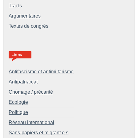
Tracts
Argumentaires
Textes de congrès
Antifascisme et antimiltarisme
Antipatriarcat
Chômage / précarité
Ecologie
Politique
Réseau international
Sans-papiers et migrant.e.s