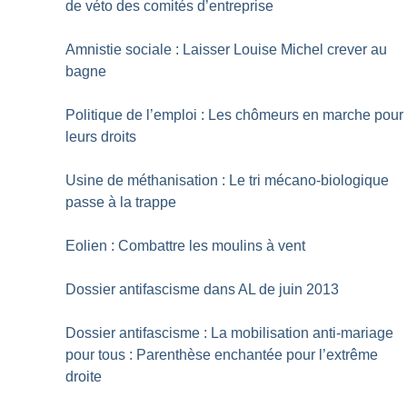
de véto des comités d’entreprise
Amnistie sociale : Laisser Louise Michel crever au
bagne
Politique de l’emploi : Les chômeurs en marche pour
leurs droits
Usine de méthanisation : Le tri mécano-biologique
passe à la trappe
Eolien : Combattre les moulins à vent
Dossier antifascisme dans AL de juin 2013
Dossier antifascisme : La mobilisation anti-mariage
pour tous : Parenthèse enchantée pour l’extrême
droite