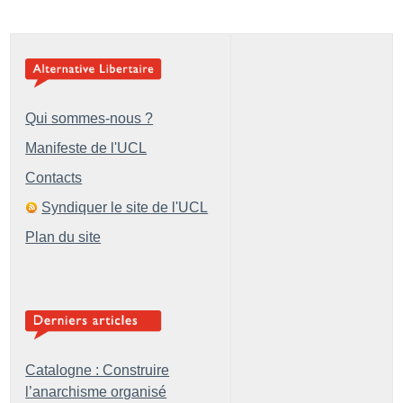
Qui sommes-nous ?
Manifeste de l'UCL
Contacts
Syndiquer le site de l'UCL
Plan du site
Catalogne : Construire
l’anarchisme organisé