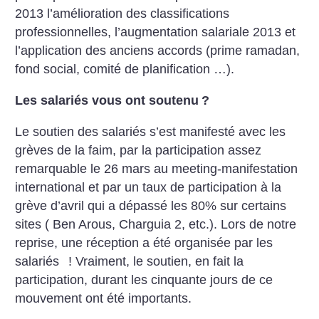
2013 l’amélioration des classifications
professionnelles, l’augmentation salariale 2013 et
l’application des anciens accords (prime ramadan,
fond social, comité de planification …).
Les salariés vous ont soutenu
?
Le soutien des salariés s’est manifesté avec les
grèves de la faim, par la participation assez
remarquable le 26 mars au meeting-manifestation
international et par un taux de participation à la
grève d’avril qui a dépassé les 80% sur certains
sites ( Ben Arous, Charguia 2, etc.). Lors de notre
reprise, une réception a été organisée par les
salariés
! Vraiment, le soutien, en fait la
participation, durant les cinquante jours de ce
mouvement ont été importants.