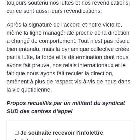
toujours soutenu nos luttes et nos revendications,
car ce sont aussi leurs revendications.
Après la signature de l’accord et notre victoire,
même la ligne managériale proche de la direction
a changé de comportement. Tout n’est pas résolu
bien entendu, mais la dynamique collective créée
par la lutte, la force et la détermination dont nous
avons fait preuve, nos relais internationaux et le
fait que nous ayons fait reculer la direction,
amènent à plus de respect vis-à-vis de nous dans
la vie quotidienne.
Propos recueillis par un militant du syndicat
SUD des centres d’appel
Je souhaite recevoir l'infolettre