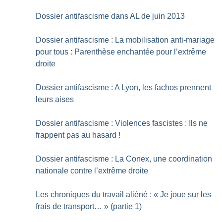
Dossier antifascisme dans AL de juin 2013
Dossier antifascisme : La mobilisation anti-mariage
pour tous : Parenthèse enchantée pour l’extrême
droite
Dossier antifascisme : A Lyon, les fachos prennent
leurs aises
Dossier antifascisme : Violences fascistes : Ils ne
frappent pas au hasard
!
Dossier antifascisme : La Conex, une coordination
nationale contre l’extrême droite
Les chroniques du travail aliéné : «
Je joue sur les
frais de transport…
» (partie 1)