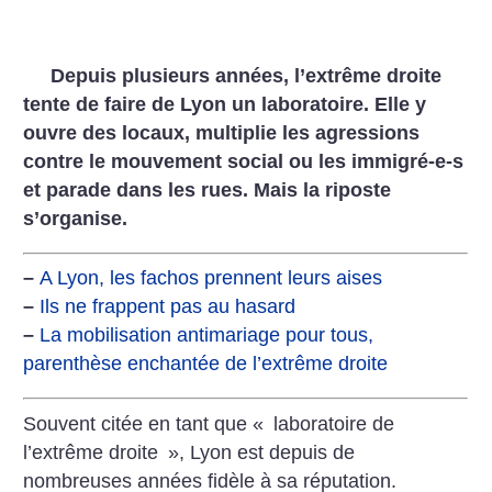
Depuis plusieurs années, l’extrême droite
tente de faire de Lyon un laboratoire. Elle y
ouvre des locaux, multiplie les agressions
contre le mouvement social ou les immigré-e-s
et parade dans les rues. Mais la riposte
s’organise.
–
A Lyon, les fachos prennent leurs aises
–
Ils ne frappent pas au hasard
–
La mobilisation antimariage pour tous,
parenthèse enchantée de l’extrême droite
Souvent citée en tant que «
laboratoire de
l’extrême droite
», Lyon est depuis de
nombreuses années fidèle à sa réputation.