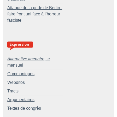
Attaque de la pride de Berlin :
faire front uni face à l’horreur
fasciste
Alternative libertaire,
le
mensuel
Communiqués
Webditos
Tracts
Argumentaires
Textes de congrès