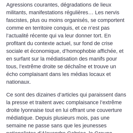
Agressions courantes, dégradations de lieux
militants, manifestations régulières… Les nervis
fascistes, plus ou moins organisés, se comportent
comme en territoire conquis, et ce n’est pas
l’actualité récente qui va leur donner tort. En
profitant du contexte actuel, sur fond de crise
sociale et économique, d’homophobie affichée, et
en surfant sur la médiatisation des manifs pour
tous, l’extrême droite se déchaîne et trouve un
écho complaisant dans les médias locaux et
nationaux.
Ce sont des dizaines d’articles qui paraissent dans
la presse et traitent avec complaisance l’extrême
droite lyonnaise tout en lui offrant une couverture
médiatique. Depuis plusieurs mois, pas une
semaine ne passe sans que les jeunesses