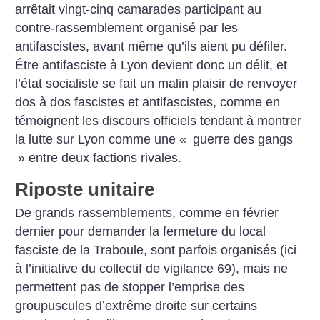
arrêtait vingt-cinq camarades participant au
contre-rassemblement organisé par les
antifascistes, avant même qu’ils aient pu défiler.
Être antifasciste à Lyon devient donc un délit, et
l’état socialiste se fait un malin plaisir de renvoyer
dos à dos fascistes et antifascistes, comme en
témoignent les discours officiels tendant à montrer
la lutte sur Lyon comme une «
guerre des gangs
» entre deux factions rivales.
Riposte unitaire
De grands rassemblements, comme en février
dernier pour demander la fermeture du local
fasciste de la Traboule, sont parfois organisés (ici
à l’initiative du collectif de vigilance 69), mais ne
permettent pas de stopper l’emprise des
groupuscules d’extrême droite sur certains