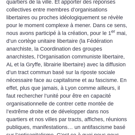
quartiers de la ville. Et apporter des réponses
collectives entre membres d’organisations
libertaires ou proches idéologiquement se révèle
pour le moment complexe à mener. Dans ce sens,
er
nous avons participé à la création, pour le 1
mai,
d’un cortège unitaire libertaire (la Fédération
anarchiste, la Coordination des groupes
anarchistes, l’Organisation communiste libertaire,
AL et la Gryffe, librairie libertaire) avec la diffusion
d’un tract commun basé sur la riposte sociale
nécessaire face au capitalisme et au fascisme. En
effet, plus que jamais, à Lyon comme ailleurs, il
faut rechercher l’unité pour être en capacité
organisationnelle de contrer cette montée de
l’extrême droite et de développer dans nos
quartiers et nos villes par tracts, affiches, réunions
publiques, manifestations… un antifascisme basé