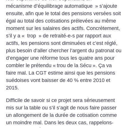
mécanisme d’équilibrage automatique
» s’ajoute
ensuite, afin que le total des pensions versées soit
égal au total des cotisations prélevées au même
moment sur les salaires des actifs. Concrètement,
s’il y a «
trop
» de retraité-e-s par rapport aux
actifs, les pensions sont diminuées et c’est réglé,
plus besoin d’aller chercher l’argent du patronat ou
d’engager une réforme tous les quatre ans pour
combler le prétendu «
trou de la Sécu
». Ça va
faire mal. La CGT estime ainsi que les pensions
suédoises vont baisser de 40 % entre 2010 et
2015.
Difficile de savoir si ce projet sera sérieusement
mis sur la table ou s’il s’agit de nous faire passer
un allongement de la durée de cotisation comme
un moindre mal. Dans les deux cas, rappelons-