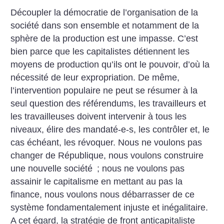
Découpler la démocratie de l’organisation de la
société dans son ensemble et notamment de la
sphère de la production est une impasse. C’est
bien parce que les capitalistes détiennent les
moyens de production qu’ils ont le pouvoir, d’où la
nécessité de leur expropriation.
De même,
l’intervention populaire ne peut se résumer à la
seul question des référendums, les travailleurs et
les travailleuses doivent intervenir à tous les
niveaux, élire des mandaté-e-s, les contrôler et, le
cas échéant, les révoquer. Nous ne voulons pas
changer de République, nous voulons construire
une nouvelle société
; nous ne voulons pas
assainir le capitalisme en mettant au pas la
finance, nous voulons nous débarrasser de ce
système fondamentalement injuste et inégalitaire.
A cet égard, la stratégie de front anticapitaliste