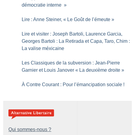
démocratie interne
»
Lire : Anne Steiner, «
Le Goût de l’émeute
»
Lire et visiter : Joseph Bartoli, Laurence Garcia,
Georges Bartoli : La Retirada et Capa, Taro, Chim :
La valise méxicaine
Les Classiques de la subversion : Jean-Pierre
Garnier et Louis Janover «
La deuxième droite
»
À Contre Courant : Pour l’émancipation sociale
!
Qui sommes-nous ?