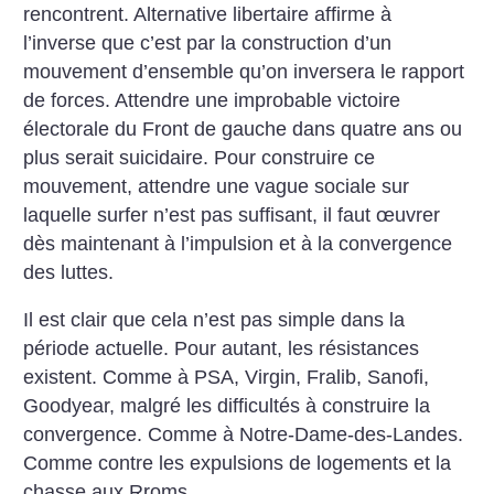
rencontrent. Alternative libertaire affirme à
l’inverse que c’est par la construction d’un
mouvement d’ensemble qu’on inversera le rapport
de forces. Attendre une improbable victoire
électorale du Front de gauche dans quatre ans ou
plus serait suicidaire. Pour construire ce
mouvement, attendre une vague sociale sur
laquelle surfer n’est pas suffisant, il faut œuvrer
dès maintenant à l’impulsion et à la convergence
des luttes.
Il est clair que cela n’est pas simple dans la
période actuelle. Pour autant, les résistances
existent. Comme à PSA, Virgin, Fralib, Sanofi,
Goodyear, malgré les difficultés à construire la
convergence. Comme à Notre-Dame-des-Landes.
Comme contre les expulsions de logements et la
chasse aux Rroms.