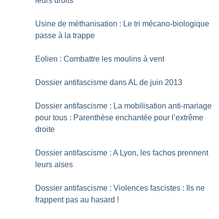
leurs droits
Usine de méthanisation : Le tri mécano-biologique
passe à la trappe
Eolien : Combattre les moulins à vent
Dossier antifascisme dans AL de juin 2013
Dossier antifascisme : La mobilisation anti-mariage
pour tous : Parenthèse enchantée pour l’extrême
droite
Dossier antifascisme : A Lyon, les fachos prennent
leurs aises
Dossier antifascisme : Violences fascistes : Ils ne
frappent pas au hasard
!