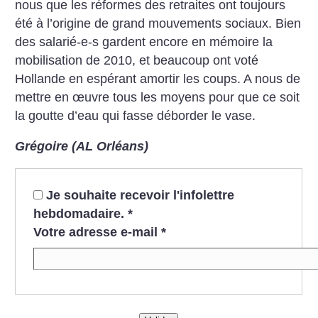
nous que les réformes des retraites ont toujours
été à l’origine de grand mouvements sociaux. Bien
des salarié-e-s gardent encore en mémoire la
mobilisation de 2010, et beaucoup ont voté
Hollande en espérant amortir les coups. A nous de
mettre en œuvre tous les moyens pour que ce soit
la goutte d’eau qui fasse déborder le vase.
Grégoire (AL Orléans)
Je souhaite recevoir l'infolettre
hebdomadaire.
*
Votre adresse e-mail
*