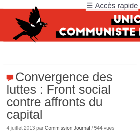
☰ Accès rapide
Convergence des
luttes : Front social
contre affronts du
capital
4 juillet 2013 par
Commission Journal
/
544
vues