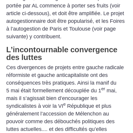
portée par AL commence à porter ses fruits (voir
article ci-dessous), et doit être amplifiée. Le projet
autogestionnaire doit être popularisé, et les Foires
à l’autogestion de Paris et Toulouse (voir page
suivante) y contribuent.
L’incontournable convergence
des luttes
Ces divergences de projets entre gauche radicale
réformiste et gauche anticapitaliste ont des
conséquences très pratiques. Ainsi la manif du
er
5 mai était formellement découplée du 1
mai,
mais il s’agissait bien d’encourager les
e
syndicalistes à voir la VI
République et plus
généralement l’accession de Mélenchon au
pouvoir comme des débouchés politiques des
luttes actuelles.... et des difficultés qu’elles