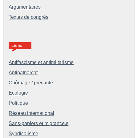
Argumentaires
Textes de congrès
Antifascisme et antimiltarisme
Antipatriarcat
Chômage / précarité
Ecologie
Politique
Réseau international
Sans-papiers et migrant.e.s
Syndicalisme