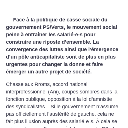
Face à la politique de casse sociale du
gouvernement PS/Verts, le mouvement social
peine à entraîner les salarié-e-s pour
construire une riposte d’ensemble. La
convergence des luttes ainsi que l’émergence
d’un pôle anticapitaliste sont de plus en plus
urgentes pour changer la donne et faire
émerger un autre projet de société.
Chasse aux Rroms, accord national
interprofessionnel (Ani), coupes sombres dans la
fonction publique, opposition à la loi d’amnistie
des syndicalistes... Si le gouvernement n’assume
pas officiellement l’austérité de gauche, cela ne
fait plus illusion auprès des salarié-e-s. À cela se