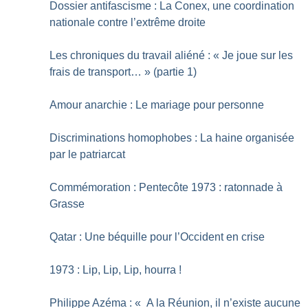
Dossier antifascisme : La Conex, une coordination
nationale contre l’extrême droite
Les chroniques du travail aliéné : «
Je joue sur les
frais de transport…
» (partie 1)
Amour anarchie : Le mariage pour personne
Discriminations homophobes : La haine organisée
par le patriarcat
Commémoration : Pentecôte 1973 : ratonnade à
Grasse
Qatar : Une béquille pour l’Occident en crise
1973 : Lip, Lip, Lip, hourra
!
Philippe Azéma : «
A la Réunion, il n’existe aucune