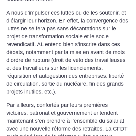
A nous d’impulser ces luttes ou de les soutenir, et
d’élargir leur horizon. En effet, la convergence des
luttes ne se fera pas sans décantations sur le
projet de transformation sociale et le socle
revendicatif. AL entend bien s’inscrire dans ces
débats, notamment par la mise en avant de mots
d’ordre de rupture (droit de véto des travailleuses
et des travailleurs sur les licenciements,
réquisition et autogestion des entreprises, liberté
de circulation, sortie du nucléaire, fin des grands
projets inutiles, etc.).
Par ailleurs, confortés par leurs premières
victoires, patronat et gouvernement entendent
maintenant s’en prendre à l’ensemble du salariat
avec une nouvelle réforme des retraites. La CFDT