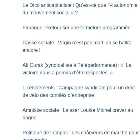
Le Dico anti­capitaliste : Qu’est-ce que l’«
autonomie
du mouvement social
»
?
Florange : Retour sur une fermeture programmée
Casse sociale : Virgin n’est pas mort, on se battra
encore
!
Ali Ourak (syndicaliste à Téléperformance) : «
La
victoire nous a permis d’être respectés
»
Licenciements : Campagne syndicale pour un droit
de véto des comités d’entreprise
Amnistie sociale : Laisser Louise Michel crever au
bagne
Politique de l’emploi : Les chômeurs en marche pour