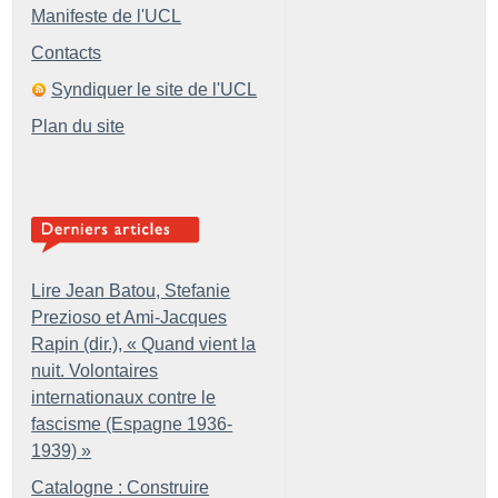
Manifeste de l'UCL
Contacts
Syndiquer le site de l'UCL
Plan du site
Lire Jean Batou, Stefanie
Prezioso et Ami-Jacques
Rapin (dir.), «
Quand vient la
nuit. Volontaires
internationaux contre le
fascisme (Espagne 1936-
1939)
»
Catalogne : Construire