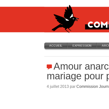
ACCUEIL
EXPRESSION
ARC
Amour anarch
mariage pour 
4 juillet 2013 par
Commission Journ