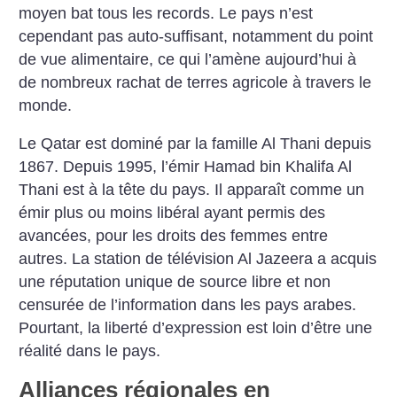
moyen bat tous les records. Le pays n’est
cependant pas auto-suffisant, notamment du point
de vue alimentaire, ce qui l’amène aujourd’hui à
de nombreux rachat de terres agricole à travers le
monde.
Le Qatar est dominé par la famille Al Thani depuis
1867. Depuis 1995, l’émir Hamad bin Khalifa Al
Thani est à la tête du pays. Il apparaît comme un
émir plus ou moins libéral ayant permis des
avancées, pour les droits des femmes entre
autres. La station de télévision Al Jazeera a acquis
une réputation unique de source libre et non
censurée de l’information dans les pays arabes.
Pourtant, la liberté d’expression est loin d’être une
réalité dans le pays.
Alliances régionales en