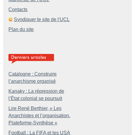
Contacts
Syndiquer le site de l'UCL
Plan du site
Catalogne : Construire
l’anarchisme organisé
Kanaky : La répression de
l’État colonial se poursuit
Lire René Berthier, «
Les
Anarchistes et l’organisation.
Plateforme-Synthèse
»
Football : La FIFA et les USA