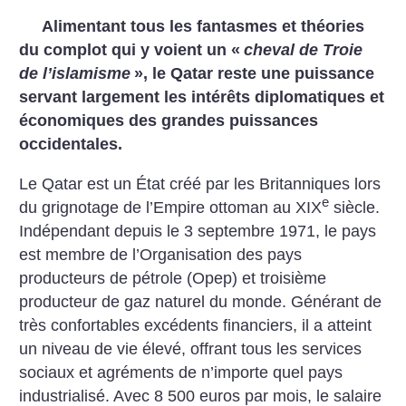
Alimentant tous les fantasmes et théories
du complot qui y voient un «
cheval de Troie
de l’islamisme
», le Qatar reste une puissance
servant largement les intérêts diplomatiques et
économiques des grandes puissances
occidentales.
Le Qatar est un État créé par les Britanniques lors
e
du grignotage de l’Empire ottoman au XIX
siècle.
Indépendant depuis le 3 septembre 1971, le pays
est membre de l’Organisation des pays
producteurs de pétrole (Opep) et troisième
producteur de gaz naturel du monde. Générant de
très confortables excédents financiers, il a atteint
un niveau de vie élevé, offrant tous les services
sociaux et agréments de n’importe quel pays
industrialisé. Avec 8 500 euros par mois, le salaire