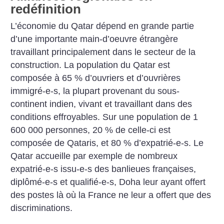
redéfinition
L’économie du Qatar dépend en grande partie
d’une importante main-d’oeuvre étrangère
travaillant principalement dans le secteur de la
construction. La population du Qatar est
composée à 65 % d’ouvriers et d’ouvrières
immigré-e-s, la plupart provenant du sous-
continent indien, vivant et travaillant dans des
conditions effroyables. Sur une population de 1
600 000 personnes, 20 % de celle-ci est
composée de Qataris, et 80 % d’expatrié-e-s. Le
Qatar accueille par exemple de nombreux
expatrié-e-s issu-e-s des banlieues françaises,
diplômé-e-s et qualifié-e-s, Doha leur ayant offert
des postes là où la France ne leur a offert que des
discriminations.