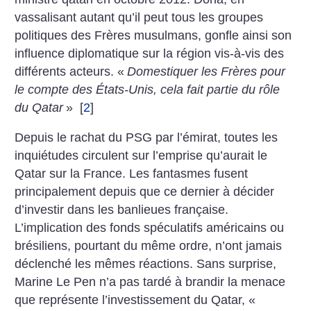
vassalisant autant qu’il peut tous les groupes
politiques des Frères musulmans, gonfle ainsi son
influence diplomatique sur la région vis-à-vis des
différents acteurs. «
Domestiquer les Frères pour
le compte des États-Unis, cela fait partie du rôle
du Qatar
»
[
2
]
Depuis le rachat du PSG par l’émirat, toutes les
inquiétudes circulent sur l’emprise qu’aurait le
Qatar sur la France. Les fantasmes fusent
principalement depuis que ce dernier à décider
d’investir dans les banlieues française.
L’implication des fonds spéculatifs américains ou
brésiliens, pourtant du même ordre, n’ont jamais
déclenché les mêmes réactions. Sans surprise,
Marine Le Pen n’a pas tardé à brandir la menace
que représente l’investissement du Qatar, «