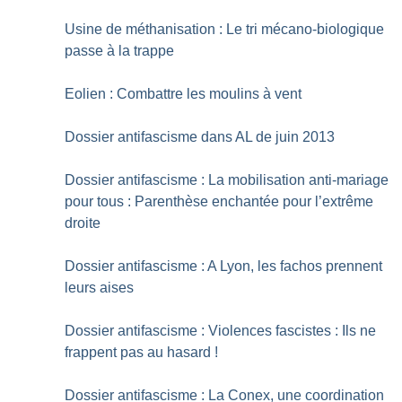
Usine de méthanisation : Le tri mécano-biologique
passe à la trappe
Eolien : Combattre les moulins à vent
Dossier antifascisme dans AL de juin 2013
Dossier antifascisme : La mobilisation anti-mariage
pour tous : Parenthèse enchantée pour l’extrême
droite
Dossier antifascisme : A Lyon, les fachos prennent
leurs aises
Dossier antifascisme : Violences fascistes : Ils ne
frappent pas au hasard
!
Dossier antifascisme : La Conex, une coordination