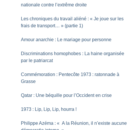
nationale contre l’extrême droite
Les chroniques du travail aliéné : «
Je joue sur les
frais de transport…
» (partie 1)
Amour anarchie : Le mariage pour personne
Discriminations homophobes : La haine organisée
par le patriarcat
Commémoration : Pentecôte 1973 : ratonnade à
Grasse
Qatar : Une béquille pour l’Occident en crise
1973 : Lip, Lip, Lip, hourra
!
Philippe Azéma : «
A la Réunion, il n’existe aucune