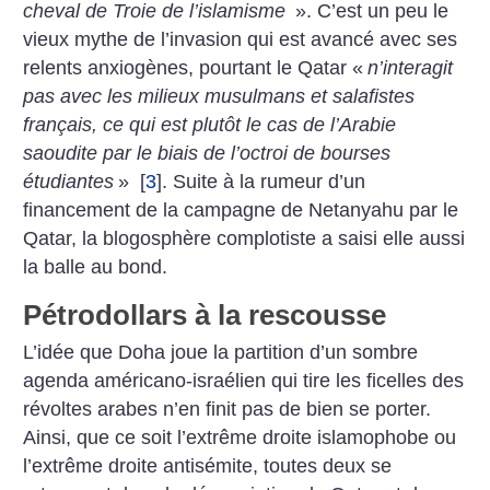
cheval de Troie de l’islamisme
». C’est un peu le
vieux mythe de l’invasion qui est avancé avec ses
relents anxiogènes, pourtant le Qatar «
n’interagit
pas avec les milieux musulmans et salafistes
français, ce qui est plutôt le cas de l’Arabie
saoudite par le biais de l’octroi de bourses
étudiantes
»
[
3
]
. Suite à la rumeur d’un
financement de la campagne de Netanyahu par le
Qatar, la blogosphère complotiste a saisi elle aussi
la balle au bond.
Pétrodollars à la rescousse
L’idée que Doha joue la partition d’un sombre
agenda américano-israélien qui tire les ficelles des
révoltes arabes n’en finit pas de bien se porter.
Ainsi, que ce soit l’extrême droite islamophobe ou
l’extrême droite antisémite, toutes deux se