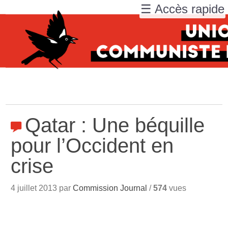
☰ Accès rapide
Qatar : Une béquille
pour l’Occident en
crise
4 juillet 2013 par
Commission Journal
/
574
vues