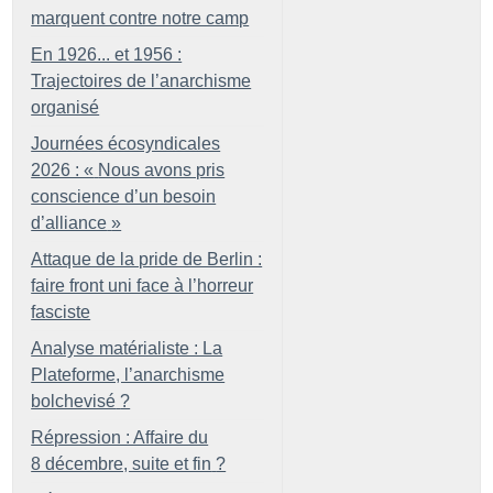
marquent contre notre camp
En 1926... et 1956 :
Trajectoires de l’anarchisme
organisé
Journées écosyndicales
2026 : «
Nous avons pris
conscience d’un besoin
d’alliance
»
Attaque de la pride de Berlin :
faire front uni face à l’horreur
fasciste
Analyse matérialiste : La
Plateforme, l’anarchisme
bolchevisé
?
Répression : Affaire du
8 décembre, suite et fin
?