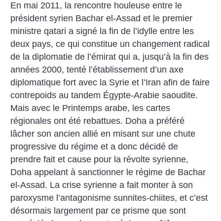
En mai 2011, la rencontre houleuse entre le
président syrien Bachar el-Assad et le premier
ministre qatari a signé la fin de l’idylle entre les
deux pays, ce qui constitue un changement radical
de la diplomatie de l’émirat qui a, jusqu’à la fin des
années 2000, tenté l’établissement d’un axe
diplomatique fort avec la Syrie et l’Iran afin de faire
contrepoids au tandem Égypte-Arabie saoudite.
Mais avec le Printemps arabe, les cartes
régionales ont été rebattues. Doha a préféré
lâcher son ancien allié en misant sur une chute
progressive du régime et a donc décidé de
prendre fait et cause pour la révolte syrienne,
Doha appelant à sanctionner le régime de Bachar
el-Assad. La crise syrienne a fait monter à son
paroxysme l’antagonisme sunnites-chiites, et c’est
désormais largement par ce prisme que sont