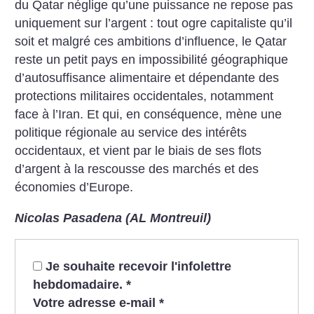
du Qatar néglige qu’une puissance ne repose pas
uniquement sur l’argent : tout ogre capitaliste qu’il
soit et malgré ces ambitions d’influence, le Qatar
reste un petit pays en impossibilité géographique
d’autosuffisance alimentaire et dépendante des
protections militaires occidentales, notamment
face à l’Iran. Et qui, en conséquence, mène une
politique régionale au service des intérêts
occidentaux, et vient par le biais de ses flots
d’argent à la rescousse des marchés et des
économies d’Europe.
Nicolas Pasadena (AL Montreuil)
Je souhaite recevoir l'infolettre
hebdomadaire.
*
Votre adresse e-mail
*