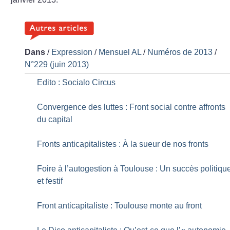
Dans
/
Expression
/
Mensuel AL
/
Numéros de 2013
/
N°229 (juin 2013)
Edito : Socialo Circus
Convergence des luttes : Front social contre affronts
du capital
Fronts anticapitalistes : À la sueur de nos fronts
Foire à l’autogestion à Toulouse : Un succès politiqu
et festif
Front anticapitaliste : Toulouse monte au front