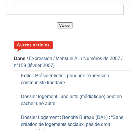
Valider
Dans
/
Expression
/
Mensuel AL
/
Numéros de 2007
/
n°159 (février 2007)
Edito : Présidentielle : pour une expression
communiste libertaire
Dossier logement : une lutte (médiatique) peut en
cacher une autre
Dossier Logement : Benoite Bureau (DAL) : “Sans
création de logements sociaux, pas de droit