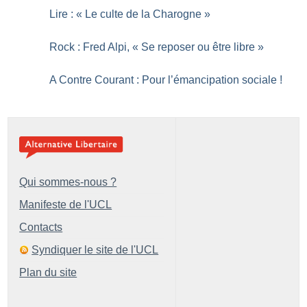
Lire : «
Le culte de la Charogne
»
Rock : Fred Alpi, «
Se reposer ou être libre
»
A Contre Courant : Pour l’émancipation sociale
!
Qui sommes-nous ?
Manifeste de l'UCL
Contacts
Syndiquer le site de l'UCL
Plan du site