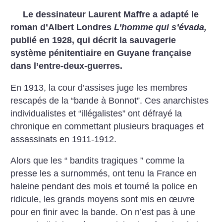
Le dessinateur Laurent Maffre a adapté le
roman d’Albert Londres
L’homme qui s’évada,
publié en 1928, qui décrit la sauvagerie
système pénitentiaire en Guyane française
dans l’entre-deux-guerres.
En 1913, la cour d’assises juge les membres
rescapés de la “bande à Bonnot”. Ces anarchistes
individualistes et “illégalistes” ont défrayé la
chronique en commettant plusieurs braquages et
assassinats en 1911-1912.
Alors que les “ bandits tragiques ” comme la
presse les a surnommés, ont tenu la France en
haleine pendant des mois et tourné la police en
ridicule, les grands moyens sont mis en œuvre
pour en finir avec la bande. On n’est pas à une