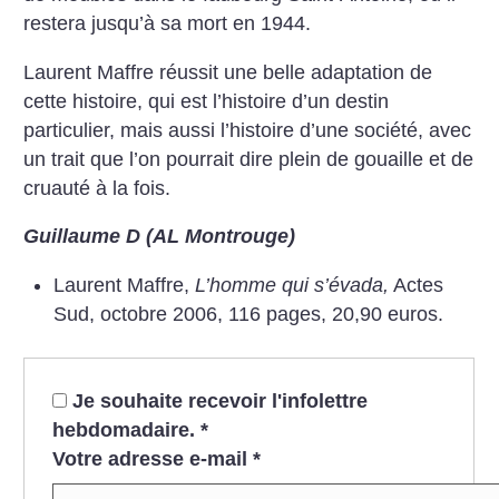
restera jusqu’à sa mort en 1944.
Laurent Maffre réussit une belle adaptation de
cette histoire, qui est l’histoire d’un destin
particulier, mais aussi l’histoire d’une société, avec
un trait que l’on pourrait dire plein de gouaille et de
cruauté à la fois.
Guillaume D (AL Montrouge)
Laurent Maffre,
L’homme qui s’évada,
Actes
Sud, octobre 2006, 116 pages, 20,90 euros.
Je souhaite recevoir l'infolettre
hebdomadaire.
*
Votre adresse e-mail
*