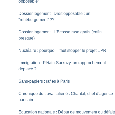
opposable”
Dossier logement : Droit opposable : un
“réhébergement”
??
Dossier logement : L’Ecosse rase gratis (enfin
presque)
Nucléaire : pourquoi il faut stopper le projet EPR
Immigration : Pétain-Sarkozy, un rapprochement
déplacé
?
Sans-papiers : rafles à Paris
Chronique du travail aliéné : Chantal, chef d’agence
bancaire
Education nationale : Début de mouvement ou défait