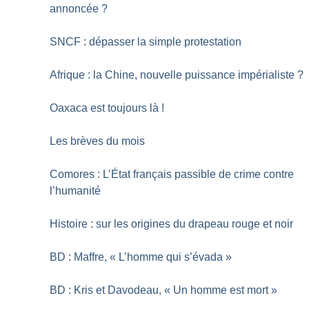
annoncée
?
SNCF : dépasser la simple protestation
Afrique : la Chine, nouvelle puissance impérialiste
?
Oaxaca est toujours là
!
Les brèves du mois
Comores : L’État français passible de crime contre
l’humanité
Histoire : sur les origines du drapeau rouge et noir
BD : Maffre, «
L’homme qui s’évada
»
BD : Kris et Davodeau, «
Un homme est mort
»