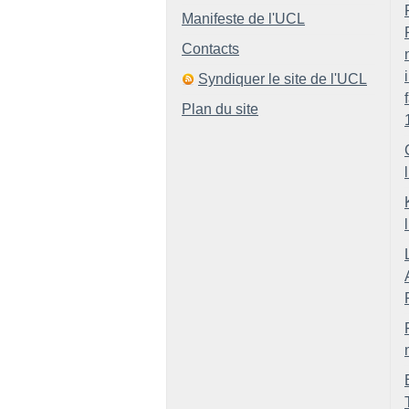
Manifeste de l'UCL
Contacts
Syndiquer le site de l'UCL
Plan du site