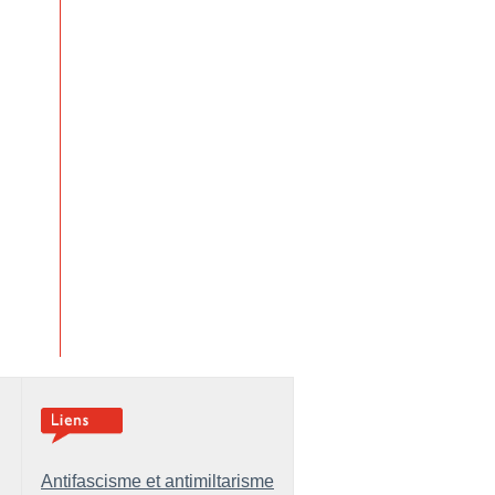
Antifascisme et antimiltarisme