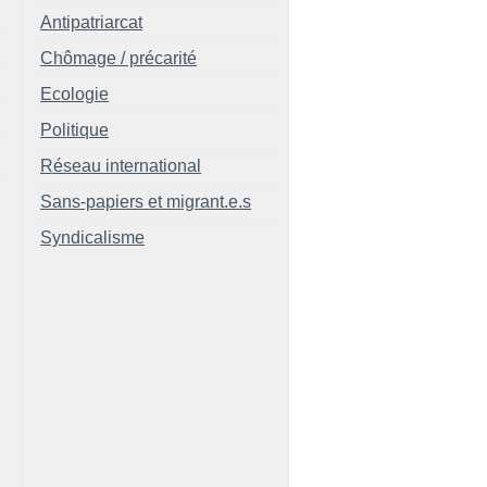
Antipatriarcat
Chômage / précarité
Ecologie
Politique
Réseau international
Sans-papiers et migrant.e.s
Syndicalisme