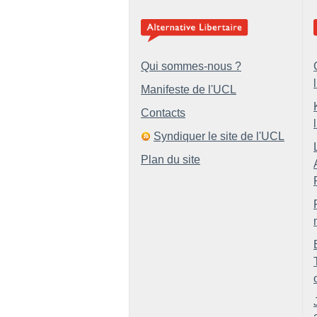
Qui sommes-nous ?
Manifeste de l'UCL
Contacts
Syndiquer le site de l'UCL
Plan du site