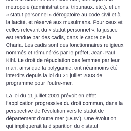
métropole (administrations, tribunaux, etc.), et un
«
statut personnel
» dérogatoire au code civil et à
la laïcité, et réservé aux musulmans. Pour ceux et
celles relevant du «
statut personnel
», la justice
est rendue par des cadis, dans le cadre de la
Charia. Les cadis sont des fonctionnaires religieux
nommés et rémunérés par le préfet, Jean-Paul
Kihl. Le droit de répudiation des femmes par leur
mari, ainsi que la polygamie, ont néanmoins été
interdits depuis la loi du 21 juillet 2003 de
programme pour l’outre-mer.
La loi du 11 juillet 2001 prévoit en effet
l’application progressive du droit commun, dans la
perspective de l’évolution vers le statut de
département d’outre-mer (DOM). Une évolution
qui impliquerait la disparition du «
statut