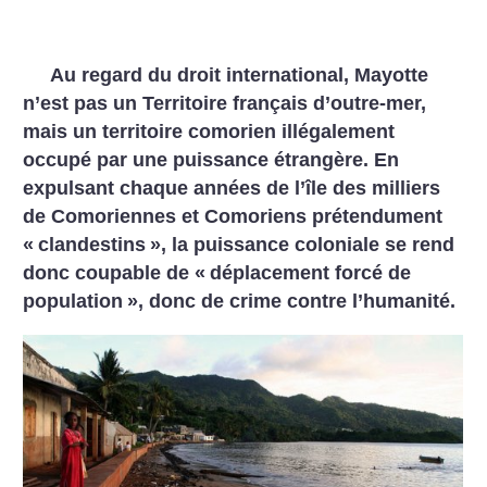
Au regard du droit international, Mayotte
n’est pas un Territoire français d’outre-mer,
mais un territoire comorien illégalement
occupé par une puissance étrangère. En
expulsant chaque années de l’île des milliers
de Comoriennes et Comoriens prétendument
«
clandestins
», la puissance coloniale se rend
donc coupable de «
déplacement forcé de
population
», donc de crime contre l’humanité.