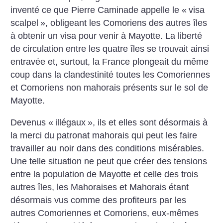
inventé ce que Pierre Caminade appelle le «
visa
scalpel
», obligeant les Comoriens des autres îles
à obtenir un visa pour venir à Mayotte. La liberté
de circulation entre les quatre îles se trouvait ainsi
entravée et, surtout, la France plongeait du même
coup dans la clandestinité toutes les Comoriennes
et Comoriens non mahorais présents sur le sol de
Mayotte.
Devenus «
illégaux
», ils et elles sont désormais à
la merci du patronat mahorais qui peut les faire
travailler au noir dans des conditions misérables.
Une telle situation ne peut que créer des tensions
entre la population de Mayotte et celle des trois
autres îles, les Mahoraises et Mahorais étant
désormais vus comme des profiteurs par les
autres Comoriennes et Comoriens, eux-mêmes