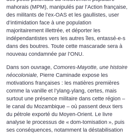
mahorais (MPM), manipulés par l’Action française,
des militants de l’ex-OAS et les gaullistes, user
d’intimidation face à une population
majoritairement illettrée, et déporter les
indépendantistes vers les autres îles, entassé-e-s
dans des boutres. Toute cette mascarade sera à
nouveau condamnée par l’ONU.
Dans son ouvrage,
Comores-Mayotte, une histoire
néocoloniale,
Pierre Caminade expose les
motivations françaises : les matières premières
comme la vanille et l’ylang-ylang, certes, mais
surtout une présence militaire dans cette région –
le canal du Mozambique – où passent deux tiers
du pétrole exporté du Moyen-Orient. Le livre
analyse le processus de «
dom-tomisation
», puis
ses conséquences, notamment la déstabilisation