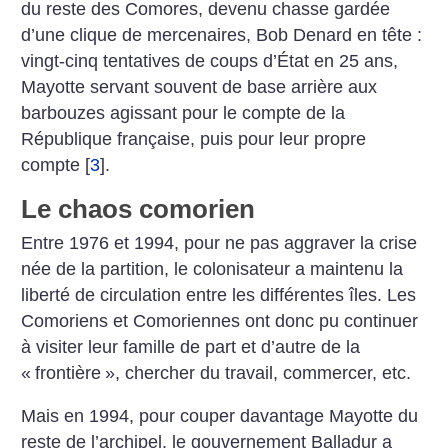
du reste des Comores, devenu chasse gardée
d’une clique de mercenaires, Bob Denard en tête :
vingt-cinq tentatives de coups d’État en 25 ans,
Mayotte servant souvent de base arrière aux
barbouzes agissant pour le compte de la
République française, puis pour leur propre
compte
[
3
]
.
Le chaos comorien
Entre 1976 et 1994, pour ne pas aggraver la crise
née de la partition, le colonisateur a maintenu la
liberté de circulation entre les différentes îles. Les
Comoriens et Comoriennes ont donc pu continuer
à visiter leur famille de part et d’autre de la
«
frontière
», chercher du travail, commercer, etc.
Mais en 1994, pour couper davantage Mayotte du
reste de l’archipel, le gouvernement Balladur a