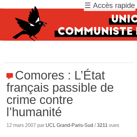
☰ Accès rapide
Comores : L’État
français passible de
crime contre
l’humanité
12 mars 2007 par
UCL Grand-Paris-Sud
/
3211
vues