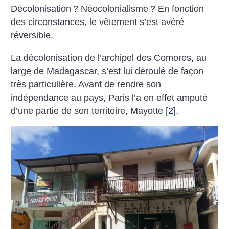
Décolonisation
? Néocolonialisme
? En fonction
des circonstances, le vêtement s’est avéré
réversible.
La décolonisation de l’archipel des Comores, au
large de Madagascar, s’est lui déroulé de façon
très particulière. Avant de rendre son
indépendance au pays, Paris l’a en effet amputé
d’une partie de son territoire, Mayotte
[
2
]
.