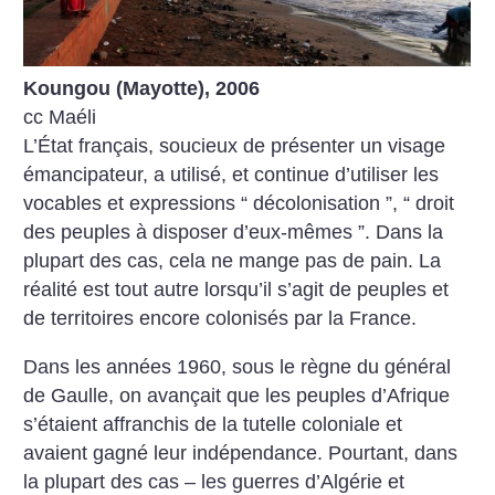
Koungou (Mayotte), 2006
cc Maéli
L’État français, soucieux de présenter un visage
émancipateur, a utilisé, et continue d’utiliser les
vocables et expressions “ décolonisation ”, “ droit
des peuples à disposer d’eux-mêmes ”. Dans la
plupart des cas, cela ne mange pas de pain. La
réalité est tout autre lorsqu’il s’agit de peuples et
de territoires encore colonisés par la France.
Dans les années 1960, sous le règne du général
de Gaulle, on avançait que les peuples d’Afrique
s’étaient affranchis de la tutelle coloniale et
avaient gagné leur indépendance. Pourtant, dans
la plupart des cas – les guerres d’Algérie et