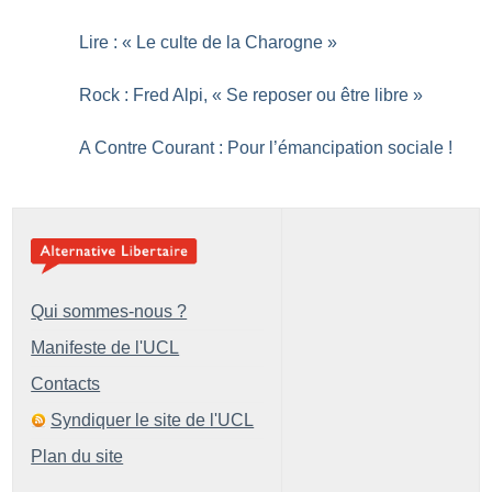
Lire : «
Le culte de la Charogne
»
Rock : Fred Alpi, «
Se reposer ou être libre
»
A Contre Courant : Pour l’émancipation sociale
!
Qui sommes-nous ?
Manifeste de l'UCL
Contacts
Syndiquer le site de l'UCL
Plan du site