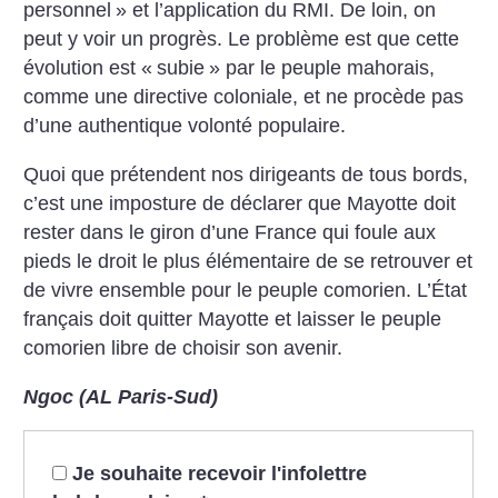
personnel
» et l’application du RMI. De loin, on
peut y voir un progrès. Le problème est que cette
évolution est «
subie
» par le peuple mahorais,
comme une directive coloniale, et ne procède pas
d’une authentique volonté populaire.
Quoi que prétendent nos dirigeants de tous bords,
c’est une imposture de déclarer que Mayotte doit
rester dans le giron d’une France qui foule aux
pieds le droit le plus élémentaire de se retrouver et
de vivre ensemble pour le peuple comorien. L’État
français doit quitter Mayotte et laisser le peuple
comorien libre de choisir son avenir.
Ngoc (AL Paris-Sud)
Je souhaite recevoir l'infolettre