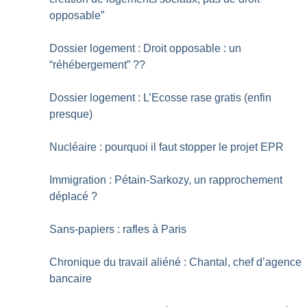
opposable”
Dossier logement : Droit opposable : un
“réhébergement”
??
Dossier logement : L’Ecosse rase gratis (enfin
presque)
Nucléaire : pourquoi il faut stopper le projet EPR
Immigration : Pétain-Sarkozy, un rapprochement
déplacé
?
Sans-papiers : rafles à Paris
Chronique du travail aliéné : Chantal, chef d’agence
bancaire