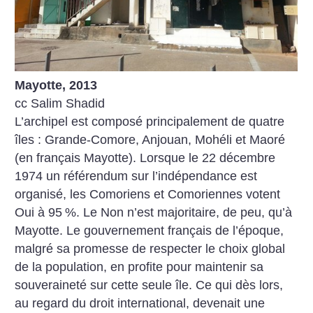
Mayotte, 2013
cc Salim Shadid
L’archipel est composé principalement de quatre
îles : Grande-Comore, Anjouan, Mohéli et Maoré
(en français Mayotte). Lorsque le 22 décembre
1974 un référendum sur l’indépendance est
organisé, les Comoriens et Comoriennes votent
Oui à 95
%. Le Non n’est majoritaire, de peu, qu’à
Mayotte. Le gouvernement français de l’époque,
malgré sa promesse de respecter le choix global
de la population, en profite pour maintenir sa
souveraineté sur cette seule île. Ce qui dès lors,
au regard du droit international, devenait une