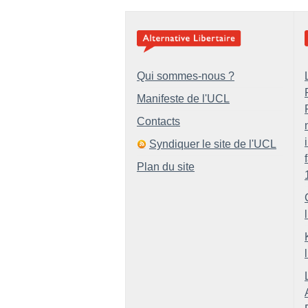
Qui sommes-nous ?
Manifeste de l'UCL
Contacts
Syndiquer le site de l'UCL
Plan du site