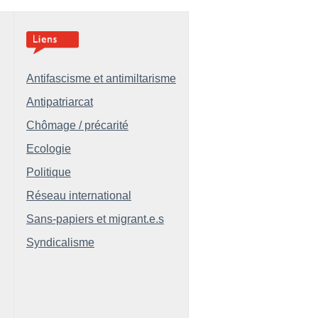
Antifascisme et antimiltarisme
Antipatriarcat
Chômage / précarité
Ecologie
Politique
Réseau international
Sans-papiers et migrant.e.s
Syndicalisme