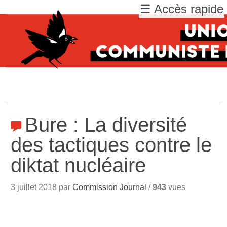
☰ Accès rapide
Bure : La diversité
des tactiques contre le
diktat nucléaire
3 juillet 2018 par
Commission Journal
/
943
vues