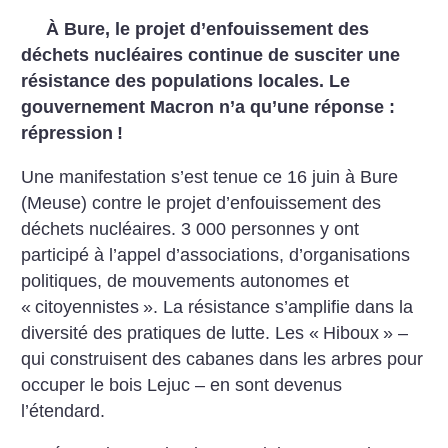
À Bure, le projet d’enfouissement des
déchets nucléaires continue de susciter une
résistance des populations locales. Le
gouvernement Macron n’a qu’une réponse :
répression
!
Une manifestation s’est tenue ce 16 juin à Bure
(Meuse) contre le projet d’enfouissement des
déchets nucléaires. 3 000 personnes y ont
participé à l’appel d’associations, d’organisations
politiques, de mouvements autonomes et
«
citoyennistes
». La résistance s’amplifie dans la
diversité des pratiques de lutte. Les «
Hiboux
» –
qui construisent des cabanes dans les ar­bres pour
occuper le bois Lejuc – en sont devenus
l’étendard.