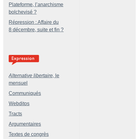
Plateforme, l’anarchisme
bolchevisé
?
Répression : Affaire du
8 décembre, suite et fin
?
Alternative libertaire,
le
mensuel
Communiqués
Webditos
Tracts
Argumentaires
Textes de congrès