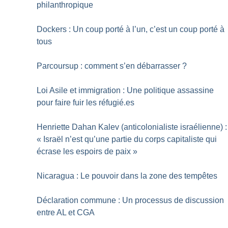
philanthropique
Dockers : Un coup porté à l’un, c’est un coup porté à
tous
Parcoursup : comment s’en débarrasser
?
Loi Asile et immigration : Une politique assassine
pour faire fuir les réfugié.es
Henriette Dahan Kalev (anticolonialiste israélienne) :
«
Israël n’est qu’une partie du corps capitaliste qui
écrase les espoirs de paix
»
Nicaragua : Le pouvoir dans la zone des tempêtes
Déclaration commune : Un processus de discussion
entre AL et CGA