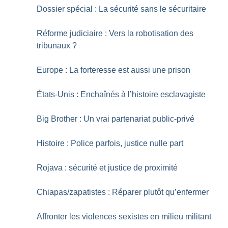
Dossier spécial : La sécurité sans le sécuritaire
Réforme judiciaire : Vers la robotisation des
tribunaux
?
Europe : La forteresse est aussi une prison
États-Unis : Enchaînés à l’histoire esclavagiste
Big Brother : Un vrai partenariat public-privé
Histoire : Police parfois, justice nulle part
Rojava : sécurité et justice de proximité
Chiapas/zapatistes : Réparer plutôt qu’enfermer
Affronter les violences sexistes en milieu militant