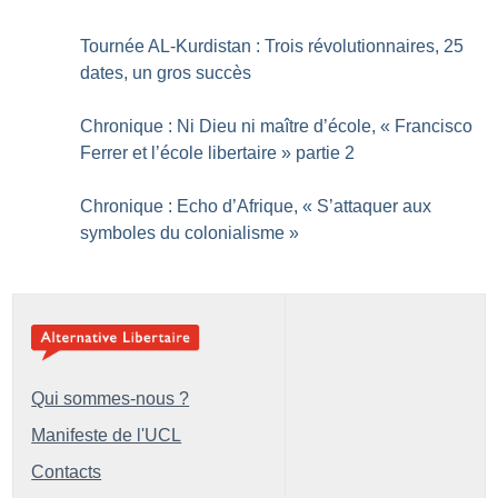
Tournée AL-Kurdistan : Trois révolutionnaires, 25
dates, un gros succès
Chronique : Ni Dieu ni maître d’école, «
Francisco
Ferrer et l’école libertaire
» partie 2
Chronique : Echo d’Afrique, «
S’attaquer aux
symboles du colonialisme
»
Qui sommes-nous ?
Manifeste de l'UCL
Contacts