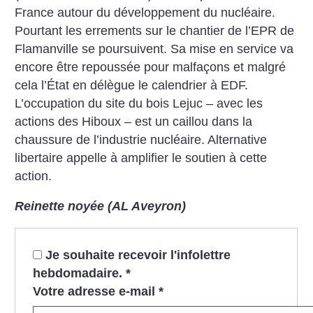
France autour du développement du nucléaire.
Pourtant les errements sur le chantier de l’EPR de
Flamanville se poursuivent. Sa mise en service va
encore être repoussée pour malfaçons et malgré
cela l’État en délègue le calendrier à EDF.
L’occupation du site du bois Lejuc – avec les
actions des Hiboux – est un caillou dans la
chaussure de l’industrie nucléaire. Alternative
libertaire appelle à amplifier le soutien à cette
action.
Reinette noyée (AL Aveyron)
Je souhaite recevoir l'infolettre
hebdomadaire.
*
Votre adresse e-mail
*