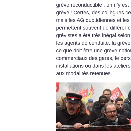
grève reconductible : on n’y est 
grève
! Certes, des collègues c
mais les AG quotidiennes et les 
permettent souvent de différer 
grévistes a été très inégal selon
les agents de conduite, la grève
ce que doit être une grève natio
commerciaux des gares, le pers
installations ou dans les atelier
aux modalités retenues.