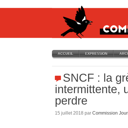
ACCUEIL
EXPRESSION
ARC
SNCF : la gr
intermittente,
perdre
15 juillet 2018 par
Commission Jour