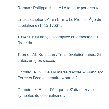
Roman : Philippe Huet, «
Le feu aux poudres
»
En souscription : Alain Bihr, «
Le Premier Âge du
capitalisme (1415-1763)
»
1994 : L’État français complice du génocide au
Rwanda
Tournée AL-Kurdistan : Trois révolutionnaires, 25
dates, un gros succès
Chronique : Ni Dieu ni maître d’école, «
Francisco
Ferrer et l’école libertaire
» partie 2
Chronique : Echo d’Afrique, «
S’attaquer aux
symboles du colonialisme
»