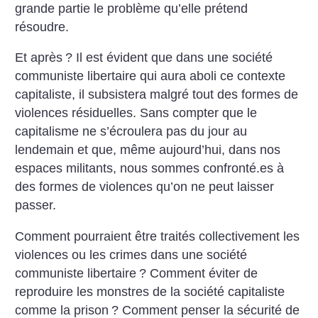
grande partie le problème qu’elle prétend
résoudre.
Et après
? Il est évident que dans une société
communiste libertaire qui aura aboli ce contexte
capitaliste, il subsistera malgré tout des formes de
violences résiduelles. Sans compter que le
capitalisme ne s’écroulera pas du jour au
lendemain et que, même aujourd’hui, dans nos
espaces militants, nous sommes confronté.es à
des formes de violences qu’on ne peut laisser
passer.
Comment pourraient être traités collectivement les
violences ou les crimes dans une société
communiste libertaire
? Comment éviter de
reproduire les monstres de la société capitaliste
comme la prison
? Comment penser la sécurité de