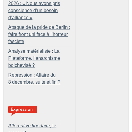
2026 : «
Nous avons pris
conscience d’un besoin
d’alliance
»
Attaque de la pride de Berlin :
faire front uni face à l’horreur
fasciste
Analyse matérialiste : La
Plateforme, l’anarchisme
bolchevisé
?
Répression : Affaire du
8 décembre, suite et fin
?
Alternative libertaire,
le