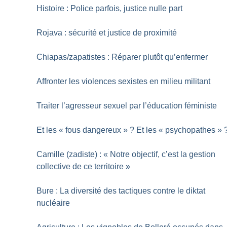
Histoire : Police parfois, justice nulle part
Rojava : sécurité et justice de proximité
Chiapas/zapatistes : Réparer plutôt qu’enfermer
Affronter les violences sexistes en milieu militant
Traiter l’agresseur sexuel par l’éducation féministe
Et les «
fous dangereux
»
? Et les «
psychopathes
»
Camille (zadiste) : «
Notre objectif, c’est la gestion
collective de ce territoire
»
Bure : La diversité des tactiques contre le diktat
nucléaire