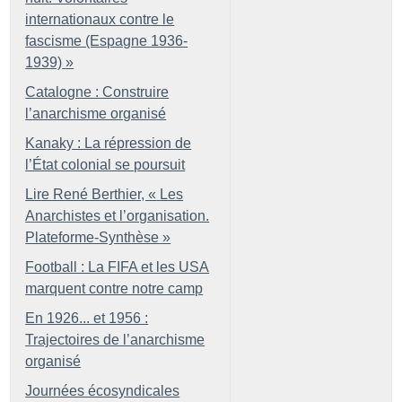
internationaux contre le
fascisme (Espagne 1936-
1939)
»
Catalogne : Construire
l’anarchisme organisé
Kanaky : La répression de
l’État colonial se poursuit
Lire René Berthier, «
Les
Anarchistes et l’organisation.
Plateforme-Synthèse
»
Football : La FIFA et les USA
marquent contre notre camp
En 1926... et 1956 :
Trajectoires de l’anarchisme
organisé
Journées écosyndicales