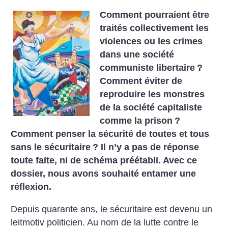
Comment pourraient être
traités collectivement les
violences ou les crimes
dans une société
communiste libertaire
?
Comment éviter de
reproduire les monstres
de la société capitaliste
comme la prison
?
Comment penser la sécurité de toutes et tous
sans le sécuritaire
? Il n’y a pas de réponse
toute faite, ni de schéma préétabli.
Avec ce
dossier, nous avons souhaité entamer une
réflexion.
Depuis quarante ans, le sécuritaire est devenu un
leitmotiv politicien. Au nom de la lutte contre le