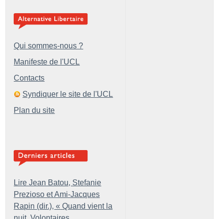
Qui sommes-nous ?
Manifeste de l'UCL
Contacts
Syndiquer le site de l'UCL
Plan du site
Lire Jean Batou, Stefanie
Prezioso et Ami-Jacques
Rapin (dir.), «
Quand vient la
nuit. Volontaires