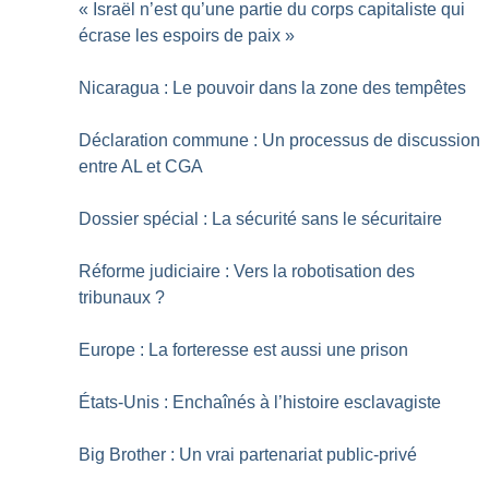
«
Israël n’est qu’une partie du corps capitaliste qui
écrase les espoirs de paix
»
Nicaragua : Le pouvoir dans la zone des tempêtes
Déclaration commune : Un processus de discussion
entre AL et CGA
Dossier spécial : La sécurité sans le sécuritaire
Réforme judiciaire : Vers la robotisation des
tribunaux
?
Europe : La forteresse est aussi une prison
États-Unis : Enchaînés à l’histoire esclavagiste
Big Brother : Un vrai partenariat public-privé