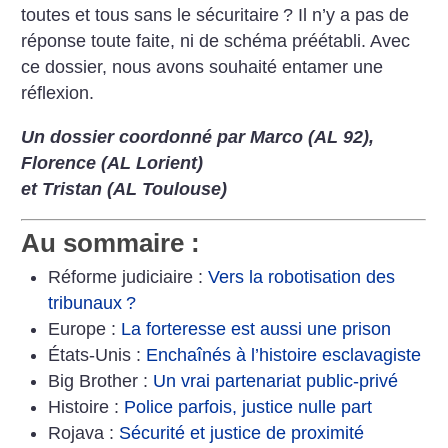
toutes et tous sans le sécuritaire
? Il n’y a pas de
réponse toute faite, ni de schéma préétabli.
Avec
ce dossier, nous avons souhaité entamer une
réflexion.
Un dossier coordonné par Marco (AL 92),
Florence (AL Lorient)
et Tristan (AL Toulouse)
Au sommaire :
Réforme judiciaire :
Vers la robotisation des
tribunaux
?
Europe :
La forteresse est aussi une prison
États-Unis :
Enchaînés à l’histoire esclavagiste
Big Brother :
Un vrai partenariat public-privé
Histoire :
Police parfois, justice nulle part
Rojava :
Sécurité et justice de proximité