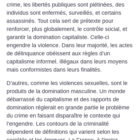
crime, les libertés publiques sont piétinées, des
individus sont enfermés, surveillés, et certains
assas­sinés. Tout cela sert de prétexte pour
renforcer, plus globalement, le contrôle social, et
garantir la domination capitaliste.
Celle-ci
engendre la violence. Dans leur majorité, les actes
de délinquance obéissent aux règles d’un
capitalisme informel. Illégaux dans leurs moyens
mais conformistes dans leurs finalités.
D’autres, comme les violences sexuelles, sont le
produits de la domination masculine.
Un monde
débarrassé du capitalisme et des rapports de
domination réglerait en grande partie le problème
du crime en faisant disparaître le contexte qui
l’engendre.
Les contours de la criminalité
dépendent de définitions qui varient selon les