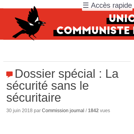
☰ Accès rapide
Dossier spécial : La
sécurité sans le
sécuritaire
30 juin 2018 par
Commission journal
/
1842
vues