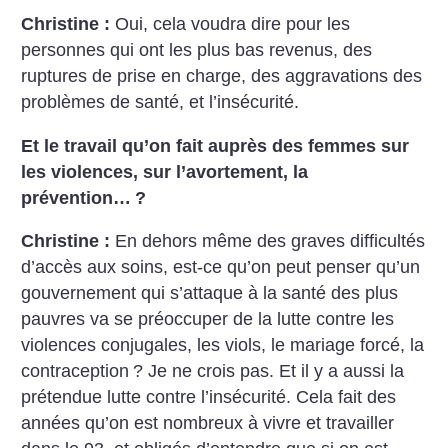
Christine :
Oui, cela voudra dire pour les
personnes qui ont les plus bas revenus, des
ruptures de prise en charge, des aggravations des
problèmes de santé, et l’insécurité.
Et le travail qu’on fait auprès des femmes sur
les violences, sur l’avortement, la
prévention…
?
Christine :
En dehors même des graves difficultés
d’accès aux soins, est-ce qu’on peut penser qu’un
gouvernement qui s’attaque à la santé des plus
pauvres va se préoccuper de la lutte contre les
violences conjugales, les viols, le mariage forcé, la
contraception
? Je ne crois pas. Et il y a aussi la
prétendue lutte contre l’insécurité. Cela fait des
années qu’on est nombreux à vivre et travailler