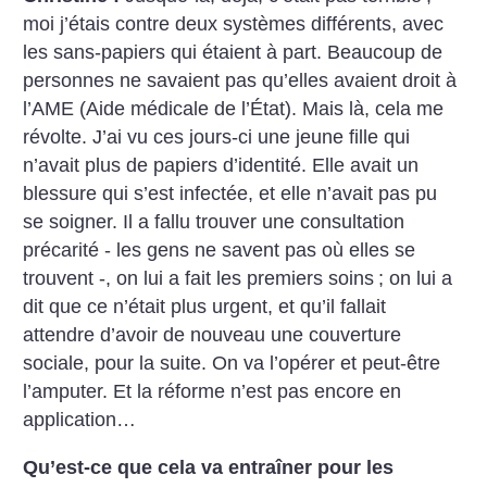
moi j’étais contre deux systèmes différents, avec
les sans-papiers qui étaient à part. Beaucoup de
personnes ne savaient pas qu’elles avaient droit à
l’AME (Aide médicale de l’État). Mais là, cela me
révolte. J’ai vu ces jours-ci une jeune fille qui
n’avait plus de papiers d’identité. Elle avait un
blessure qui s’est infectée, et elle n’avait pas pu
se soigner. Il a fallu trouver une consultation
précarité - les gens ne savent pas où elles se
trouvent -, on lui a fait les premiers soins
; on lui a
dit que ce n’était plus urgent, et qu’il fallait
attendre d’avoir de nouveau une couverture
sociale, pour la suite. On va l’opérer et peut-être
l’amputer. Et la réforme n’est pas encore en
application…
Qu’est-ce que cela va entraîner pour les