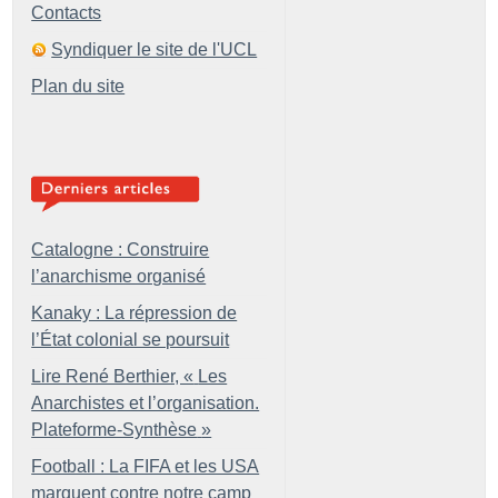
Contacts
Syndiquer le site de l'UCL
Plan du site
Catalogne : Construire
l’anarchisme organisé
Kanaky : La répression de
l’État colonial se poursuit
Lire René Berthier, «
Les
Anarchistes et l’organisation.
Plateforme-Synthèse
»
Football : La FIFA et les USA
marquent contre notre camp