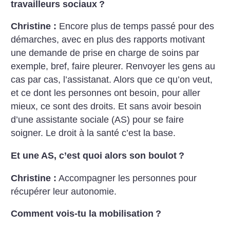
travailleurs sociaux
?
Christine :
Encore plus de temps passé pour des
démarches, avec en plus des rapports motivant
une demande de prise en charge de soins par
exemple, bref, faire pleurer. Renvoyer les gens au
cas par cas, l’assistanat. Alors que ce qu’on veut,
et ce dont les personnes ont besoin, pour aller
mieux, ce sont des droits. Et sans avoir besoin
d’une assistante sociale (AS) pour se faire
soigner. Le droit à la santé c’est la base.
Et une AS, c’est quoi alors son boulot
?
Christine :
Accompagner les personnes pour
récupérer leur autonomie.
Comment vois-tu la mobilisation
?