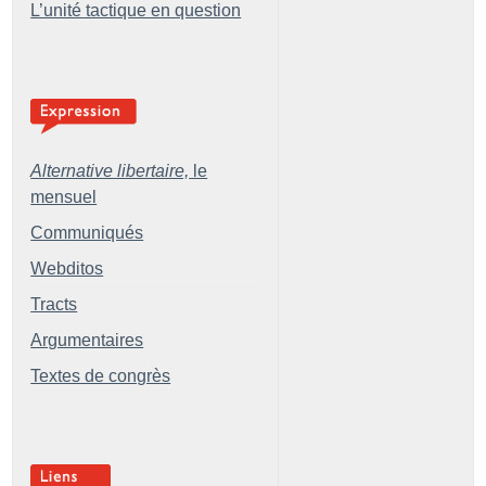
L’unité tactique en question
Alternative libertaire,
le
mensuel
Communiqués
Webditos
Tracts
Argumentaires
Textes de congrès