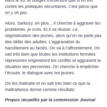
dans le 93, et obligés d’entendre que si on est
contre les politiques sécuritaires, c’est parce que
on y vit pas.
Alors, Sarkozy, en plus... Il cherche à aggraver les
problèmes, je crois. Et il va réussir. La
stigmatisation des jeunes, alors qu’on ne parle pas
des délits des adultes. L’aggravation du
harcèlement au faciès. On va à l’affrontement. On
sait très bien que toutes les institutions fermées
répressives engendrent les conflits et aggravent la
situation des personnes. On cherche à empêcher
l’écoute, le dialogue avec les jeunes.
On les maltraite et on sait très bien ce que la
maltraitance donne comme résultats.
Propos recueillis par la commission Journal