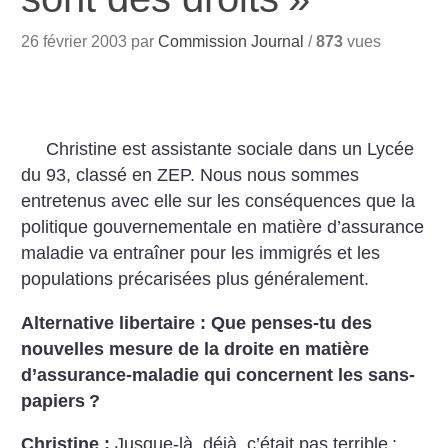
26 février 2003 par
Commission Journal
/
873
vues
Christine est assistante sociale dans un Lycée
du 93, classé en ZEP. Nous nous sommes
entretenus avec elle sur les conséquences que la
politique gouvernementale en matière d’assurance
maladie va entraîner pour les immigrés et les
populations précarisées plus généralement.
Alternative libertaire : Que penses-tu des
nouvelles mesure de la droite en matière
d’assurance-maladie qui concernent les sans-
papiers
?
Christine :
Jusque-là, déjà, c’était pas terrible
;