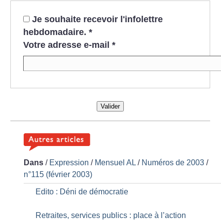
Je souhaite recevoir l'infolettre
hebdomadaire.
*
Votre adresse e-mail
*
Valider
Dans
/
Expression
/
Mensuel AL
/
Numéros de 2003
/
n°115 (février 2003)
Edito : Déni de démocratie
Retraites, services publics : place à l’action