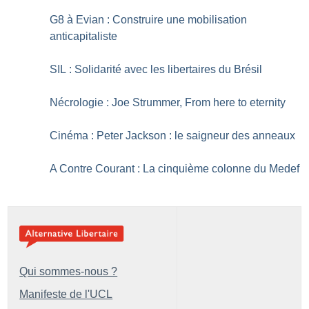
G8 à Evian : Construire une mobilisation
anticapitaliste
SIL : Solidarité avec les libertaires du Brésil
Nécrologie : Joe Strummer, From here to eternity
Cinéma : Peter Jackson : le saigneur des anneaux
A Contre Courant : La cinquième colonne du Medef
Qui sommes-nous ?
Manifeste de l'UCL