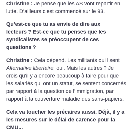
Christine :
Je pense que les AS vont repartir en
lutte. D’ailleurs c’est commencé sur le 93.
Qu’est-ce que tu as envie de dire aux
lecteurs
? Est-ce que tu penses que les
syndicalistes se préoccupent de ces
questions
?
Christine :
Cela dépend. Les militants qui lisent
Alternative libertaire,
oui. Mais les autres
? Je
crois qu’il y a encore beaucoup à faire pour que
les salariés qui ont un statut, se sentent concernés
par rapport à la question de l’immigration, par
rapport à la couverture maladie des sans-papiers.
Cela va toucher les précaires aussi. Déjà, il y a
les mesures sur le délai de carence pour la
CMU...