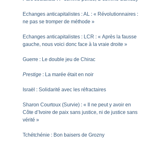
Echanges anticapitalistes : AL : «
Révolutionnaires :
ne pas se tromper de méthode
»
Echanges anticapitalistes : LCR : «
Après la fausse
gauche, nous voici donc face à la vraie droite
»
Guerre : Le double jeu de Chirac
Prestige
: La marée était en noir
Israël : Solidarité avec les réfractaires
Sharon Courtoux (Survie) : «
Il ne peut y avoir en
Côte d’Ivoire de paix sans justice, ni de justice sans
vérité
»
Tchétchénie : Bon baisers de Grozny