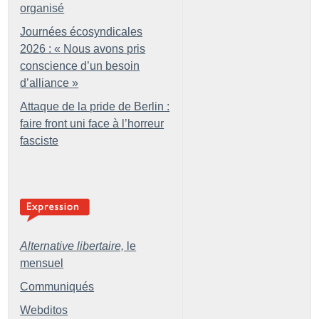
organisé
Journées écosyndicales
2026 : «
Nous avons pris
conscience d’un besoin
d’alliance
»
Attaque de la pride de Berlin :
faire front uni face à l’horreur
fasciste
Alternative libertaire,
le
mensuel
Communiqués
Webditos