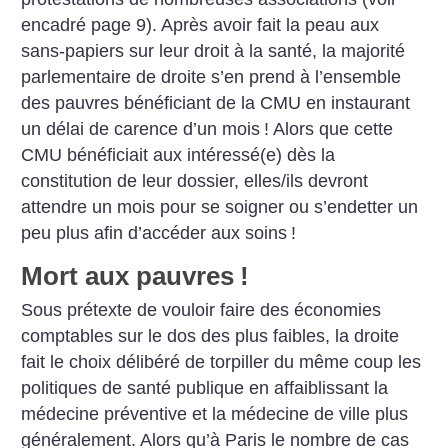
encadré page 9).
Après avoir fait la peau aux
sans-papiers sur leur droit à la santé, la majorité
parlementaire de droite s’en prend à l’ensemble
des pauvres bénéficiant de la CMU en instaurant
un délai de carence d’un mois
!
Alors que cette
CMU bénéficiait aux intéressé(e) dès la
constitution de leur dossier, elles/ils devront
attendre un mois pour se soigner ou s’endetter un
peu plus afin d’accéder aux soins
!
Mort aux pauvres
!
Sous prétexte de vouloir faire des économies
comptables sur le dos des plus faibles, la droite
fait le choix délibéré de torpiller du même coup les
politiques de santé publique en affaiblissant la
médecine préventive et la médecine de ville plus
généralement.
Alors qu’à Paris le nombre de cas