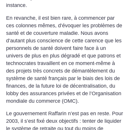
instance.
En revanche, il est bien rare, à commencer par
ces colonnes mêmes, d’évoquer les problèmes de
santé et de couverture maladie. Nous avons
d’autant plus conscience de cette carence que les
personnels de santé doivent faire face à un
univers de plus en plus dégradé et que patrons et
technocrates travaillent en ce moment-même à
des projets très concrets de démantèlement du
système de santé français par le biais des lois de
finances, de la future loi de décentralisation, du
lobby des assurances privées et de l’Organisation
mondiale du commerce (OMC).
Le gouvernement Raffarin n’est pas en reste. Pour
2003, il s’est fixé deux objectifs : tenter de liquider
le système de retraite ou tout du moins de