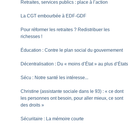
Retraites, services publics : place à l’action
La CGT embourbée à EDF-GDF
Pour réformer les retraites
? Redistribuer les
richesses
!
Éducation : Contre le plan social du gouvernement
Décentralisation : Du «
moins d’État
» au plus d’État
Sécu : Notre santé les intéresse...
Christine (assistante sociale dans le 93) : «
ce dont
les personnes ont besoin, pour aller mieux, ce sont
des droits
»
Sécuritaire : La mémoire courte