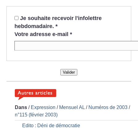
Je souhaite recevoir l'infolettre
hebdomadaire.
*
Votre adresse e-mail
*
Valider
Dans
/
Expression
/
Mensuel AL
/
Numéros de 2003
/
n°115 (février 2003)
Edito : Déni de démocratie