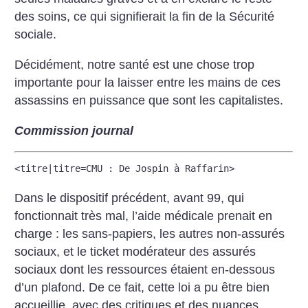
des soins, ce qui signifierait la fin de la Sécurité
sociale.
Décidément, notre santé est une chose trop
importante pour la laisser entre les mains de ces
assassins en puissance que sont les capitalistes.
Commission journal
<titre|titre=CMU : De Jospin à Raffarin>
Dans le dispositif précédent, avant 99, qui
fonctionnait très mal, l’aide médicale prenait en
charge : les sans-papiers, les autres non-assurés
sociaux, et le ticket modérateur des assurés
sociaux dont les ressources étaient en-dessous
d’un plafond. De ce fait, cette loi a pu être bien
accueillie, avec des critiques et des nuances,