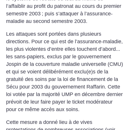
l’affaiblir au profit du patronat au cours du premier
semestre 2003
; puis s’attaquer à l’assurance-
maladie au second semestre 2003.
Les attaques sont portées dans plusieurs
directions. Pour ce qui est de l’assurance-maladie,
les plus violentes d’entre elles touchent d’abord...
les sans-papiers, exclus par le gouvernement
Jospin de la couverture maladie universelle (CMU)
et qui se voient délibérément exclu(e)s de la
gratuité des soins par la loi de financement de la
Sécu pour 2003 du gouvernement Raffarin. Cette
loi votée par la majorité UMP en décembre dernier
prévoit de leur faire payer le ticket modérateur
pour ce même accès aux soins.
Cette mesure a donné lieu à de vives
protestations de nombreuses associations (voir