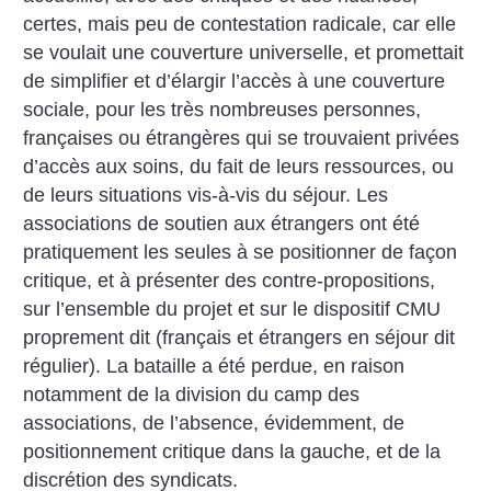
certes, mais peu de contestation radicale, car elle
se voulait une couverture universelle, et promettait
de simplifier et d’élargir l’accès à une couverture
sociale, pour les très nombreuses personnes,
françaises ou étrangères qui se trouvaient privées
d’accès aux soins, du fait de leurs ressources, ou
de leurs situations vis-à-vis du séjour. Les
associations de soutien aux étrangers ont été
pratiquement les seules à se positionner de façon
critique, et à présenter des contre-propositions,
sur l’ensemble du projet et sur le dispositif CMU
proprement dit (français et étrangers en séjour dit
régulier). La bataille a été perdue, en raison
notamment de la division du camp des
associations, de l’absence, évidemment, de
positionnement critique dans la gauche, et de la
discrétion des syndicats.