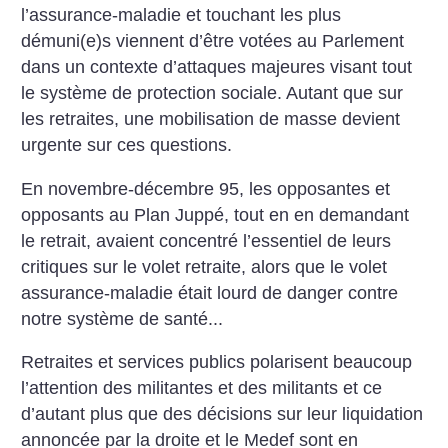
l’assurance-maladie et touchant les plus
démuni(e)s viennent d’être votées au Parlement
dans un contexte d’attaques majeures visant tout
le système de protection sociale. Autant que sur
les retraites, une mobilisation de masse devient
urgente sur ces questions.
En novembre-décembre 95, les opposantes et
opposants au Plan Juppé, tout en en demandant
le retrait, avaient concentré l’essentiel de leurs
critiques sur le volet retraite, alors que le volet
assurance-maladie était lourd de danger contre
notre système de santé...
Retraites et services publics polarisent beaucoup
l’attention des militantes et des militants et ce
d’autant plus que des décisions sur leur liquidation
annoncée par la droite et le Medef sont en