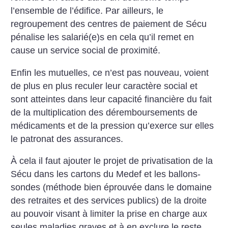
l’ensemble de l’édifice. Par ailleurs, le
regroupement des centres de paiement de Sécu
pénalise les salarié(e)s en cela qu’il remet en
cause un service social de proximité.
Enfin les mutuelles, ce n’est pas nouveau, voient
de plus en plus reculer leur caractère social et
sont atteintes dans leur capacité financière du fait
de la multiplication des déremboursements de
médicaments et de la pression qu’exerce sur elles
le patronat des assurances.
À cela il faut ajouter le projet de privatisation de la
Sécu dans les cartons du Medef et les ballons-
sondes (méthode bien éprouvée dans le domaine
des retraites et des services publics) de la droite
au pouvoir visant à limiter la prise en charge aux
seules maladies graves et à en exclure le reste