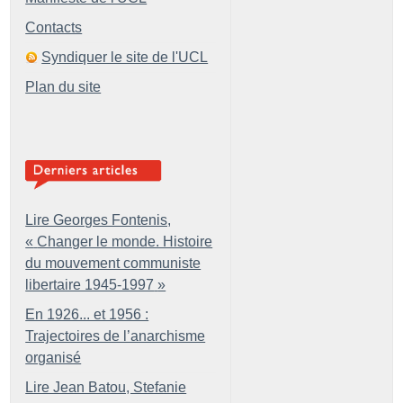
Contacts
Syndiquer le site de l'UCL
Plan du site
Lire Georges Fontenis,
«
Changer le monde. Histoire
du mouvement communiste
libertaire 1945-1997
»
En 1926... et 1956 :
Trajectoires de l’anarchisme
organisé
Lire Jean Batou, Stefanie