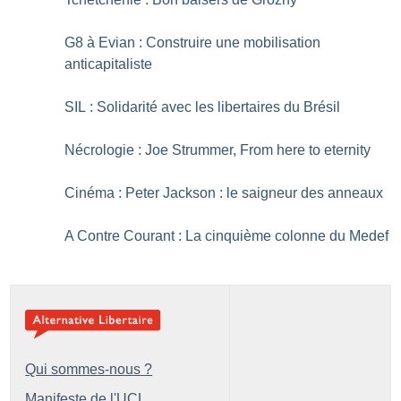
G8 à Evian : Construire une mobilisation
anticapitaliste
SIL : Solidarité avec les libertaires du Brésil
Nécrologie : Joe Strummer, From here to eternity
Cinéma : Peter Jackson : le saigneur des anneaux
A Contre Courant : La cinquième colonne du Medef
Qui sommes-nous ?
Manifeste de l'UCL