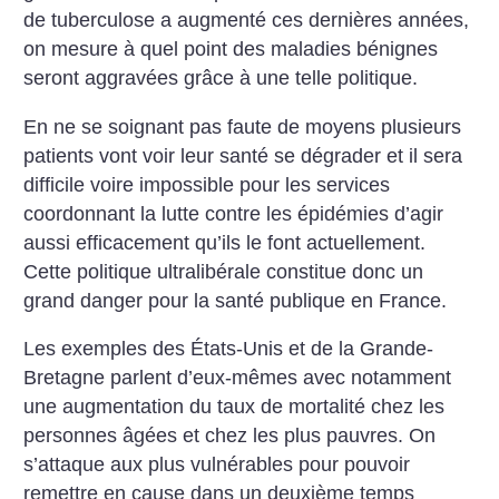
de tuberculose a augmenté ces dernières années,
on mesure à quel point des maladies bénignes
seront aggravées grâce à une telle politique.
En ne se soignant pas faute de moyens plusieurs
patients vont voir leur santé se dégrader et il sera
difficile voire impossible pour les services
coordonnant la lutte contre les épidémies d’agir
aussi efficacement qu’ils le font actuellement.
Cette politique ultralibérale constitue donc un
grand danger pour la santé publique en France.
Les exemples des États-Unis et de la Grande-
Bretagne parlent d’eux-mêmes avec notamment
une augmentation du taux de mortalité chez les
personnes âgées et chez les plus pauvres. On
s’attaque aux plus vulnérables pour pouvoir
remettre en cause dans un deuxième temps