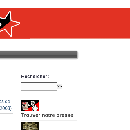
Rechercher :
os de
 2003)
Trouver notre presse