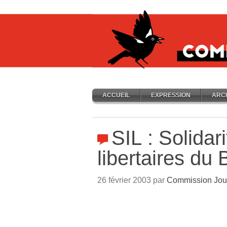
ACCUEIL
EXPRESSION
ARC
SIL : Solidar
libertaires du 
26 février 2003 par
Commission Jou