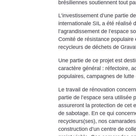
brésiliennes soutiennent tout par
L’investissement d’une partie 
internationale SIL a été réalisé 
l’agrandissement de l’espace soc
Comité de résistance populaire e
recycleurs de déchets de Gravat
Une partie de ce projet est desti
caractère général : réfectoire, a
populaires, campagnes de lutte 
Le travail de rénovation concerne
partie de l’espace sera utilisée
assureront la protection de cet 
de sabotage. En ce qui concerne
recycleurs(ses), nos camarades 
construction d’un centre de colle