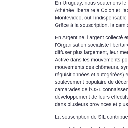
En Uruguay, nous soutenons le 
Athénée libertaire à Colon et l’
Montevideo, outil indispensable
Grâce à la souscription, la cami
En Argentine, l’argent collecté
l’Organisation socialiste libertai
diffuser plus largement, leur me
Active dans les mouvements pop
mouvements des chômeurs, synd
réquisitionnées et autogérées) e
soulèvement populaire de déce
camarades de l’OSL connaissen
développement de leurs effectifs
dans plusieurs provinces et plus
La souscription de SIL contribu